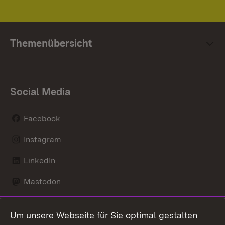
Themenübersicht
Social Media
Facebook
Instagram
LinkedIn
Mastodon
Social Wall
Um unsere Webseite für Sie optimal gestalten
X / Twitter