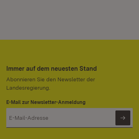
Immer auf dem neuesten Stand
Abonnieren Sie den Newsletter der
Landesregierung.
E-Mail zur Newsletter-Anmeldung
News