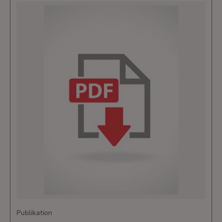
Publikation