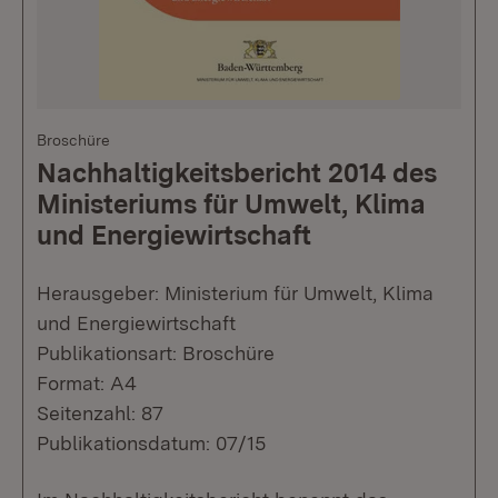
Broschüre
Nachhaltigkeitsbericht 2014 des
Ministeriums für Umwelt, Klima
und Energiewirtschaft
Herausgeber: Ministerium für Umwelt, Klima
und Energiewirtschaft
Publikationsart: Broschüre
Format: A4
Seitenzahl: 87
Publikationsdatum: 07/15