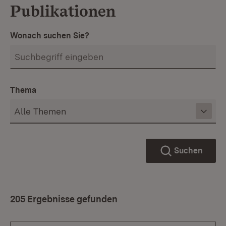
Publikationen
Wonach suchen Sie?
Thema
Suchen
205 Ergebnisse gefunden