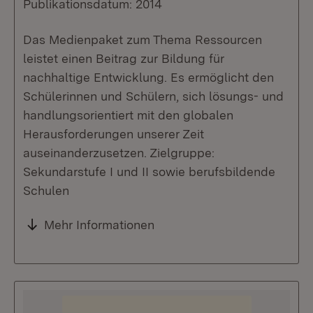
Publikationsdatum: 2014
Das Medienpaket zum Thema Ressourcen
leistet einen Beitrag zur Bildung für
nachhaltige Entwicklung. Es ermöglicht den
Schülerinnen und Schülern, sich lösungs- und
handlungsorientiert mit den globalen
Herausforderungen unserer Zeit
auseinanderzusetzen. Zielgruppe:
Sekundarstufe I und II sowie berufsbildende
Schulen
Mehr Informationen