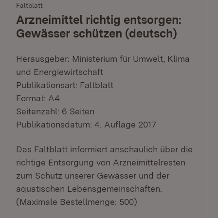
Faltblatt
Arzneimittel richtig entsorgen:
Gewässer schützen (deutsch)
Herausgeber: Ministerium für Umwelt, Klima
und Energiewirtschaft
Publikationsart: Faltblatt
Format: A4
Seitenzahl: 6 Seiten
Publikationsdatum: 4. Auflage 2017
Das Faltblatt informiert anschaulich über die
richtige Entsorgung von Arzneimittelresten
zum Schutz unserer Gewässer und der
aquatischen Lebensgemeinschaften.
(Maximale Bestellmenge: 500)