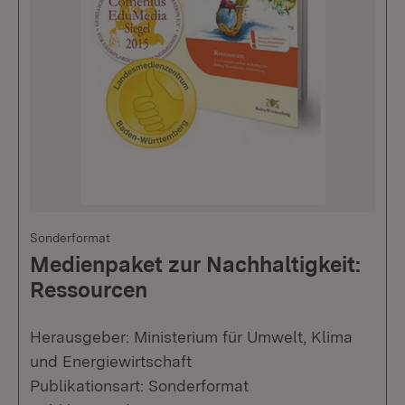
Sonderformat
Medienpaket zur Nachhaltigkeit:
Ressourcen
Herausgeber: Ministerium für Umwelt, Klima
und Energiewirtschaft
Publikationsart: Sonderformat