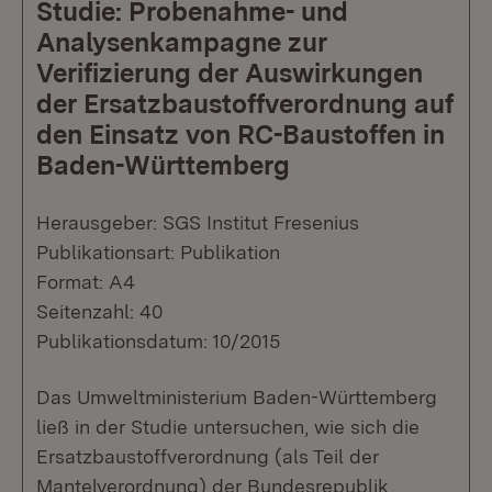
Studie: Probenahme- und
Analysenkampagne zur
Verifizierung der Auswirkungen
der Ersatzbaustoffverordnung auf
den Einsatz von RC-Baustoffen in
Baden-Württemberg
Herausgeber: SGS Institut Fresenius
Publikationsart: Publikation
Format: A4
Seitenzahl: 40
Publikationsdatum: 10/2015
Das Umweltministerium Baden-Württemberg
ließ in der Studie untersuchen, wie sich die
Ersatzbaustoffverordnung (als Teil der
Mantelverordnung) der Bundesrepublik