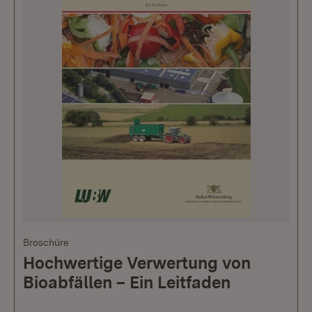
Broschüre
Hochwertige Verwertung von
Bioabfällen – Ein Leitfaden