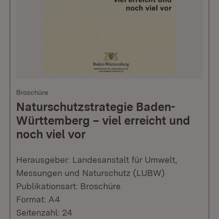
Broschüre
Naturschutzstrategie Baden-
Württemberg – viel erreicht und
noch viel vor
Herausgeber: Landesanstalt für Umwelt,
Messungen und Naturschutz (LUBW)
Publikationsart: Broschüre
Format: A4
Seitenzahl: 24