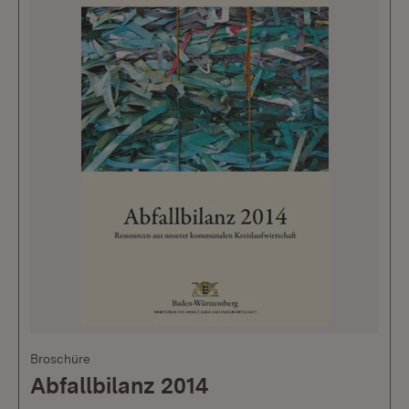
Broschüre
Abfallbilanz 2014