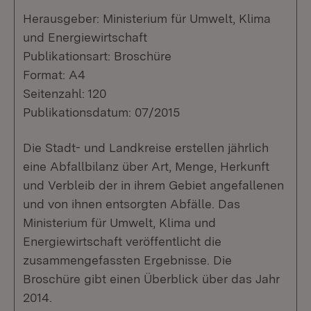
Herausgeber: Ministerium für Umwelt, Klima
und Energiewirtschaft
Publikationsart: Broschüre
Format: A4
Seitenzahl: 120
Publikationsdatum: 07/2015
Die Stadt- und Landkreise erstellen jährlich
eine Abfallbilanz über Art, Menge, Herkunft
und Verbleib der in ihrem Gebiet angefallenen
und von ihnen entsorgten Abfälle. Das
Ministerium für Umwelt, Klima und
Energiewirtschaft veröffentlicht die
zusammengefassten Ergebnisse. Die
Broschüre gibt einen Überblick über das Jahr
2014.