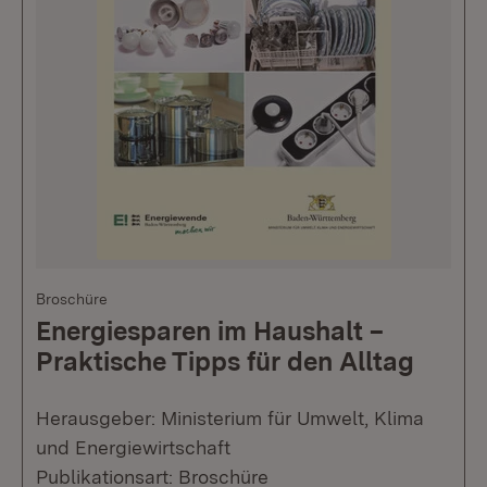
Broschüre
Energiesparen im Haushalt –
Praktische Tipps für den Alltag
Herausgeber: Ministerium für Umwelt, Klima
und Energiewirtschaft
Publikationsart: Broschüre