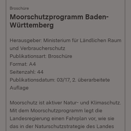
Broschüre
Moorschutzprogramm Baden-
Württemberg
Herausgeber: Ministerium für Ländlichen Raum
und Verbraucherschutz
Publikationsart: Broschüre
Format: A4
Seitenzahl: 44
Publikationsdatum: 03/17, 2. überarbeitete
Auflage
Moorschutz ist aktiver Natur- und Klimaschutz.
Mit dem Moorschutzprogramm legt die
Landesregierung einen Fahrplan vor, wie sie
das in der Naturschutzstrategie des Landes