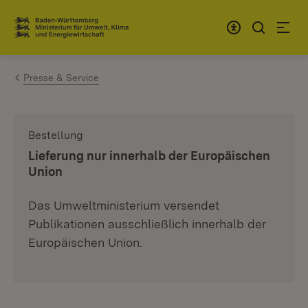
Zum Inhalt springen
Link zur Startseite
Presse & Service
Bestellung
:
Lieferung nur innerhalb der Europäischen
Union
Das Umweltministerium versendet
Publikationen ausschließlich innerhalb der
Europäischen Union.