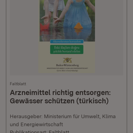
Faltblatt
Arzneimittel richtig entsorgen:
Gewässer schützen (türkisch)
Herausgeber: Ministerium für Umwelt, Klima
und Energiewirtschaft
Publikationsart: Faltblatt