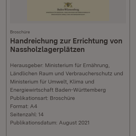
Broschüre
Handreichung zur Errichtung von
Nassholzlagerplätzen
Herausgeber: Ministerium für Ernährung,
Ländlichen Raum und Verbraucherschutz und
Ministerium für Umwelt, Klima und
Energiewirtschaft Baden-Württemberg
Publikationsart: Broschüre
Format: A4
Seitenzahl: 14
Publikationsdatum: August 2021