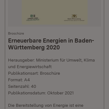
Broschüre
Erneuerbare Energien in Baden-
Württemberg 2020
Herausgeber: Ministerium für Umwelt, Klima
und Energiewirtschaft
Publikationsart: Broschüre
Format: A4
Seitenzahl: 40
Publikationsdatum: Oktober 2021
Die Bereitstellung von Energie ist eine