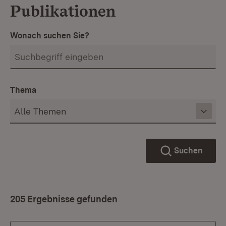
Publikationen
Wonach suchen Sie?
Thema
Suchen
205 Ergebnisse gefunden