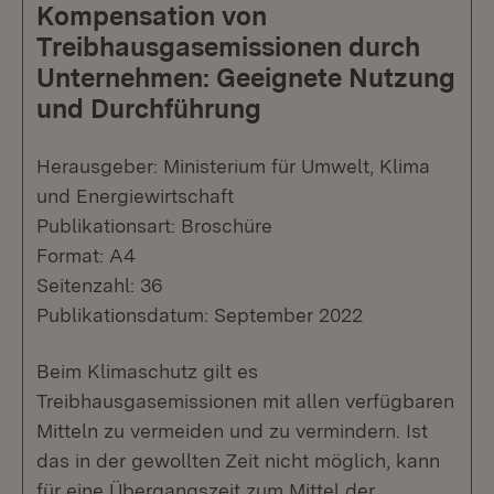
Kompensation von
Treibhausgasemissionen durch
Unternehmen: Geeignete Nutzung
und Durchführung
Herausgeber: Ministerium für Umwelt, Klima
und Energiewirtschaft
Publikationsart: Broschüre
Format: A4
Seitenzahl: 36
Publikationsdatum: September 2022
Beim Klimaschutz gilt es
Treibhausgasemissionen mit allen verfügbaren
Mitteln zu vermeiden und zu vermindern. Ist
das in der gewollten Zeit nicht möglich, kann
für eine Übergangszeit zum Mittel der