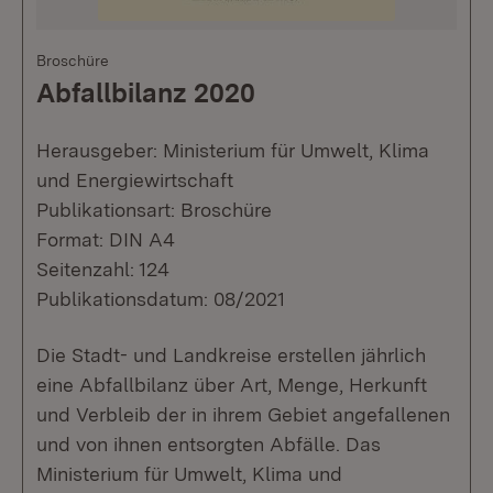
Broschüre
Abfallbilanz 2020
Herausgeber: Ministerium für Umwelt, Klima
und Energiewirtschaft
Publikationsart: Broschüre
Format: DIN A4
Seitenzahl: 124
Publikationsdatum: 08/2021
Die Stadt- und Landkreise erstellen jährlich
eine Abfallbilanz über Art, Menge, Herkunft
und Verbleib der in ihrem Gebiet angefallenen
und von ihnen entsorgten Abfälle. Das
Ministerium für Umwelt, Klima und