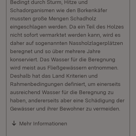
Bedingt durch Sturm, Hitze und
Schadorganismen wie den Borkenkäfer
mussten große Mengen Schadholz
eingeschlagen werden. Da ein Teil des Holzes
nicht sofort vermarktet werden kann, wird es
daher auf sogenannten Nassholzlagerplätzen
beregnet und so über mehrere Jahre
konserviert. Das Wasser für die Beregnung
wird meist aus Fließgewässern entnommen.
Deshalb hat das Land Kriterien und
Rahmenbedingungen definiert, um einerseits
ausreichend Wasser für die Beregnung zu
haben, andererseits aber eine Schädigung der
Gewässer und ihrer Bewohner zu vermeiden.
Mehr Informationen