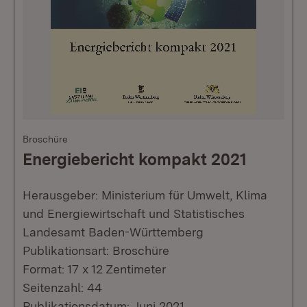
Broschüre
Energiebericht kompakt 2021
Herausgeber: Ministerium für Umwelt, Klima
und Energiewirtschaft und Statistisches
Landesamt Baden-Württemberg
Publikationsart: Broschüre
Format: 17 x 12 Zentimeter
Seitenzahl: 44
Publikationsdatum: Juni 2021