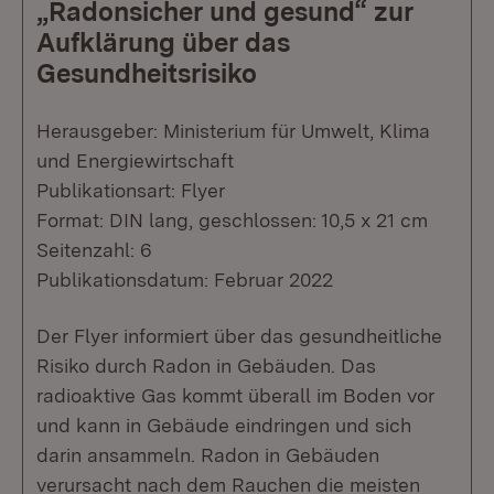
„Radonsicher und gesund“ zur
Aufklärung über das
Gesundheitsrisiko
Herausgeber: Ministerium für Umwelt, Klima
und Energiewirtschaft
Publikationsart: Flyer
Format: DIN lang, geschlossen: 10,5 x 21 cm
Seitenzahl: 6
Publikationsdatum: Februar 2022
Der Flyer informiert über das gesundheitliche
Risiko durch Radon in Gebäuden. Das
radioaktive Gas kommt überall im Boden vor
und kann in Gebäude eindringen und sich
darin ansammeln. Radon in Gebäuden
verursacht nach dem Rauchen die meisten