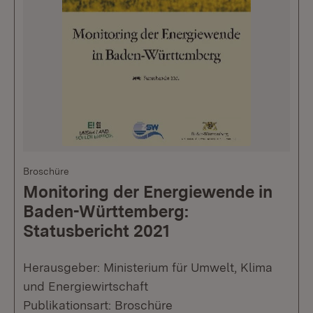
Broschüre
Monitoring der Energiewende in
Baden-Württemberg:
Statusbericht 2021
Herausgeber: Ministerium für Umwelt, Klima
und Energiewirtschaft
Publikationsart: Broschüre