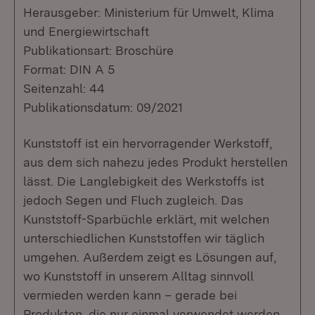
Herausgeber: Ministerium für Umwelt, Klima
und Energiewirtschaft
Publikationsart: Broschüre
Format: DIN A 5
Seitenzahl: 44
Publikationsdatum: 09/2021
Kunststoff ist ein hervorragender Werkstoff,
aus dem sich nahezu jedes Produkt herstellen
lässt. Die Langlebigkeit des Werkstoffs ist
jedoch Segen und Fluch zugleich. Das
Kunststoff-Sparbüchle erklärt, mit welchen
unterschiedlichen Kunststoffen wir täglich
umgehen. Außerdem zeigt es Lösungen auf,
wo Kunststoff in unserem Alltag sinnvoll
vermieden werden kann – gerade bei
Produkten, die nur einmal verwendet werden.