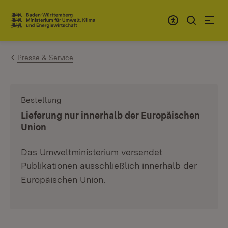
Zum Inhalt springen
Link zur Startseite
Presse & Service
Bestellung
:
Lieferung nur innerhalb der Europäischen
Union
Das Umweltministerium versendet
Publikationen ausschließlich innerhalb der
Europäischen Union.