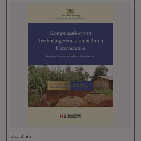
Broschüre