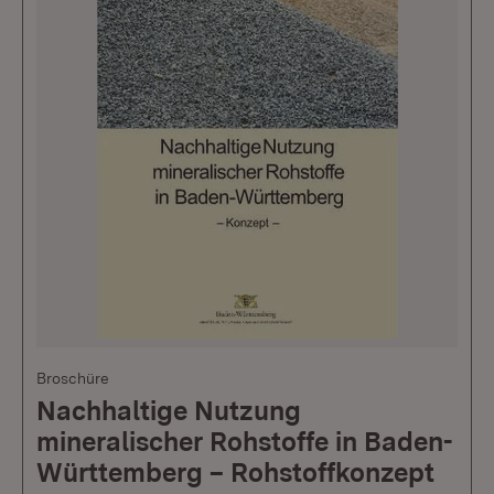
Broschüre
Nachhaltige Nutzung
mineralischer Rohstoffe in Baden-
Württemberg – Rohstoffkonzept