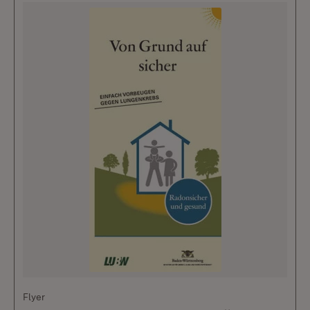
Flyer