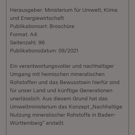
Herausgeber: Ministerium für Umwelt, Klima
und Energiewirtschaft
Publikationsart: Broschüre
Format: A4
Seitenzahl: 96
Publikationsdatum: 09/2021
Ein verantwortungsvoller und nachhaltiger
Umgang mit heimischen mineralischen
Rohstoffen und das Bewusstsein hierfür sind
für unser Land und künftige Generationen
unerlässlich. Aus diesem Grund hat das
Umweltministerium das Konzept „Nachhaltige
Nutzung mineralischer Rohstoffe in Baden-
Württemberg“ erstellt.