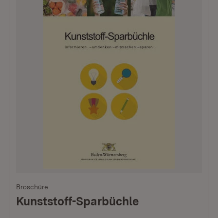
Broschüre
Kunststoff-Sparbüchle