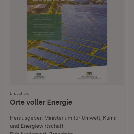
Broschüre
Orte voller Energie
Herausgeber: Ministerium für Umwelt, Klima
und Energiewirtschaft
Publikationsart: Broschüre