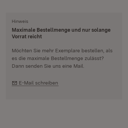
Hinweis
:
Maximale Bestellmenge und nur solange
Vorrat reicht
Möchten Sie mehr Exemplare bestellen, als
es die maximale Bestellmenge zulässt?
Dann senden Sie uns eine Mail.
E-Mail:
E-Mail schreiben