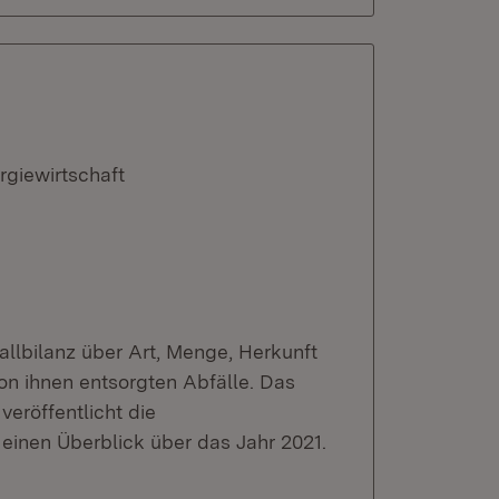
rgiewirtschaft
fallbilanz über Art, Menge, Herkunft
on ihnen entsorgten Abfälle. Das
veröffentlicht die
einen Überblick über das Jahr 2021.