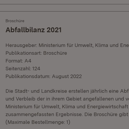
Broschüre
Abfallbilanz 2021
Herausgeber: Ministerium für Umwelt, Klima und Ene
Publikationsart: Broschüre
Format: A4
Seitenzahl: 124
Publikationsdatum: August 2022
Die Stadt- und Landkreise erstellen jährlich eine Ab
und Verbleib der in ihrem Gebiet angefallenen und v
Ministerium für Umwelt, Klima und Energiewirtschaft 
zusammengefassten Ergebnisse. Die Broschüre gibt 
(Maximale Bestellmenge: 1)