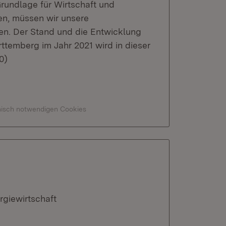
Grundlage für Wirtschaft und
en, müssen wir unsere
en. Der Stand und die Entwicklung
ttemberg im Jahr 2021 wird in dieser
0)
hnisch notwendigen Cookies
rgiewirtschaft