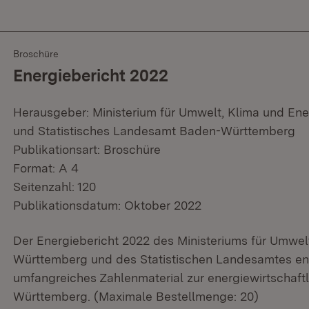
Broschüre
Energiebericht 2022
Herausgeber: Ministerium für Umwelt, Klima und En
und Statistisches Landesamt Baden-Württemberg
Publikationsart: Broschüre
Format: A 4
Seitenzahl: 120
Publikationsdatum: Oktober 2022
Der Energiebericht 2022 des Ministeriums für Umwel
Württemberg und des Statistischen Landesamtes enth
umfangreiches Zahlenmaterial zur energiewirtschaft
Württemberg. (Maximale Bestellmenge: 20)