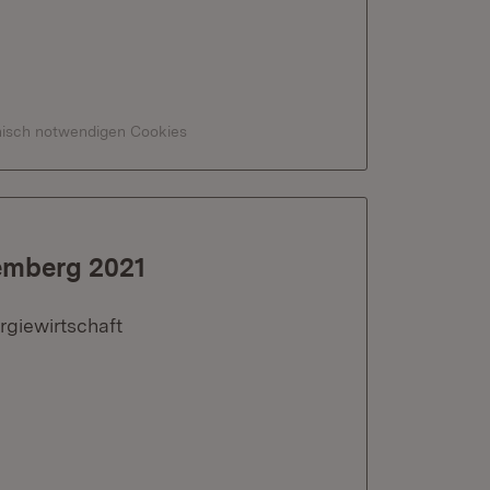
hnisch notwendigen Cookies
emberg 2021
rgiewirtschaft