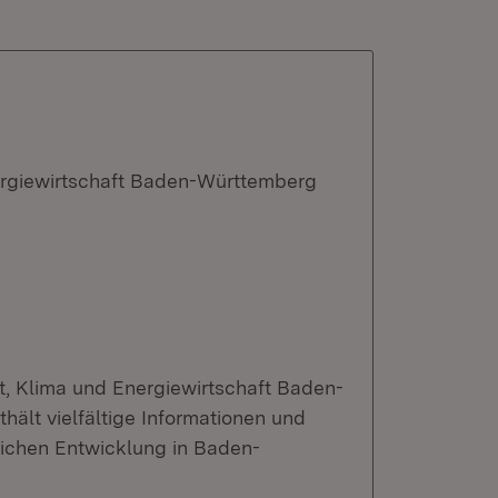
ergiewirtschaft Baden-Württemberg
t, Klima und Energiewirtschaft Baden-
ält vielfältige Informationen und
lichen Entwicklung in Baden-