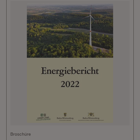
Broschüre