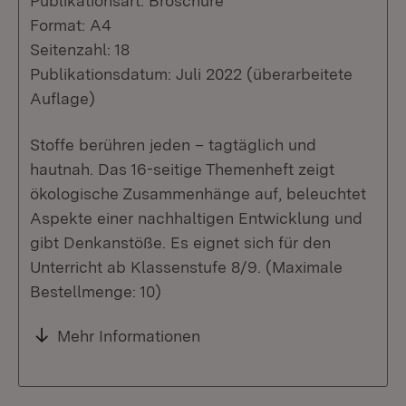
Publikationsart: Broschüre
Format: A4
Seitenzahl: 18
Publikationsdatum: Juli 2022 (überarbeitete
Auflage)
Stoffe berühren jeden – tagtäglich und
hautnah. Das 16-seitige Themenheft zeigt
ökologische Zusammenhänge auf, beleuchtet
Aspekte einer nachhaltigen Entwicklung und
gibt Denkanstöße. Es eignet sich für den
Unterricht ab Klassenstufe 8/9. (Maximale
Bestellmenge: 10)
Mehr Informationen