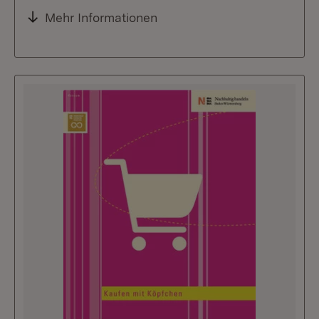
Mehr Informationen