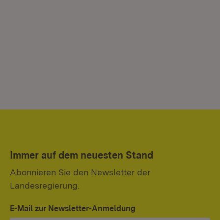
Immer auf dem neuesten Stand
Abonnieren Sie den Newsletter der
Landesregierung.
E-Mail zur Newsletter-Anmeldung