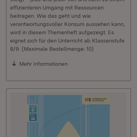
effizienteren Umgang mit Ressourcen
beitragen. Wie das geht und wie
verantwortungsvoller Konsum aussehen kann,
wird in diesem Themenheft aufgezeigt. Es
eignet sich für den Unterricht ab Klassenstufe
8/9. (Maximale Bestellmenge: 10)
Mehr Informationen