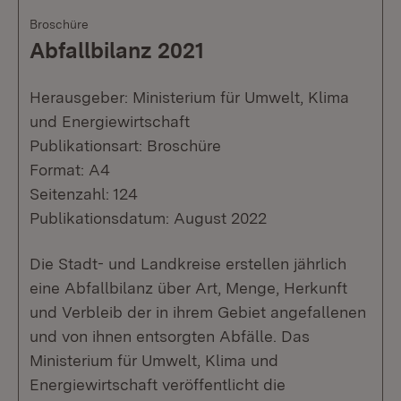
Broschüre
Abfallbilanz 2021
Herausgeber: Ministerium für Umwelt, Klima
und Energiewirtschaft
Publikationsart: Broschüre
Format: A4
Seitenzahl: 124
Publikationsdatum: August 2022
Die Stadt- und Landkreise erstellen jährlich
eine Abfallbilanz über Art, Menge, Herkunft
und Verbleib der in ihrem Gebiet angefallenen
und von ihnen entsorgten Abfälle. Das
Ministerium für Umwelt, Klima und
Energiewirtschaft veröffentlicht die