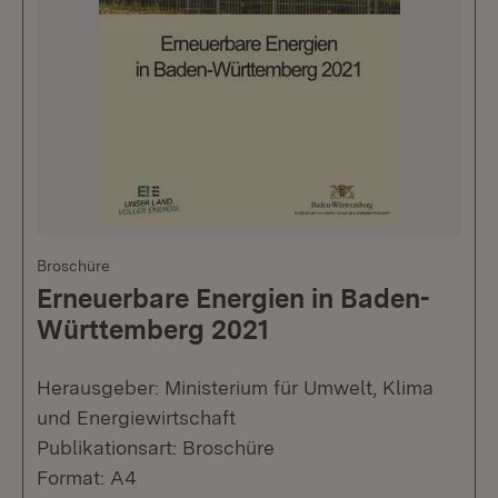
Broschüre
Erneuerbare Energien in Baden-
Württemberg 2021
Herausgeber: Ministerium für Umwelt, Klima
und Energiewirtschaft
Publikationsart: Broschüre
Format: A4