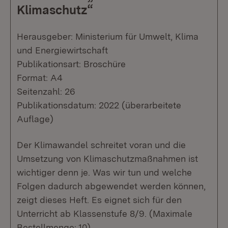
Klimaschutz“
Herausgeber: Ministerium für Umwelt, Klima
und Energiewirtschaft
Publikationsart: Broschüre
Format: A4
Seitenzahl: 26
Publikationsdatum: 2022 (überarbeitete
Auflage)
Der Klimawandel schreitet voran und die
Umsetzung von Klimaschutzmaßnahmen ist
wichtiger denn je. Was wir tun und welche
Folgen dadurch abgewendet werden können,
zeigt dieses Heft. Es eignet sich für den
Unterricht ab Klassenstufe 8/9. (Maximale
Bestellmenge: 10)