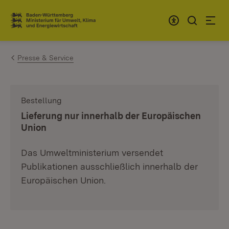
Zum Inhalt springen
Link zur Startseite
Presse & Service
Bestellung
:
Lieferung nur innerhalb der Europäischen
Union
Das Umweltministerium versendet
Publikationen ausschließlich innerhalb der
Europäischen Union.