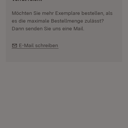
Möchten Sie mehr Exemplare bestellen, als
es die maximale Bestellmenge zulässt?
Dann senden Sie uns eine Mail.
E-Mail:
E-Mail schreiben