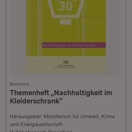
Broschüre
Themenheft „Nachhaltigkeit im
Kleiderschrank“
Herausgeber: Ministerium für Umwelt, Klima
und Energiewirtschaft