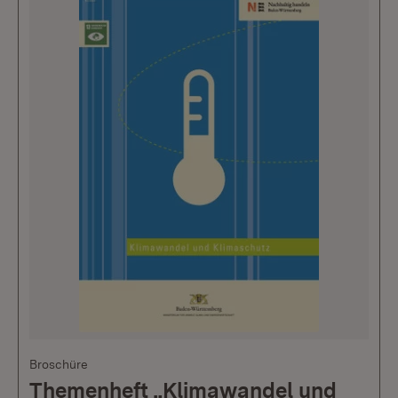
Broschüre
Themenheft „Klimawandel und