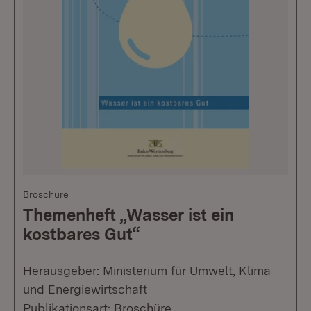
Broschüre
Themenheft „Wasser ist ein
kostbares Gut“
Herausgeber: Ministerium für Umwelt, Klima
und Energiewirtschaft
Publikationsart: Broschüre