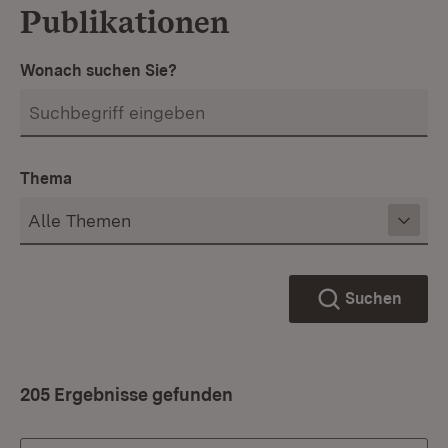
Publikationen
Wonach suchen Sie?
Thema
Suchen
205 Ergebnisse gefunden