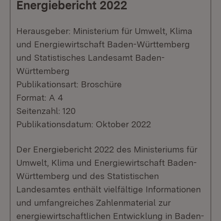
Energiebericht 2022
Herausgeber: Ministerium für Umwelt, Klima
und Energiewirtschaft Baden-Württemberg
und Statistisches Landesamt Baden-
Württemberg
Publikationsart: Broschüre
Format: A 4
Seitenzahl: 120
Publikationsdatum: Oktober 2022
Der Energiebericht 2022 des Ministeriums für
Umwelt, Klima und Energiewirtschaft Baden-
Württemberg und des Statistischen
Landesamtes enthält vielfältige Informationen
und umfangreiches Zahlenmaterial zur
energiewirtschaftlichen Entwicklung in Baden-