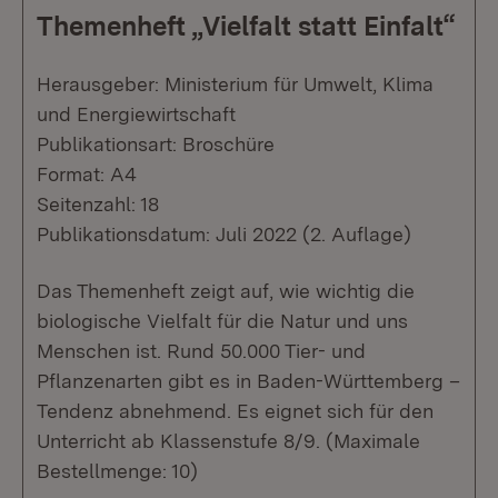
Themenheft „Vielfalt statt Einfalt“
Herausgeber: Ministerium für Umwelt, Klima
und Energiewirtschaft
Publikationsart: Broschüre
Format: A4
Seitenzahl: 18
Publikationsdatum: Juli 2022 (2. Auflage)
Das Themenheft zeigt auf, wie wichtig die
biologische Vielfalt für die Natur und uns
Menschen ist. Rund 50.000 Tier- und
Pflanzenarten gibt es in Baden-Württemberg –
Tendenz abnehmend. Es eignet sich für den
Unterricht ab Klassenstufe 8/9. (Maximale
Bestellmenge: 10)