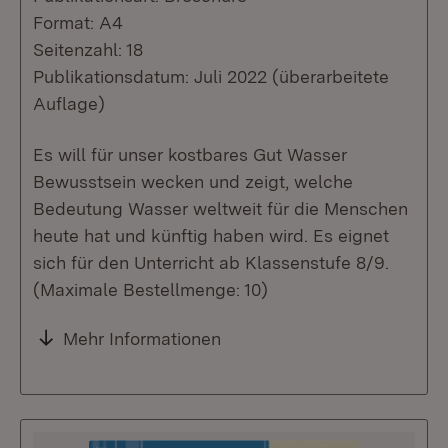
Format: A4
Seitenzahl: 18
Publikationsdatum: Juli 2022 (überarbeitete
Auflage)
Es will für unser kostbares Gut Wasser
Bewusstsein wecken und zeigt, welche
Bedeutung Wasser weltweit für die Menschen
heute hat und künftig haben wird. Es eignet
sich für den Unterricht ab Klassenstufe 8/9.
(Maximale Bestellmenge: 10)
Mehr Informationen