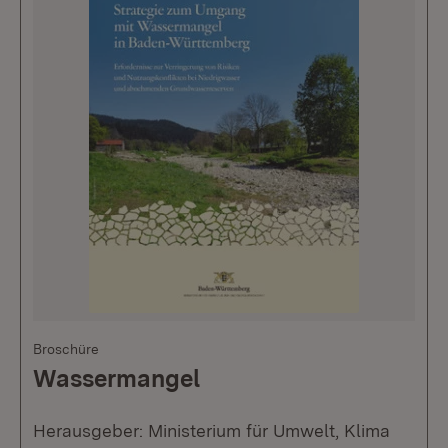
Broschüre
Wassermangel
Herausgeber: Ministerium für Umwelt, Klima