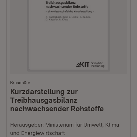
Broschüre
Kurzdarstellung zur
Treibhausgasbilanz
nachwachsender Rohstoffe
Herausgeber: Ministerium für Umwelt, Klima
und Energiewirtschaft