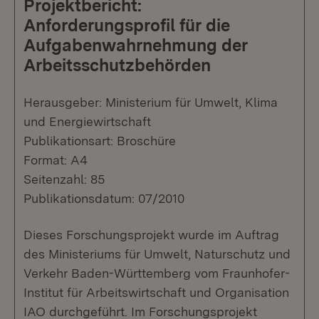
Projektbericht:
Anforderungsprofil für die
Aufgabenwahrnehmung der
Arbeitsschutzbehörden
Herausgeber: Ministerium für Umwelt, Klima
und Energiewirtschaft
Publikationsart: Broschüre
Format: A4
Seitenzahl: 85
Publikationsdatum: 07/2010
Dieses Forschungsprojekt wurde im Auftrag
des Ministeriums für Umwelt, Naturschutz und
Verkehr Baden-Württemberg vom Fraunhofer-
Institut für Arbeitswirtschaft und Organisation
IAO durchgeführt. Im Forschungsprojekt