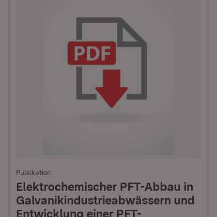
Publikation
Elektrochemischer PFT-Abbau in
Galvanikindustrieabwässern und
Entwicklung einer PFT-