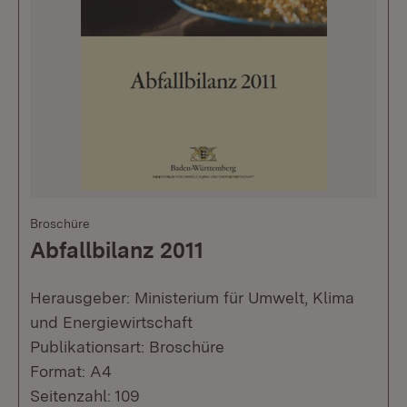
Broschüre
Abfallbilanz 2011
Herausgeber: Ministerium für Umwelt, Klima
und Energiewirtschaft
Publikationsart: Broschüre
Format: A4
Seitenzahl: 109