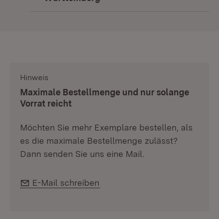
Hinweis
:
Maximale Bestellmenge und nur solange
Vorrat reicht
Möchten Sie mehr Exemplare bestellen, als
es die maximale Bestellmenge zulässt?
Dann senden Sie uns eine Mail.
E-Mail:
E-Mail schreiben