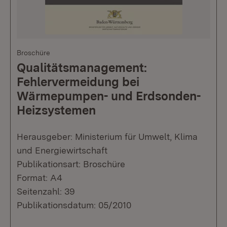
Broschüre
Qualitätsmanagement:
Fehlervermeidung bei
Wärmepumpen- und Erdsonden-
Heizsystemen
Herausgeber: Ministerium für Umwelt, Klima
und Energiewirtschaft
Publikationsart: Broschüre
Format: A4
Seitenzahl: 39
Publikationsdatum: 05/2010