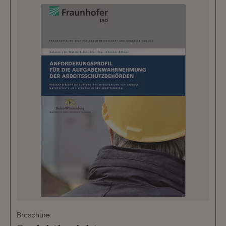
Broschüre