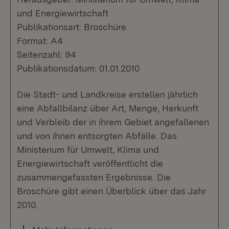
und Energiewirtschaft
Publikationsart: Broschüre
Format: A4
Seitenzahl: 94
Publikationsdatum: 01.01.2010
Die Stadt- und Landkreise erstellen jährlich
eine Abfallbilanz über Art, Menge, Herkunft
und Verbleib der in ihrem Gebiet angefallenen
und von ihnen entsorgten Abfälle. Das
Ministerium für Umwelt, Klima und
Energiewirtschaft veröffentlicht die
zusammengefassten Ergebnisse. Die
Broschüre gibt einen Überblick über das Jahr
2010.