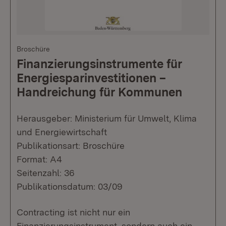
Broschüre
Finanzierungsinstrumente für
Energiesparinvestitionen –
Handreichung für Kommunen
Herausgeber: Ministerium für Umwelt, Klima
und Energiewirtschaft
Publikationsart: Broschüre
Format: A4
Seitenzahl: 36
Publikationsdatum: 03/09
Contracting ist nicht nur ein
Finanzierungsinstrument, sondern auch ein