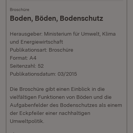
Broschüre
Boden, Böden, Bodenschutz
Herausgeber: Ministerium für Umwelt, Klima
und Energiewirtschaft
Publikationsart: Broschüre
Format: A4
Seitenzahl: 52
Publikationsdatum: 03/2015
Die Broschüre gibt einen Einblick in die
vielfältigen Funktionen von Böden und die
Aufgabenfelder des Bodenschutzes als einem
der Eckpfeiler einer nachhaltigen
Umweltpolitik.