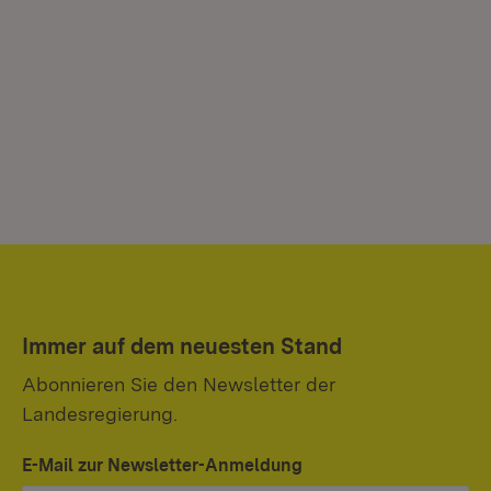
Immer auf dem neuesten Stand
Abonnieren Sie den Newsletter der
Landesregierung.
E-Mail zur Newsletter-Anmeldung