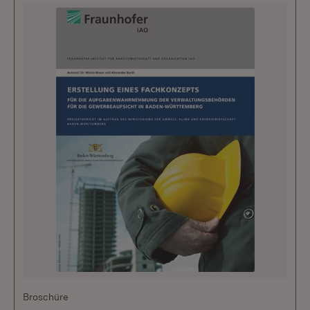
Broschüre