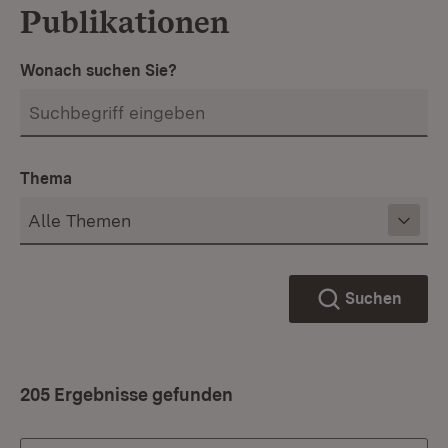
Publikationen
Wonach suchen Sie?
Thema
Suchen
205 Ergebnisse gefunden