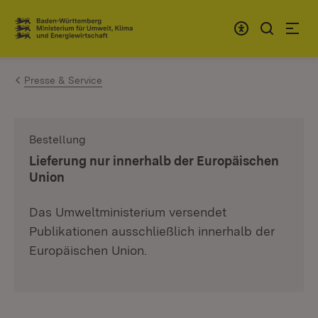
Zum Inhalt springen
Link zur Startseite
Presse & Service
Bestellung
:
Lieferung nur innerhalb der Europäischen
Union
Das Umweltministerium versendet
Publikationen ausschließlich innerhalb der
Europäischen Union.