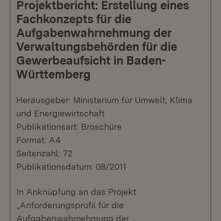
Projektbericht: Erstellung eines
Fachkonzepts für die
Aufgabenwahrnehmung der
Verwaltungsbehörden für die
Gewerbeaufsicht in Baden-
Württemberg
Herausgeber: Ministerium für Umwelt, Klima
und Energiewirtschaft
Publikationsart: Broschüre
Format: A4
Seitenzahl: 72
Publikationsdatum: 08/2011
In Anknüpfung an das Projekt
„Anforderungsprofil für die
Aufgabenwahrnehmung der