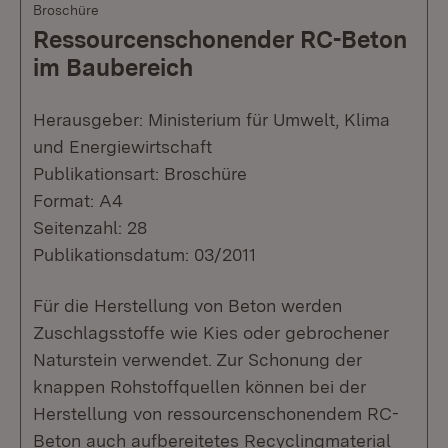
Broschüre
Ressourcenschonender RC-Beton
im Baubereich
Herausgeber: Ministerium für Umwelt, Klima
und Energiewirtschaft
Publikationsart: Broschüre
Format: A4
Seitenzahl: 28
Publikationsdatum: 03/2011
Für die Herstellung von Beton werden
Zuschlagsstoffe wie Kies oder gebrochener
Naturstein verwendet. Zur Schonung der
knappen Rohstoffquellen können bei der
Herstellung von ressourcenschonendem RC-
Beton auch aufbereitetes Recyclingmaterial