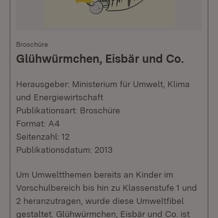
Broschüre
Glühwürmchen, Eisbär und Co.
Herausgeber: Ministerium für Umwelt, Klima
und Energiewirtschaft
Publikationsart: Broschüre
Format: A4
Seitenzahl: 12
Publikationsdatum: 2013
Um Umweltthemen bereits an Kinder im
Vorschulbereich bis hin zu Klassenstufe 1 und
2 heranzutragen, wurde diese Umweltfibel
gestaltet. Glühwürmchen, Eisbär und Co. ist