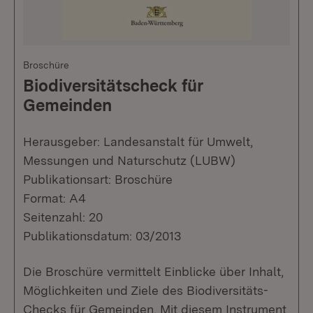
Broschüre
Biodiversitätscheck für
Gemeinden
Herausgeber: Landesanstalt für Umwelt,
Messungen und Naturschutz (LUBW)
Publikationsart: Broschüre
Format: A4
Seitenzahl: 20
Publikationsdatum: 03/2013
Die Broschüre vermittelt Einblicke über Inhalt,
Möglichkeiten und Ziele des Biodiversitäts-
Checks für Gemeinden. Mit diesem Instrument