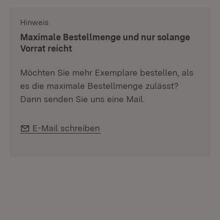
Hinweis
:
Maximale Bestellmenge und nur solange
Vorrat reicht
Möchten Sie mehr Exemplare bestellen, als
es die maximale Bestellmenge zulässt?
Dann senden Sie uns eine Mail.
E-Mail:
E-Mail schreiben