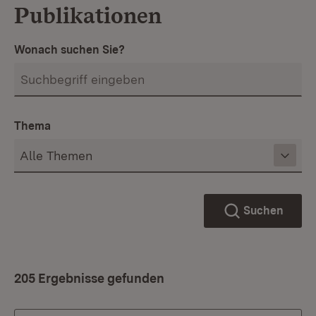
Publikationen
Wonach suchen Sie?
Thema
Suchen
205 Ergebnisse gefunden