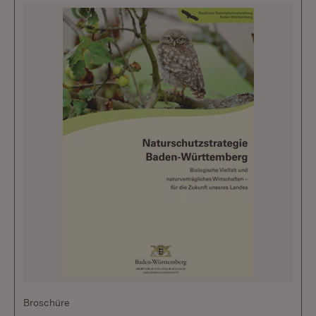
Broschüre