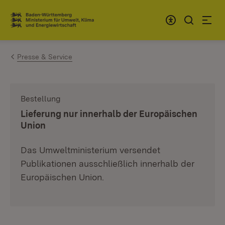
Zum Inhalt springen
Link zur Startseite
Presse & Service
Bestellung
:
Lieferung nur innerhalb der Europäischen
Union
Das Umweltministerium versendet
Publikationen ausschließlich innerhalb der
Europäischen Union.