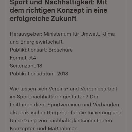
Sport und Nachhaltigkeit: Mit
dem richtigen Konzept in eine
erfolgreiche Zukunft
Herausgeber: Ministerium für Umwelt, Klima
und Energiewirtschaft
Publikationsart: Broschüre
Format: A4
Seitenzahl: 18
Publikationsdatum: 2013
Wie lassen sich Vereins- und Verbandsarbeit
im Sport nachhaltiger gestalten? Der
Leitfaden dient Sportvereinen und Verbänden
als praktischer Ratgeber für die Initiierung und
Umsetzung von nachhaltigkeitsorientierten
Konzepten und Maßnahmen.