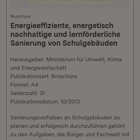
Broschüre
Energieeffiziente, energetisch
nachhaltige und lernförderliche
Sanierung von Schulgebäuden
Herausgeber: Ministerium für Umwelt, Klima
und Energiewirtschaft
Publikationsart: Broschüre
Format: A4
Seitenzahl: 31
Publikationsdatum: 10/2013
Sanierungsvorhaben an Schulgebäuden zu
planen und erfolgreich durchzuführen gehört
zu den Aufgaben, die Bürger und Fachwelt mit