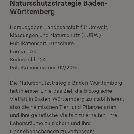
Naturschutzstrategie Baden-
Württemberg
Herausgeber: Landesanstalt für Umwelt,
Messungen und Naturschutz (LUBW)
Publikationsart: Broschüre
Format: A4
Seitenzahl: 124
Publikationsdatum: 02/2014
Die Naturschutzstrategie Baden-Württemberg
hat in erster Linie das Ziel, die biologische
Vielfalt in Baden-Württemberg zu stabilisieren,
also die heimischen Tier- und Pflanzenarten
und ihre genetische Vielfalt zu erhalten, ihre
Lebensräume zu sichern und ihre
Überlebenschancen zu verbessern.