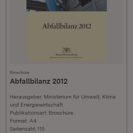
Broschüre
Abfallbilanz 2012
Herausgeber: Ministerium für Umwelt, Klima
und Energiewirtschaft
Publikationsart: Broschüre
Format: A4
Seitenzahl: 115