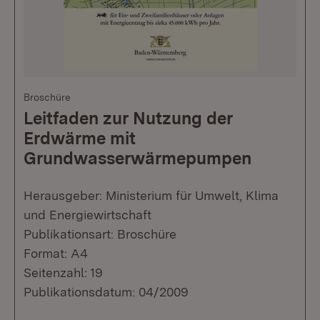
Broschüre
Leitfaden zur Nutzung der
Erdwärme mit
Grundwasserwärmepumpen
Herausgeber: Ministerium für Umwelt, Klima
und Energiewirtschaft
Publikationsart: Broschüre
Format: A4
Seitenzahl: 19
Publikationsdatum: 04/2009