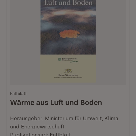
Faltblatt
Wärme aus Luft und Boden
Herausgeber: Ministerium für Umwelt, Klima
und Energiewirtschaft
Publikationsart: Faltblatt