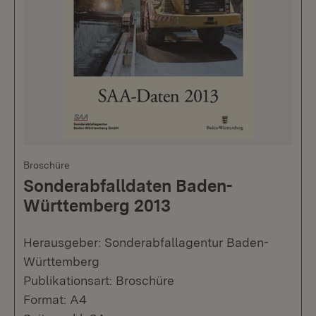
Broschüre
Sonderabfalldaten Baden-
Württemberg 2013
Herausgeber: Sonderabfallagentur Baden-
Württemberg
Publikationsart: Broschüre
Format: A4