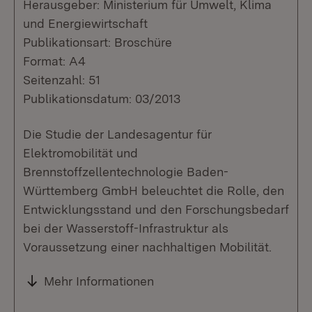
Herausgeber: Ministerium für Umwelt, Klima
und Energiewirtschaft
Publikationsart: Broschüre
Format: A4
Seitenzahl: 51
Publikationsdatum: 03/2013
Die Studie der Landesagentur für
Elektromobilität und
Brennstoffzellentechnologie Baden-
Württemberg GmbH beleuchtet die Rolle, den
Entwicklungsstand und den Forschungsbedarf
bei der Wasserstoff-Infrastruktur als
Voraussetzung einer nachhaltigen Mobilität.
Mehr Informationen