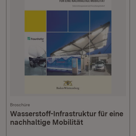
Broschüre
Wasserstoff-Infrastruktur für eine
nachhaltige Mobilität