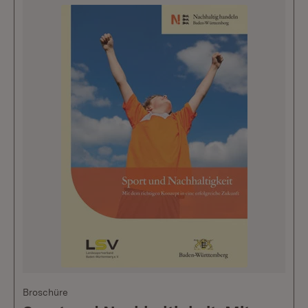
Broschüre