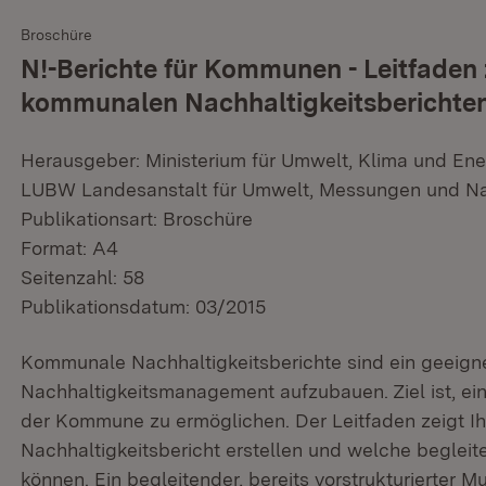
Broschüre
N!-Berichte für Kommunen - Leitfaden 
kommunalen Nachhaltigkeitsberichte
Herausgeber: Ministerium für Umwelt, Klima und En
LUBW Landesanstalt für Umwelt, Messungen und N
Publikationsart: Broschüre
Format: A4
Seitenzahl: 58
Publikationsdatum: 03/2015
Kommunale Nachhaltigkeitsberichte sind ein geeign
Nachhaltigkeitsmanagement aufzubauen. Ziel ist, ein
der Kommune zu ermöglichen. Der Leitfaden zeigt Ih
Nachhaltigkeitsbericht erstellen und welche begleit
können. Ein begleitender, bereits vorstrukturierter 