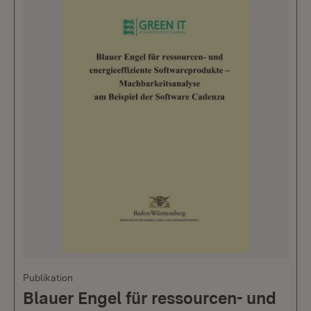
Publikation
Blauer Engel für ressourcen- und