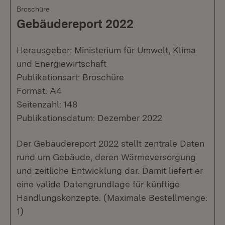
Broschüre
Gebäudereport 2022
Herausgeber: Ministerium für Umwelt, Klima
und Energiewirtschaft
Publikationsart: Broschüre
Format: A4
Seitenzahl: 148
Publikationsdatum: Dezember 2022
Der Gebäudereport 2022 stellt zentrale Daten
rund um Gebäude, deren Wärmeversorgung
und zeitliche Entwicklung dar. Damit liefert er
eine valide Datengrundlage für künftige
Handlungskonzepte. (Maximale Bestellmenge:
1)