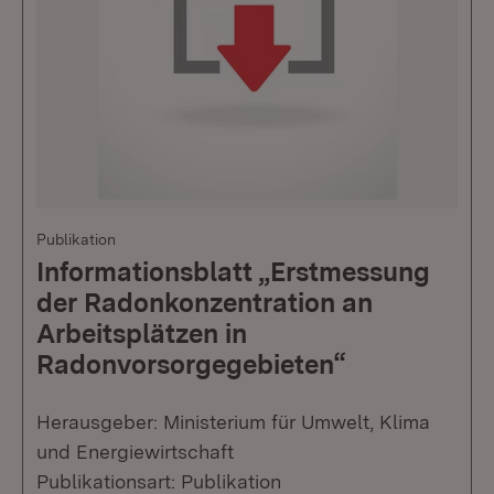
Publikation
Informationsblatt „Erstmessung
der Radonkonzentration an
Arbeitsplätzen in
Radonvorsorgegebieten“
Herausgeber: Ministerium für Umwelt, Klima
und Energiewirtschaft
Publikationsart: Publikation