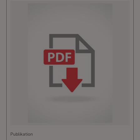
Publikation