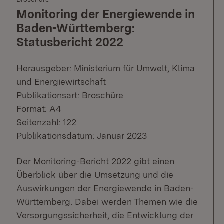
Monitoring der Energiewende in
Baden-Württemberg:
Statusbericht 2022
Herausgeber: Ministerium für Umwelt, Klima
und Energiewirtschaft
Publikationsart: Broschüre
Format: A4
Seitenzahl: 122
Publikationsdatum: Januar 2023
Der Monitoring-Bericht 2022 gibt einen
Überblick über die Umsetzung und die
Auswirkungen der Energiewende in Baden-
Württemberg. Dabei werden Themen wie die
Versorgungssicherheit, die Entwicklung der