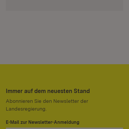
Immer auf dem neuesten Stand
Abonnieren Sie den Newsletter der
Landesregierung.
E-Mail zur Newsletter-Anmeldung