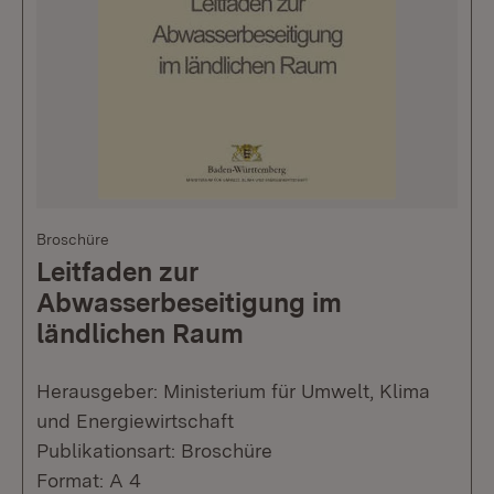
Broschüre
Leitfaden zur
Abwasserbeseitigung im
ländlichen Raum
Herausgeber: Ministerium für Umwelt, Klima
und Energiewirtschaft
Publikationsart: Broschüre
Format: A 4