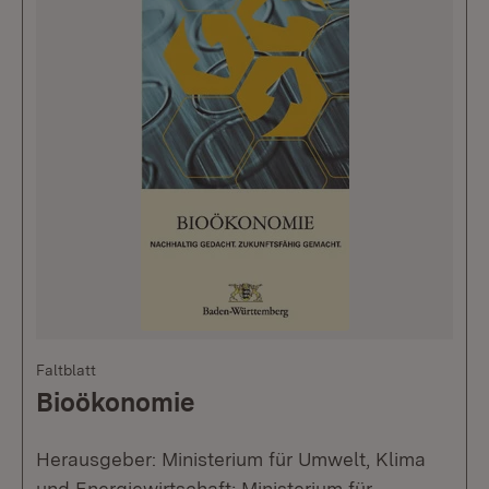
Faltblatt
Bioökonomie
Herausgeber: Ministerium für Umwelt, Klima
und Energiewirtschaft; Ministerium für