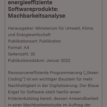
energieeffiziente
Softwareprodukte:
Machbarkeitsanalyse
Herausgeber: Ministerium für Umwelt, Klima
und Energiewirtschaft
Publikationsart: Publikation
Format: A4
Seitenzahl: 32
Publikationsdatum: Januar 2022
Ressourceneffiziente Programmierung („Green
Coding“) ist ein wichtiger Baustein für mehr
Nachhaltigkeit in der Digitalisierung. Der Blaue
Engel für Software stellt hierfür einen
Kriterienkatalog bereit, dessen Anwendbarkeit
in einer Machbarkeitsstudie im Auftrag der