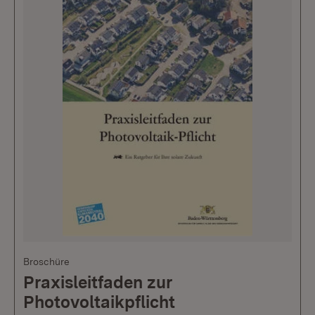
Broschüre
Praxisleitfaden zur
Photovoltaikpflicht