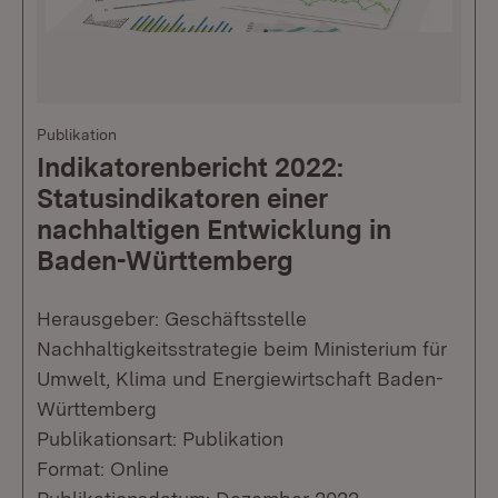
Publikation
Indikatorenbericht 2022:
Statusindikatoren einer
nachhaltigen Entwicklung in
Baden-Württemberg
Herausgeber: Geschäftsstelle
Nachhaltigkeitsstrategie beim Ministerium für
Umwelt, Klima und Energiewirtschaft Baden-
Württemberg
Publikationsart: Publikation
Format: Online