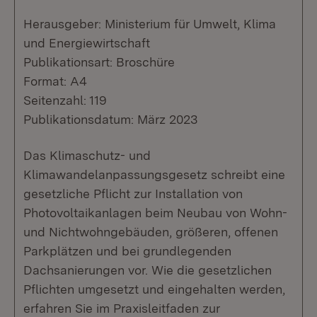
Herausgeber: Ministerium für Umwelt, Klima
und Energiewirtschaft
Publikationsart: Broschüre
Format: A4
Seitenzahl: 119
Publikationsdatum: März 2023
Das Klimaschutz- und
Klimawandelanpassungsgesetz schreibt eine
gesetzliche Pflicht zur Installation von
Photovoltaikanlagen beim Neubau von Wohn-
und Nichtwohngebäuden, größeren, offenen
Parkplätzen und bei grundlegenden
Dachsanierungen vor. Wie die gesetzlichen
Pflichten umgesetzt und eingehalten werden,
erfahren Sie im Praxisleitfaden zur