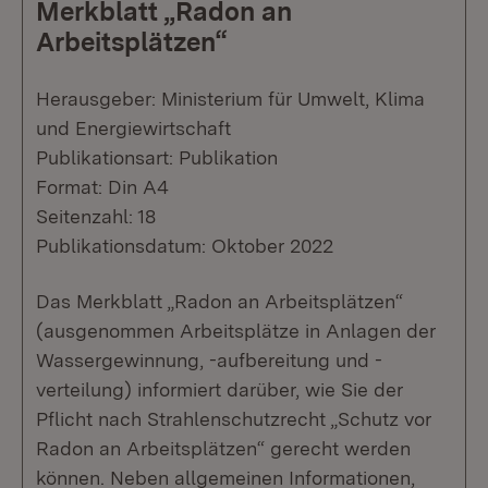
Merkblatt „Radon an
Arbeitsplätzen“
Herausgeber: Ministerium für Umwelt, Klima
und Energiewirtschaft
Publikationsart: Publikation
Format: Din A4
Seitenzahl: 18
Publikationsdatum: Oktober 2022
Das Merkblatt „Radon an Arbeitsplätzen“
(ausgenommen Arbeitsplätze in Anlagen der
Wassergewinnung, -aufbereitung und -
verteilung) informiert darüber, wie Sie der
Pflicht nach Strahlenschutzrecht „Schutz vor
Radon an Arbeitsplätzen“ gerecht werden
können. Neben allgemeinen Informationen,