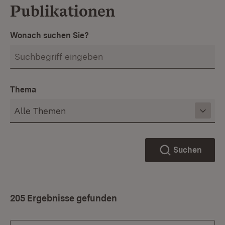
Publikationen
Wonach suchen Sie?
Thema
Suchen
205 Ergebnisse gefunden