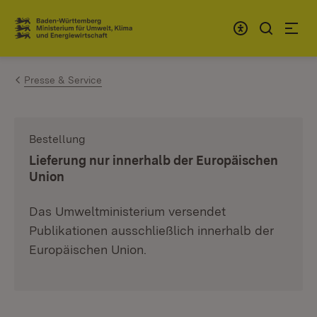
Zum Inhalt springen
Link zur Startseite
Presse & Service
Bestellung
:
Lieferung nur innerhalb der Europäischen
Union
Das Umweltministerium versendet
Publikationen ausschließlich innerhalb der
Europäischen Union.