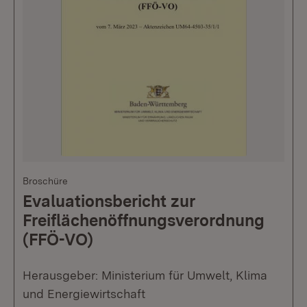
Broschüre
Evaluationsbericht zur
Freiflächenöffnungsverordnung
(FFÖ-VO)
Herausgeber: Ministerium für Umwelt, Klima
und Energiewirtschaft