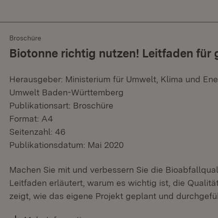
Broschüre
Biotonne richtig nutzen! Leitfaden fü
Herausgeber: Ministerium für Umwelt, Klima und Ene
Umwelt Baden-Württemberg
Publikationsart: Broschüre
Format: A4
Seitenzahl: 46
Publikationsdatum: Mai 2020
Machen Sie mit und verbessern Sie die Bioabfallqual
Leitfaden erläutert, warum es wichtig ist, die Qualit
zeigt, wie das eigene Projekt geplant und durchgef