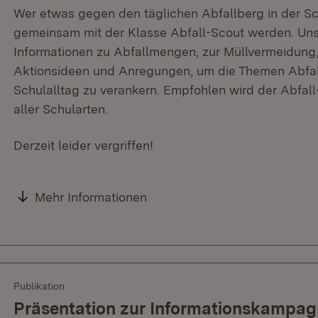
Wer etwas gegen den täglichen Abfallberg in der Sc
gemeinsam mit der Klasse Abfall-Scout werden. Uns
Informationen zu Abfallmengen, zur Müllvermeidung,
Aktionsideen und Anregungen, um die Themen Abfal
Schulalltag zu verankern. Empfohlen wird der Abfall-
aller Schularten.
Derzeit leider vergriffen!
Mehr Informationen
Publikation
Präsentation zur Informationskampagn