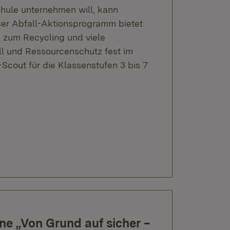
hule unternehmen will, kann
er Abfall-Aktionsprogramm bietet
 zum Recycling und viele
l und Ressourcenschutz fest im
Scout für die Klassenstufen 3 bis 7
e „Von Grund auf sicher –