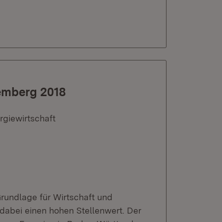
emberg 2018
rgiewirtschaft
Grundlage für Wirtschaft und
 dabei einen hohen Stellenwert. Der