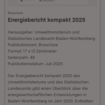
Broschüre
Energiebericht kompakt 2025
Herausgeber: Umweltministerium und
Statistisches Landesamt Baden-Württemberg
Publikationsart: Broschüre
Format: 17 x 12 Zentimeter
Seitenzahl: 48
Publikationsdatum: Juli 2025
Der Energiebericht kompakt 2025 des
Umweltministeriums und des Statistischen
Landesamts gibt einen Überblick über die
energiewirtschaftlichen Entwicklungen in
Baden-Württemberg im Jahr 2023. Enthalten