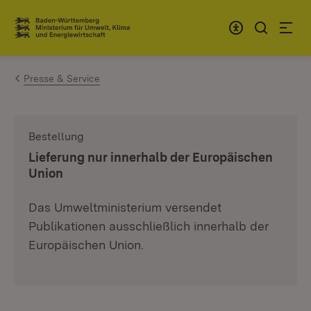
Zum Inhalt springen
Link zur Startseite
Presse & Service
Bestellung
:
Lieferung nur innerhalb der Europäischen
Union
Das Umweltministerium versendet
Publikationen ausschließlich innerhalb der
Europäischen Union.