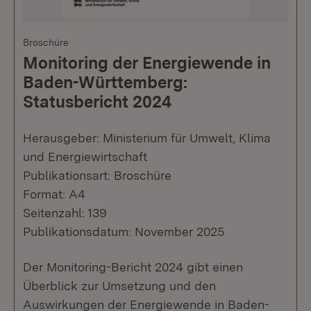
Broschüre
Monitoring der Energiewende in
Baden-Württemberg:
Statusbericht 2024
Herausgeber: Ministerium für Umwelt, Klima
und Energiewirtschaft
Publikationsart: Broschüre
Format: A4
Seitenzahl: 139
Publikationsdatum: November 2025
Der Monitoring-Bericht 2024 gibt einen
Überblick zur Umsetzung und den
Auswirkungen der Energiewende in Baden-