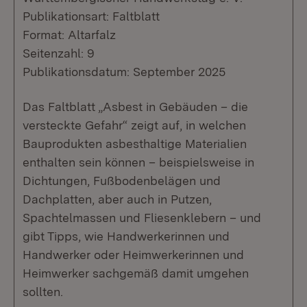
Publikationsart: Faltblatt
Format: Altarfalz
Seitenzahl: 9
Publikationsdatum: September 2025
Das Faltblatt „Asbest in Gebäuden – die
versteckte Gefahr“ zeigt auf, in welchen
Bauprodukten asbesthaltige Materialien
enthalten sein können – beispielsweise in
Dichtungen, Fußbodenbelägen und
Dachplatten, aber auch in Putzen,
Spachtelmassen und Fliesenklebern – und
gibt Tipps, wie Handwerkerinnen und
Handwerker oder Heimwerkerinnen und
Heimwerker sachgemäß damit umgehen
sollten.