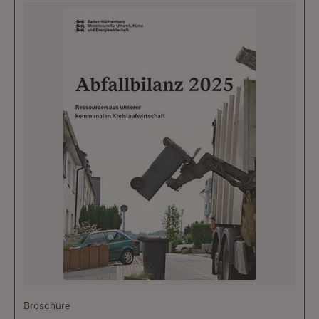
Broschüre