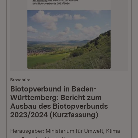
Broschüre
Biotopverbund in Baden-
Württemberg: Bericht zum
Ausbau des Biotopverbunds
2023/2024 (Kurzfassung)
Herausgeber: Ministerium für Umwelt, Klima