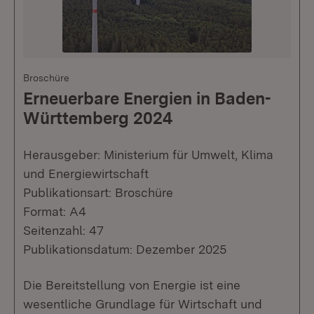
Broschüre
Erneuerbare Energien in Baden-
Württemberg 2024
Herausgeber: Ministerium für Umwelt, Klima
und Energiewirtschaft
Publikationsart: Broschüre
Format: A4
Seitenzahl: 47
Publikationsdatum: Dezember 2025
Die Bereitstellung von Energie ist eine
wesentliche Grundlage für Wirtschaft und