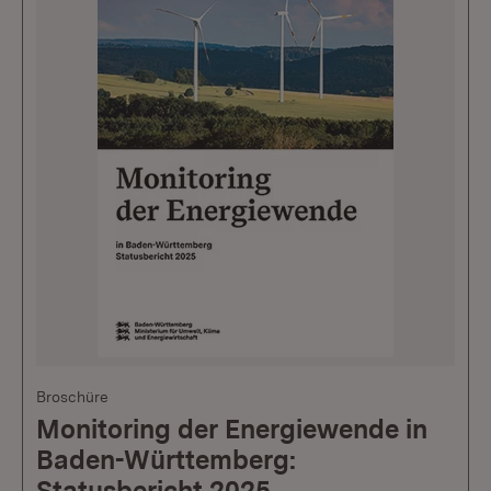
Broschüre
Monitoring der Energiewende in
Baden-Württemberg:
Statusbericht 2025