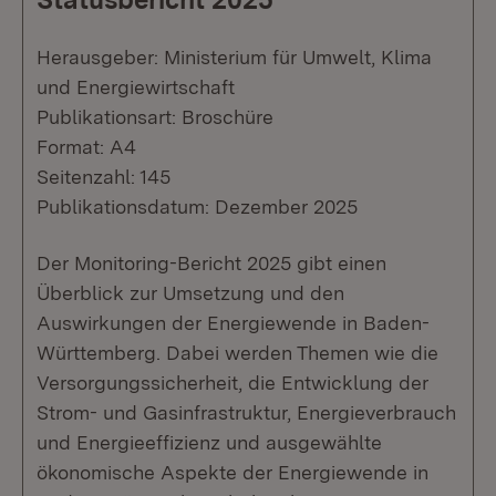
Herausgeber: Ministerium für Umwelt, Klima
und Energiewirtschaft
Publikationsart: Broschüre
Format: A4
Seitenzahl: 145
Publikationsdatum: Dezember 2025
Der Monitoring-Bericht 2025 gibt einen
Überblick zur Umsetzung und den
Auswirkungen der Energiewende in Baden-
Württemberg. Dabei werden Themen wie die
Versorgungssicherheit, die Entwicklung der
Strom- und Gasinfrastruktur, Energieverbrauch
und Energieeffizienz und ausgewählte
ökonomische Aspekte der Energiewende in