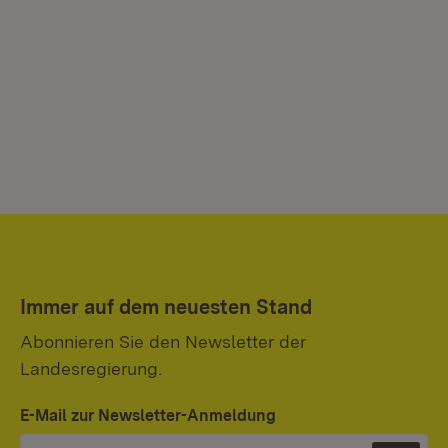
Immer auf dem neuesten Stand
Abonnieren Sie den Newsletter der
Landesregierung.
E-Mail zur Newsletter-Anmeldung