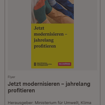
Flyer
Jetzt modernisieren – jahrelang
profitieren
Herausgeber: Ministerium für Umwelt, Klima