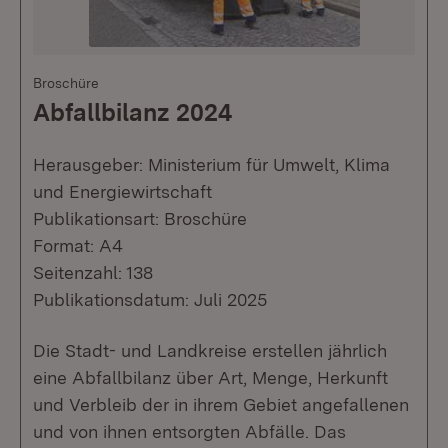
Broschüre
Abfallbilanz 2024
Herausgeber: Ministerium für Umwelt, Klima
und Energiewirtschaft
Publikationsart: Broschüre
Format: A4
Seitenzahl: 138
Publikationsdatum: Juli 2025
Die Stadt- und Landkreise erstellen jährlich
eine Abfallbilanz über Art, Menge, Herkunft
und Verbleib der in ihrem Gebiet angefallenen
und von ihnen entsorgten Abfälle. Das