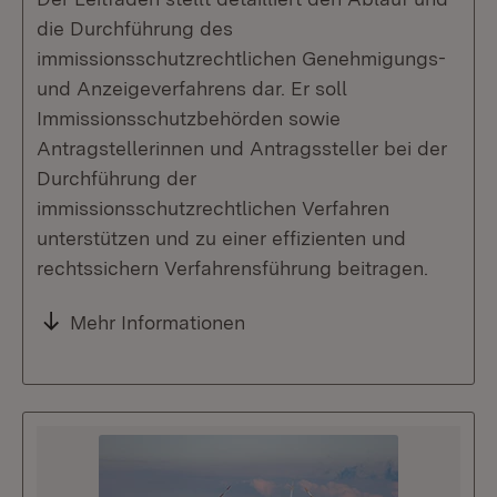
die Durchführung des
immissionsschutzrechtlichen Genehmigungs-
und Anzeigeverfahrens dar. Er soll
Immissionsschutzbehörden sowie
Antragstellerinnen und Antragssteller bei der
Durchführung der
immissionsschutzrechtlichen Verfahren
unterstützen und zu einer effizienten und
rechtssichern Verfahrensführung beitragen.
Mehr Informationen