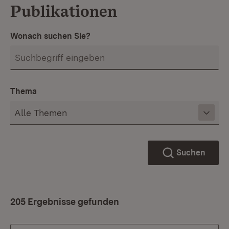
Publikationen
Wonach suchen Sie?
Thema
Suchen
205 Ergebnisse gefunden