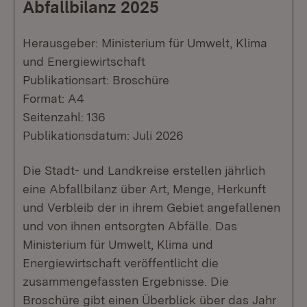
Abfallbilanz 2025
Herausgeber: Ministerium für Umwelt, Klima
und Energiewirtschaft
Publikationsart: Broschüre
Format: A4
Seitenzahl: 136
Publikationsdatum: Juli 2026
Die Stadt- und Landkreise erstellen jährlich
eine Abfallbilanz über Art, Menge, Herkunft
und Verbleib der in ihrem Gebiet angefallenen
und von ihnen entsorgten Abfälle. Das
Ministerium für Umwelt, Klima und
Energiewirtschaft veröffentlicht die
zusammengefassten Ergebnisse. Die
Broschüre gibt einen Überblick über das Jahr