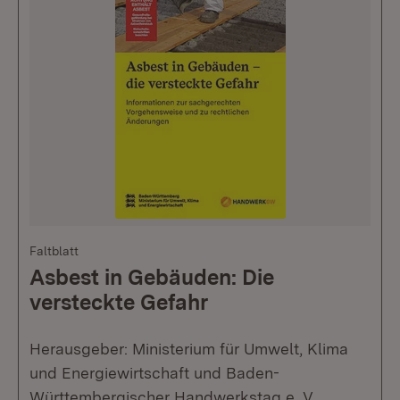
Faltblatt
Asbest in Gebäuden: Die
versteckte Gefahr
Herausgeber: Ministerium für Umwelt, Klima
und Energiewirtschaft und Baden-
Württembergischer Handwerkstag e. V.