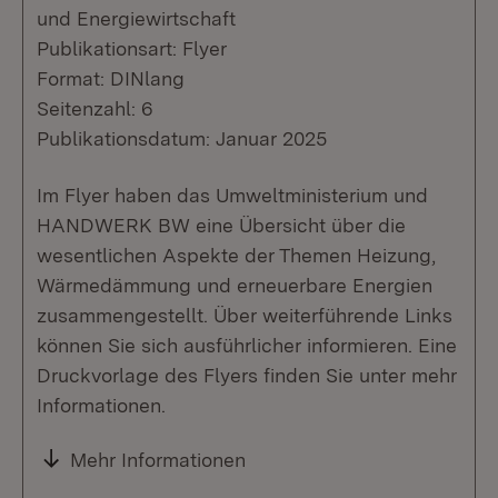
und Energiewirtschaft
Publikationsart: Flyer
Format: DINlang
Seitenzahl: 6
Publikationsdatum: Januar 2025
Im Flyer haben das Umweltministerium und
HANDWERK BW eine Übersicht über die
wesentlichen Aspekte der Themen Heizung,
Wärmedämmung und erneuerbare Energien
zusammengestellt. Über weiterführende Links
können Sie sich ausführlicher informieren. Eine
Druckvorlage des Flyers finden Sie unter mehr
Informationen.
Mehr Informationen