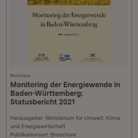
Broschüre
Monitoring der Energiewende in
Baden-Württemberg:
Statusbericht 2021
Herausgeber: Ministerium für Umwelt, Klima
und Energiewirtschaft
Publikationsart: Broschüre