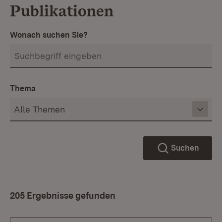
Publikationen
Wonach suchen Sie?
Thema
Suchen
205 Ergebnisse gefunden