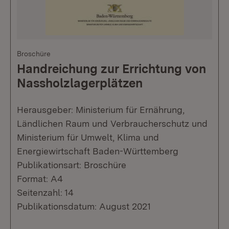
Broschüre
Handreichung zur Errichtung von
Nassholzlagerplätzen
Herausgeber: Ministerium für Ernährung,
Ländlichen Raum und Verbraucherschutz und
Ministerium für Umwelt, Klima und
Energiewirtschaft Baden-Württemberg
Publikationsart: Broschüre
Format: A4
Seitenzahl: 14
Publikationsdatum: August 2021