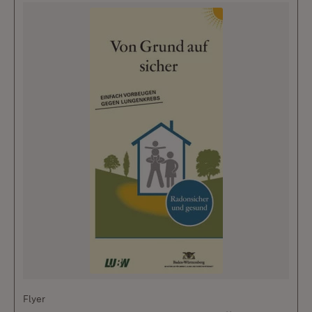
Flyer