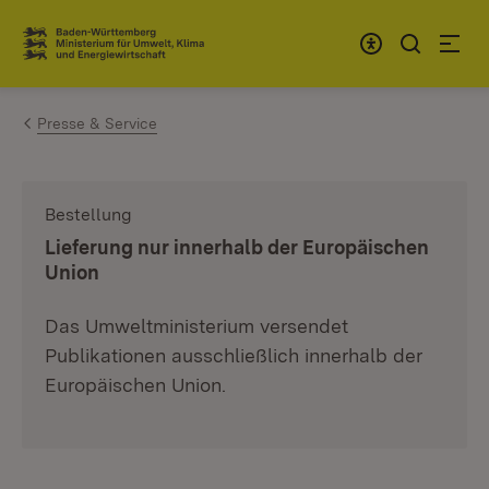
Zum Inhalt springen
Link zur Startseite
Presse & Service
Bestellung
:
Lieferung nur innerhalb der Europäischen
Union
Das Umweltministerium versendet
Publikationen ausschließlich innerhalb der
Europäischen Union.