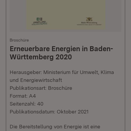
Broschüre
Erneuerbare Energien in Baden-
Württemberg 2020
Herausgeber: Ministerium für Umwelt, Klima
und Energiewirtschaft
Publikationsart: Broschüre
Format: A4
Seitenzahl: 40
Publikationsdatum: Oktober 2021
Die Bereitstellung von Energie ist eine