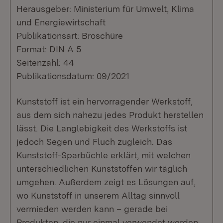
Herausgeber: Ministerium für Umwelt, Klima
und Energiewirtschaft
Publikationsart: Broschüre
Format: DIN A 5
Seitenzahl: 44
Publikationsdatum: 09/2021
Kunststoff ist ein hervorragender Werkstoff,
aus dem sich nahezu jedes Produkt herstellen
lässt. Die Langlebigkeit des Werkstoffs ist
jedoch Segen und Fluch zugleich. Das
Kunststoff-Sparbüchle erklärt, mit welchen
unterschiedlichen Kunststoffen wir täglich
umgehen. Außerdem zeigt es Lösungen auf,
wo Kunststoff in unserem Alltag sinnvoll
vermieden werden kann – gerade bei
Produkten, die nur einmal verwendet werden.