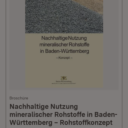
Broschüre
Nachhaltige Nutzung
mineralischer Rohstoffe in Baden-
Württemberg – Rohstoffkonzept