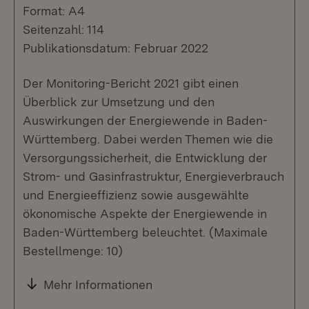
Format: A4
Seitenzahl: 114
Publikationsdatum: Februar 2022
Der Monitoring-Bericht 2021 gibt einen
Überblick zur Umsetzung und den
Auswirkungen der Energiewende in Baden-
Württemberg. Dabei werden Themen wie die
Versorgungssicherheit, die Entwicklung der
Strom- und Gasinfrastruktur, Energieverbrauch
und Energieeffizienz sowie ausgewählte
ökonomische Aspekte der Energiewende in
Baden-Württemberg beleuchtet. (Maximale
Bestellmenge: 10)
Mehr Informationen