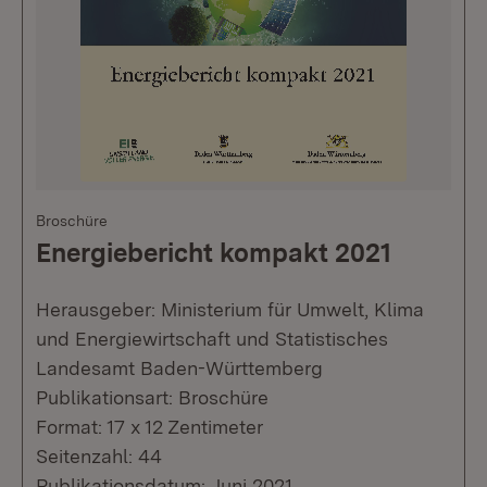
Broschüre
Energiebericht kompakt 2021
Herausgeber: Ministerium für Umwelt, Klima
und Energiewirtschaft und Statistisches
Landesamt Baden-Württemberg
Publikationsart: Broschüre
Format: 17 x 12 Zentimeter
Seitenzahl: 44
Publikationsdatum: Juni 2021