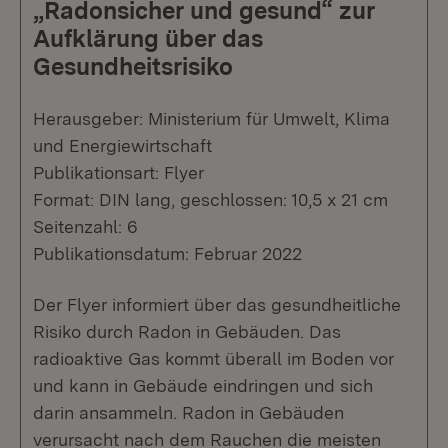
„Radonsicher und gesund“ zur
Aufklärung über das
Gesundheitsrisiko
Herausgeber: Ministerium für Umwelt, Klima
und Energiewirtschaft
Publikationsart: Flyer
Format: DIN lang, geschlossen: 10,5 x 21 cm
Seitenzahl: 6
Publikationsdatum: Februar 2022
Der Flyer informiert über das gesundheitliche
Risiko durch Radon in Gebäuden. Das
radioaktive Gas kommt überall im Boden vor
und kann in Gebäude eindringen und sich
darin ansammeln. Radon in Gebäuden
verursacht nach dem Rauchen die meisten