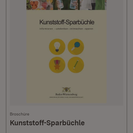
Broschüre
Kunststoff-Sparbüchle