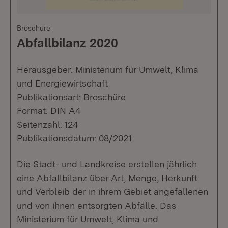
Broschüre
Abfallbilanz 2020
Herausgeber: Ministerium für Umwelt, Klima
und Energiewirtschaft
Publikationsart: Broschüre
Format: DIN A4
Seitenzahl: 124
Publikationsdatum: 08/2021
Die Stadt- und Landkreise erstellen jährlich
eine Abfallbilanz über Art, Menge, Herkunft
und Verbleib der in ihrem Gebiet angefallenen
und von ihnen entsorgten Abfälle. Das
Ministerium für Umwelt, Klima und