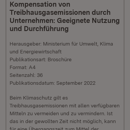
Kompensation von
Treibhausgasemissionen durch
Unternehmen: Geeignete Nutzung
und Durchführung
Herausgeber: Ministerium für Umwelt, Klima
und Energiewirtschaft
Publikationsart: Broschüre
Format: A4
Seitenzahl: 36
Publikationsdatum: September 2022
Beim Klimaschutz gilt es
Treibhausgasemissionen mit allen verfügbaren
Mitteln zu vermeiden und zu vermindern. Ist
das in der gewollten Zeit nicht möglich, kann
für eine Übergangszeit zum Mittel der