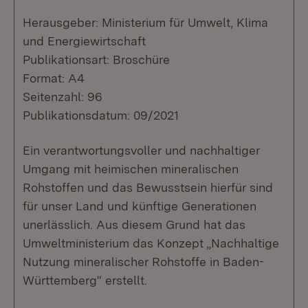
Herausgeber: Ministerium für Umwelt, Klima
und Energiewirtschaft
Publikationsart: Broschüre
Format: A4
Seitenzahl: 96
Publikationsdatum: 09/2021
Ein verantwortungsvoller und nachhaltiger
Umgang mit heimischen mineralischen
Rohstoffen und das Bewusstsein hierfür sind
für unser Land und künftige Generationen
unerlässlich. Aus diesem Grund hat das
Umweltministerium das Konzept „Nachhaltige
Nutzung mineralischer Rohstoffe in Baden-
Württemberg“ erstellt.