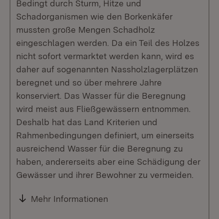
Bedingt durch Sturm, Hitze und
Schadorganismen wie den Borkenkäfer
mussten große Mengen Schadholz
eingeschlagen werden. Da ein Teil des Holzes
nicht sofort vermarktet werden kann, wird es
daher auf sogenannten Nassholzlagerplätzen
beregnet und so über mehrere Jahre
konserviert. Das Wasser für die Beregnung
wird meist aus Fließgewässern entnommen.
Deshalb hat das Land Kriterien und
Rahmenbedingungen definiert, um einerseits
ausreichend Wasser für die Beregnung zu
haben, andererseits aber eine Schädigung der
Gewässer und ihrer Bewohner zu vermeiden.
Mehr Informationen