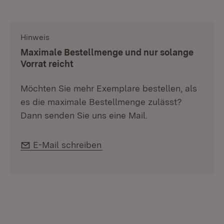
Hinweis
:
Maximale Bestellmenge und nur solange
Vorrat reicht
Möchten Sie mehr Exemplare bestellen, als
es die maximale Bestellmenge zulässt?
Dann senden Sie uns eine Mail.
E-Mail:
E-Mail schreiben