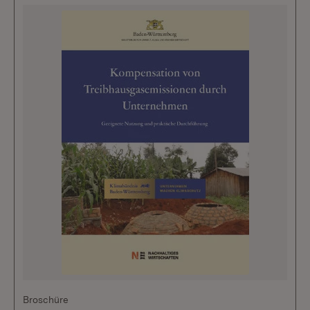
Broschüre