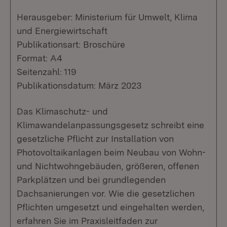
Herausgeber: Ministerium für Umwelt, Klima
und Energiewirtschaft
Publikationsart: Broschüre
Format: A4
Seitenzahl: 119
Publikationsdatum: März 2023
Das Klimaschutz- und
Klimawandelanpassungsgesetz schreibt eine
gesetzliche Pflicht zur Installation von
Photovoltaikanlagen beim Neubau von Wohn-
und Nichtwohngebäuden, größeren, offenen
Parkplätzen und bei grundlegenden
Dachsanierungen vor. Wie die gesetzlichen
Pflichten umgesetzt und eingehalten werden,
erfahren Sie im Praxisleitfaden zur