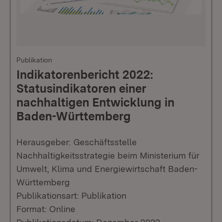
Publikation
Indikatorenbericht 2022:
Statusindikatoren einer
nachhaltigen Entwicklung in
Baden-Württemberg
Herausgeber: Geschäftsstelle
Nachhaltigkeitsstrategie beim Ministerium für
Umwelt, Klima und Energiewirtschaft Baden-
Württemberg
Publikationsart: Publikation
Format: Online