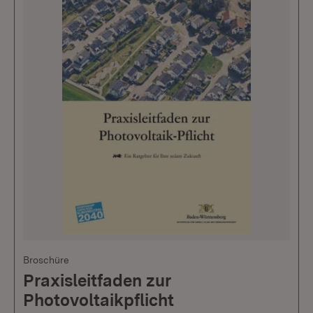
Broschüre
Praxisleitfaden zur
Photovoltaikpflicht