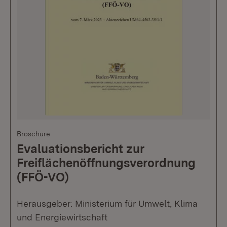
Broschüre
Evaluationsbericht zur
Freiflächenöffnungsverordnung
(FFÖ-VO)
Herausgeber: Ministerium für Umwelt, Klima
und Energiewirtschaft