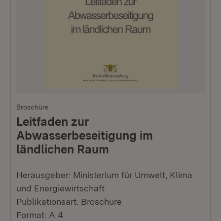
Broschüre
Leitfaden zur
Abwasserbeseitigung im
ländlichen Raum
Herausgeber: Ministerium für Umwelt, Klima
und Energiewirtschaft
Publikationsart: Broschüre
Format: A 4