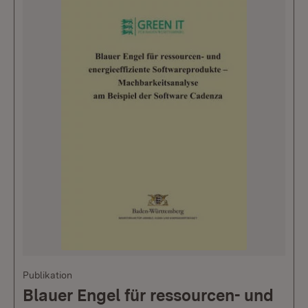
Publikation
Blauer Engel für ressourcen- und