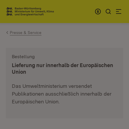
Zum Inhalt springen
Link zur Startseite
Presse & Service
Bestellung
:
Lieferung nur innerhalb der Europäischen
Union
Das Umweltministerium versendet
Publikationen ausschließlich innerhalb der
Europäischen Union.