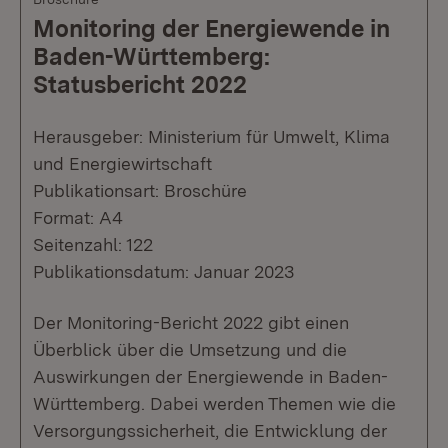
Monitoring der Energiewende in
Baden-Württemberg:
Statusbericht 2022
Herausgeber: Ministerium für Umwelt, Klima
und Energiewirtschaft
Publikationsart: Broschüre
Format: A4
Seitenzahl: 122
Publikationsdatum: Januar 2023
Der Monitoring-Bericht 2022 gibt einen
Überblick über die Umsetzung und die
Auswirkungen der Energiewende in Baden-
Württemberg. Dabei werden Themen wie die
Versorgungssicherheit, die Entwicklung der