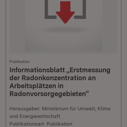
Publikation
Informationsblatt „Erstmessung
der Radonkonzentration an
Arbeitsplätzen in
Radonvorsorgegebieten“
Herausgeber: Ministerium für Umwelt, Klima
und Energiewirtschaft
Publikationsart: Publikation