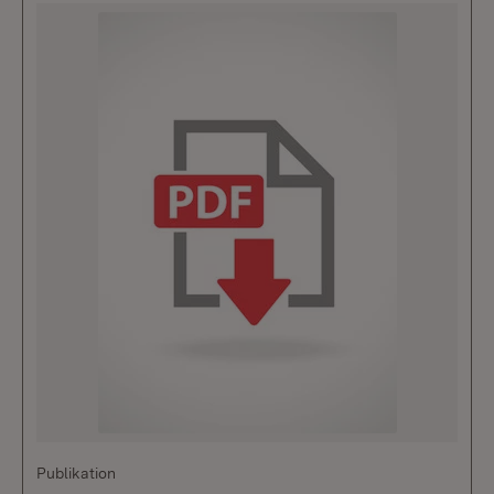
Publikation