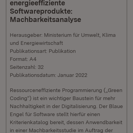
energieeffiziente
Softwareprodukte:
Machbarkeitsanalyse
Herausgeber: Ministerium für Umwelt, Klima
und Energiewirtschaft
Publikationsart: Publikation
Format: A4
Seitenzahl: 32
Publikationsdatum: Januar 2022
Ressourceneffiziente Programmierung („Green
Coding“) ist ein wichtiger Baustein für mehr
Nachhaltigkeit in der Digitalisierung. Der Blaue
Engel für Software stellt hierfür einen
Kriterienkatalog bereit, dessen Anwendbarkeit
in einer Machbarkeitsstudie im Auftrag der