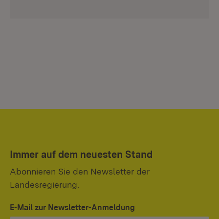
Immer auf dem neuesten Stand
Abonnieren Sie den Newsletter der
Landesregierung.
E-Mail zur Newsletter-Anmeldung