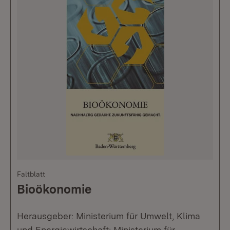
Faltblatt
Bioökonomie
Herausgeber: Ministerium für Umwelt, Klima
und Energiewirtschaft; Ministerium für