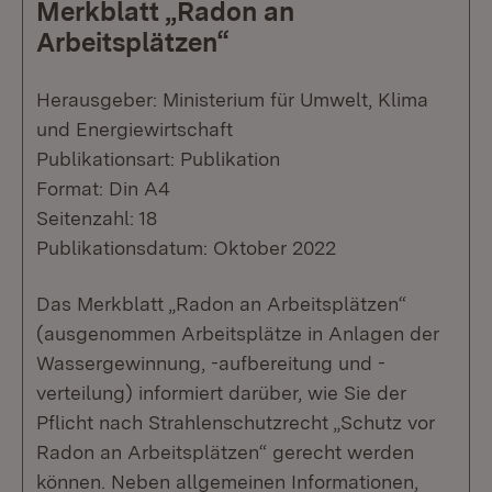
Merkblatt „Radon an
Arbeitsplätzen“
Herausgeber: Ministerium für Umwelt, Klima
und Energiewirtschaft
Publikationsart: Publikation
Format: Din A4
Seitenzahl: 18
Publikationsdatum: Oktober 2022
Das Merkblatt „Radon an Arbeitsplätzen“
(ausgenommen Arbeitsplätze in Anlagen der
Wassergewinnung, -aufbereitung und -
verteilung) informiert darüber, wie Sie der
Pflicht nach Strahlenschutzrecht „Schutz vor
Radon an Arbeitsplätzen“ gerecht werden
können. Neben allgemeinen Informationen,