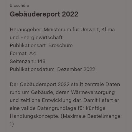
Broschüre
Gebäudereport 2022
Herausgeber: Ministerium für Umwelt, Klima
und Energiewirtschaft
Publikationsart: Broschüre
Format: A4
Seitenzahl: 148
Publikationsdatum: Dezember 2022
Der Gebäudereport 2022 stellt zentrale Daten
rund um Gebäude, deren Wärmeversorgung
und zeitliche Entwicklung dar. Damit liefert er
eine valide Datengrundlage für künftige
Handlungskonzepte. (Maximale Bestellmenge:
1)