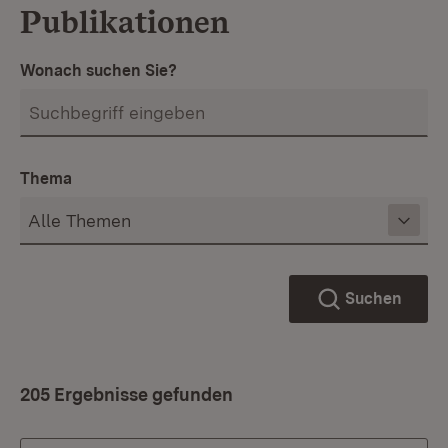
Publikationen
Wonach suchen Sie?
Thema
Suchen
205 Ergebnisse gefunden