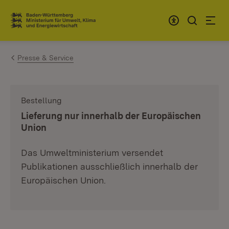
Zum Inhalt springen
Link zur Startseite
Presse & Service
Bestellung
:
Lieferung nur innerhalb der Europäischen
Union
Das Umweltministerium versendet
Publikationen ausschließlich innerhalb der
Europäischen Union.