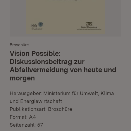
Broschüre
Vision Possible:
Diskussionsbeitrag zur
Abfallvermeidung von heute und
morgen
Herausgeber: Ministerium für Umwelt, Klima
und Energiewirtschaft
Publikationsart: Broschüre
Format: A4
Seitenzahl: 57