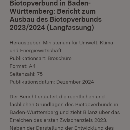
Biotopverbund in Baden-
Württemberg: Bericht zum
Ausbau des Biotopverbunds
2023/2024 (Langfassung)
Herausgeber: Ministerium für Umwelt, Klima
und Energiewirtschaft
Publikationsart: Broschüre
Format: A4
Seitenzahl: 75
Publikationsdatum: Dezember 2024
Der Bericht erläutert die rechtlichen und
fachlichen Grundlagen des Biotopverbunds in
Baden-Württemberg und zieht Bilanz über das
Erreichen des ersten Zwischenziels 2023.
Neben der Darstellung der Entwicklung des