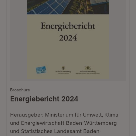
Broschüre
Energiebericht 2024
Herausgeber: Ministerium für Umwelt, Klima
und Energiewirtschaft Baden-Württemberg
und Statistisches Landesamt Baden-