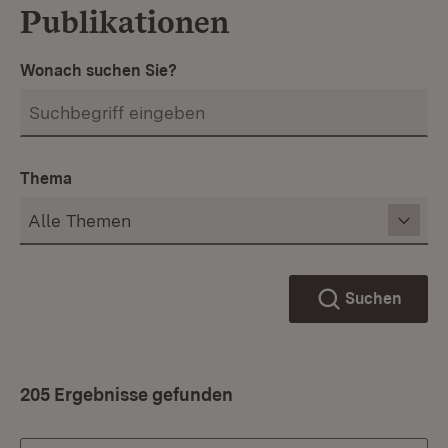
Publikationen
Wonach suchen Sie?
Thema
Suchen
205 Ergebnisse gefunden