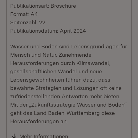
Publikationsart: Broschüre
Format: A4
Seitenzahl: 22
Publikationsdatum: April 2024
Wasser und Boden sind Lebensgrundlagen für
Mensch und Natur. Zunehmende
Herausforderungen durch Klimawandel,
gesellschaftlichen Wandel und neue
Lebensgewohnheiten führen dazu, dass
bewährte Strategien und Lösungen oft keine
zufriedenstellenden Antworten mehr bieten.
Mit der „Zukunftsstrategie Wasser und Boden“
geht das Land Baden-Württemberg diese
Herausforderungen an.
Mehr Informationen