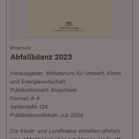
Broschüre
Abfallbilanz 2023
Herausgeber: Ministerium für Umwelt, Klima
und Energiewirtschaft
Publikationsart: Broschüre
Format: A 4
Seitenzahl: 124
Publikationsdatum: Juli 2024
Die Stadt- und Landkreise erstellen jährlich