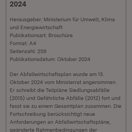
2024
Herausgeber: Ministerium für Umwelt, Klima
und Energiewirtschaft
Publikationsart: Broschüre
Format: A4
Seitenzahl: 259
Publikationsdatum: Oktober 2024
Der Abfallwirtschaftsplan wurde am 15.
Oktober 2024 vom Ministerrat angenommen.
Er schreibt die Teilpläne Siedlungsabfälle
(2015) und Gefährliche Abfälle (2012) fort und
fasst sie zu einem Gesamtplan zusammen. Die
Fortschreibung berücksichtigt neue
Anforderungen an Abfallwirtschaftspläne,
geänderte Rahmenbedingungen der