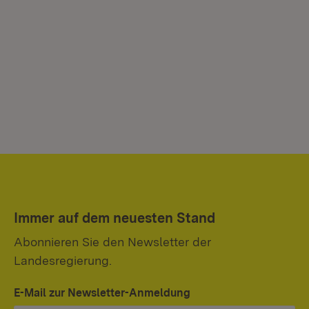
Immer auf dem neuesten Stand
Abonnieren Sie den Newsletter der
Landesregierung.
E-Mail zur Newsletter-Anmeldung