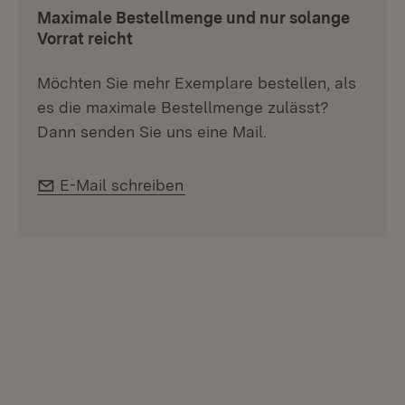
Maximale Bestellmenge und nur solange
Vorrat reicht
Möchten Sie mehr Exemplare bestellen, als
es die maximale Bestellmenge zulässt?
Dann senden Sie uns eine Mail.
E-Mail:
E-Mail schreiben