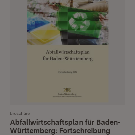
Broschüre
Abfallwirtschaftsplan für Baden-
Württemberg: Fortschreibung