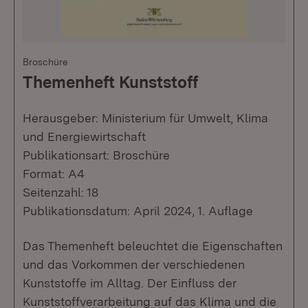
Broschüre
Themenheft Kunststoff
Herausgeber: Ministerium für Umwelt, Klima
und Energiewirtschaft
Publikationsart: Broschüre
Format: A4
Seitenzahl: 18
Publikationsdatum: April 2024, 1. Auflage
Das Themenheft beleuchtet die Eigenschaften
und das Vorkommen der verschiedenen
Kunststoffe im Alltag. Der Einfluss der
Kunststoffverarbeitung auf das Klima und die