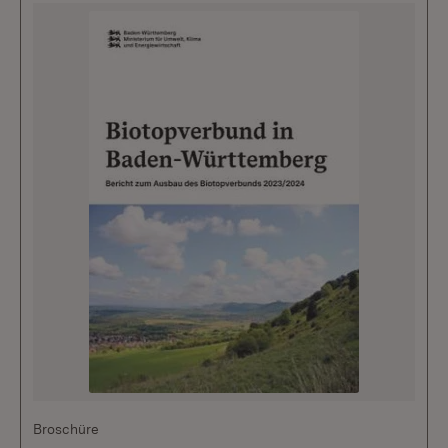
Broschüre