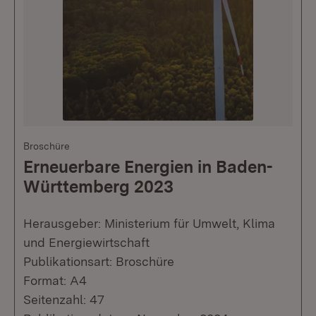
Broschüre
Erneuerbare Energien in Baden-
Württemberg 2023
Herausgeber: Ministerium für Umwelt, Klima
und Energiewirtschaft
Publikationsart: Broschüre
Format: A4
Seitenzahl: 47