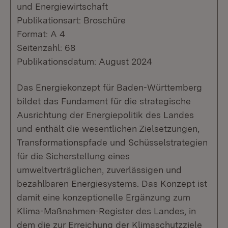
und Energiewirtschaft
Publikationsart: Broschüre
Format: A 4
Seitenzahl: 68
Publikationsdatum: August 2024
Das Energiekonzept für Baden-Württemberg
bildet das Fundament für die strategische
Ausrichtung der Energiepolitik des Landes
und enthält die wesentlichen Zielsetzungen,
Transformationspfade und Schüsselstrategien
für die Sicherstellung eines
umweltverträglichen, zuverlässigen und
bezahlbaren Energiesystems. Das Konzept ist
damit eine konzeptionelle Ergänzung zum
Klima-Maßnahmen-Register des Landes, in
dem die zur Erreichung der Klimaschutzziele