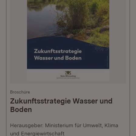
Broschüre
Zukunftsstrategie Wasser und
Boden
Herausgeber: Ministerium für Umwelt, Klima
und Energiewirtschaft