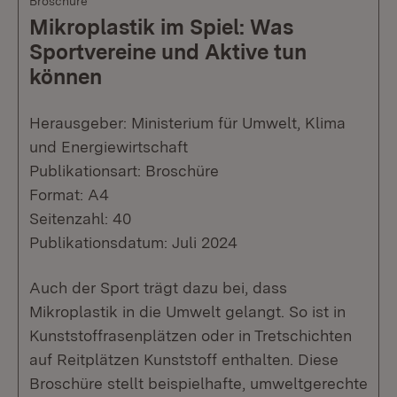
Broschüre
Mikroplastik im Spiel: Was
Sportvereine und Aktive tun
können
Herausgeber: Ministerium für Umwelt, Klima
und Energiewirtschaft
Publikationsart: Broschüre
Format: A4
Seitenzahl: 40
Publikationsdatum: Juli 2024
Auch der Sport trägt dazu bei, dass
Mikroplastik in die Umwelt gelangt. So ist in
Kunststoffrasenplätzen oder in Tretschichten
auf Reitplätzen Kunststoff enthalten. Diese
Broschüre stellt beispielhafte, umweltgerechte