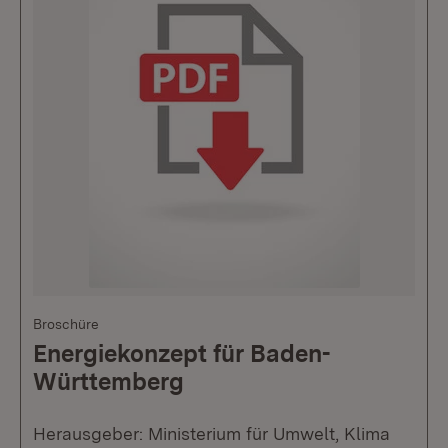
Broschüre
Energiekonzept für Baden-
Württemberg
Herausgeber: Ministerium für Umwelt, Klima