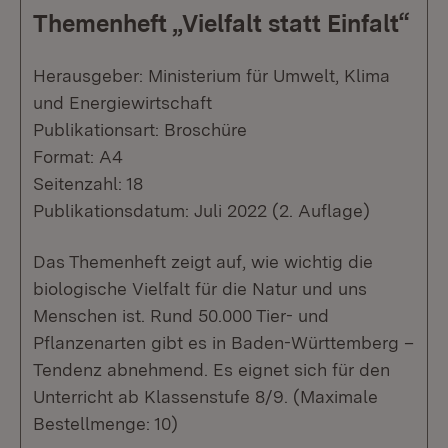
Themenheft „Vielfalt statt Einfalt“
Herausgeber: Ministerium für Umwelt, Klima
und Energiewirtschaft
Publikationsart: Broschüre
Format: A4
Seitenzahl: 18
Publikationsdatum: Juli 2022 (2. Auflage)
Das Themenheft zeigt auf, wie wichtig die
biologische Vielfalt für die Natur und uns
Menschen ist. Rund 50.000 Tier- und
Pflanzenarten gibt es in Baden-Württemberg –
Tendenz abnehmend. Es eignet sich für den
Unterricht ab Klassenstufe 8/9. (Maximale
Bestellmenge: 10)