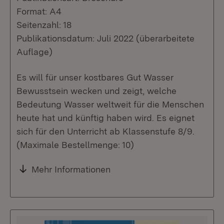
Format: A4
Seitenzahl: 18
Publikationsdatum: Juli 2022 (überarbeitete
Auflage)
Es will für unser kostbares Gut Wasser
Bewusstsein wecken und zeigt, welche
Bedeutung Wasser weltweit für die Menschen
heute hat und künftig haben wird. Es eignet
sich für den Unterricht ab Klassenstufe 8/9.
(Maximale Bestellmenge: 10)
Mehr Informationen