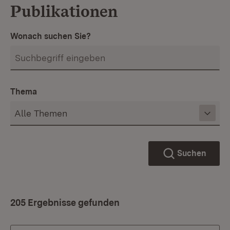
Publikationen
Wonach suchen Sie?
Thema
Suchen
205 Ergebnisse gefunden