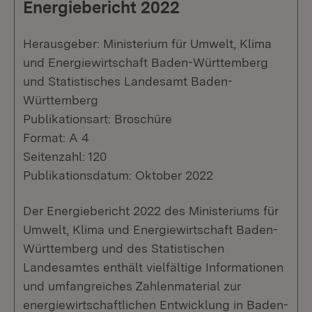
Energiebericht 2022
Herausgeber: Ministerium für Umwelt, Klima
und Energiewirtschaft Baden-Württemberg
und Statistisches Landesamt Baden-
Württemberg
Publikationsart: Broschüre
Format: A 4
Seitenzahl: 120
Publikationsdatum: Oktober 2022
Der Energiebericht 2022 des Ministeriums für
Umwelt, Klima und Energiewirtschaft Baden-
Württemberg und des Statistischen
Landesamtes enthält vielfältige Informationen
und umfangreiches Zahlenmaterial zur
energiewirtschaftlichen Entwicklung in Baden-