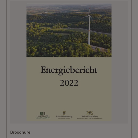
Broschüre