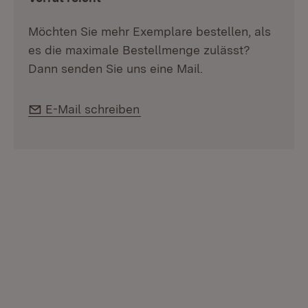
Möchten Sie mehr Exemplare bestellen, als
es die maximale Bestellmenge zulässt?
Dann senden Sie uns eine Mail.
E-Mail:
E-Mail schreiben