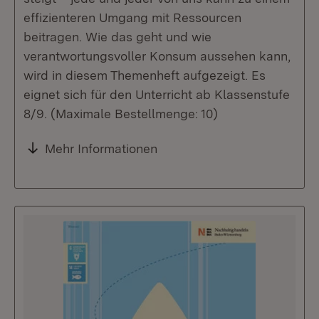
effizienteren Umgang mit Ressourcen
beitragen. Wie das geht und wie
verantwortungsvoller Konsum aussehen kann,
wird in diesem Themenheft aufgezeigt. Es
eignet sich für den Unterricht ab Klassenstufe
8/9. (Maximale Bestellmenge: 10)
Mehr Informationen