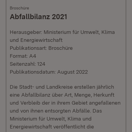
Broschüre
Abfallbilanz 2021
Herausgeber: Ministerium für Umwelt, Klima
und Energiewirtschaft
Publikationsart: Broschüre
Format: A4
Seitenzahl: 124
Publikationsdatum: August 2022
Die Stadt- und Landkreise erstellen jährlich
eine Abfallbilanz über Art, Menge, Herkunft
und Verbleib der in ihrem Gebiet angefallenen
und von ihnen entsorgten Abfälle. Das
Ministerium für Umwelt, Klima und
Energiewirtschaft veröffentlicht die