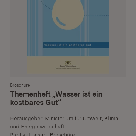
Broschüre
Themenheft „Wasser ist ein
kostbares Gut“
Herausgeber: Ministerium für Umwelt, Klima
und Energiewirtschaft
Publikationsart: Broschüre