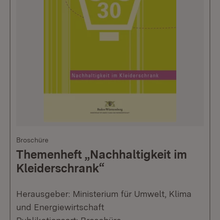
Broschüre
Themenheft „Nachhaltigkeit im
Kleiderschrank“
Herausgeber: Ministerium für Umwelt, Klima
und Energiewirtschaft