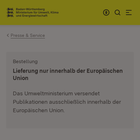
Zum Inhalt springen
Link zur Startseite
Presse & Service
Bestellung
:
Lieferung nur innerhalb der Europäischen
Union
Das Umweltministerium versendet
Publikationen ausschließlich innerhalb der
Europäischen Union.