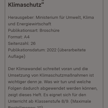
Klimaschutz“
Herausgeber: Ministerium für Umwelt, Klima
und Energiewirtschaft
Publikationsart: Broschüre
Format: A4
Seitenzahl: 26
Publikationsdatum: 2022 (überarbeitete
Auflage)
Der Klimawandel schreitet voran und die
Umsetzung von Klimaschutzmaßnahmen ist
wichtiger denn je. Was wir tun und welche
Folgen dadurch abgewendet werden können,
zeigt dieses Heft. Es eignet sich für den
Unterricht ab Klassenstufe 8/9. (Maximale
Bestellmenge: 10)