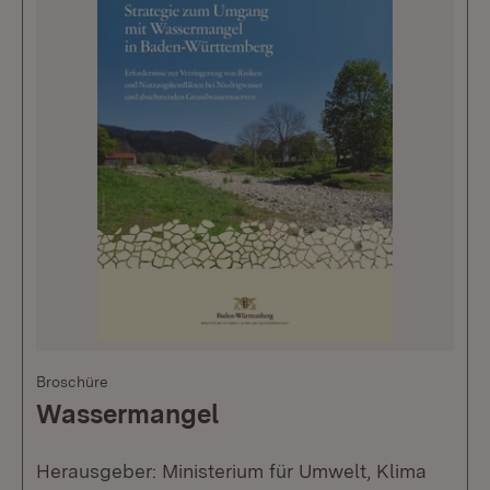
Broschüre
Wassermangel
Herausgeber: Ministerium für Umwelt, Klima