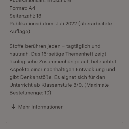
Publikationsart: Broschüre
Format: A4
Seitenzahl: 18
Publikationsdatum: Juli 2022 (überarbeitete
Auflage)
Stoffe berühren jeden – tagtäglich und
hautnah. Das 16-seitige Themenheft zeigt
ökologische Zusammenhänge auf, beleuchtet
Aspekte einer nachhaltigen Entwicklung und
gibt Denkanstöße. Es eignet sich für den
Unterricht ab Klassenstufe 8/9. (Maximale
Bestellmenge: 10)
Mehr Informationen