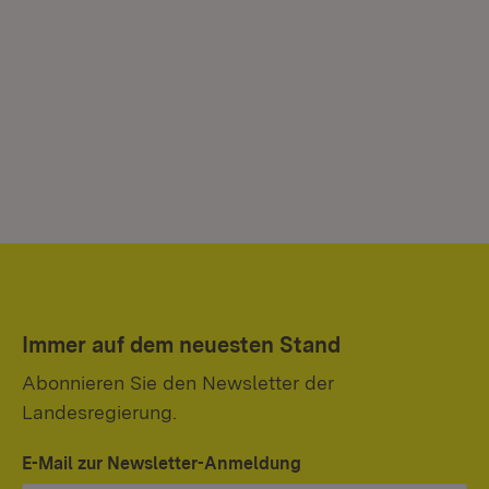
Immer auf dem neuesten Stand
Abonnieren Sie den Newsletter der
Landesregierung.
E-Mail zur Newsletter-Anmeldung