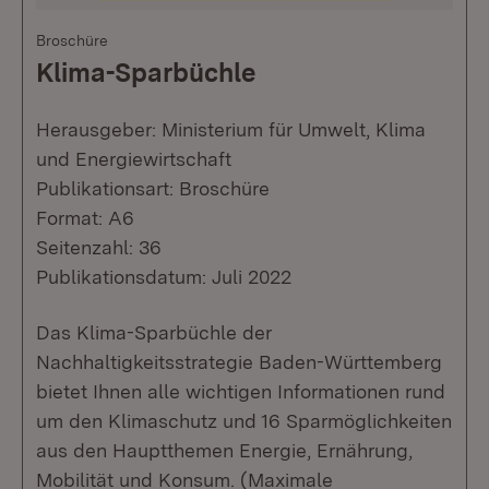
Broschüre
Klima-Sparbüchle
Herausgeber: Ministerium für Umwelt, Klima
und Energiewirtschaft
Publikationsart: Broschüre
Format: A6
Seitenzahl: 36
Publikationsdatum: Juli 2022
Das Klima-Sparbüchle der
Nachhaltigkeitsstrategie Baden-Württemberg
bietet Ihnen alle wichtigen Informationen rund
um den Klimaschutz und 16 Sparmöglichkeiten
aus den Hauptthemen Energie, Ernährung,
Mobilität und Konsum. (Maximale