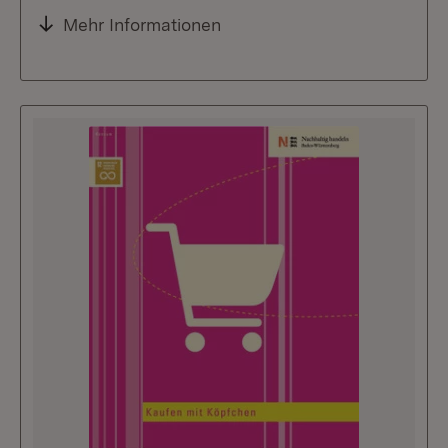
Mehr Informationen