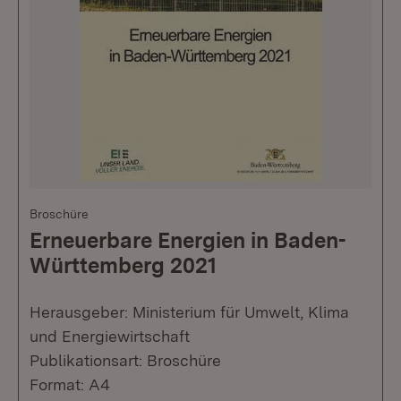
Broschüre
Erneuerbare Energien in Baden-
Württemberg 2021
Herausgeber: Ministerium für Umwelt, Klima
und Energiewirtschaft
Publikationsart: Broschüre
Format: A4