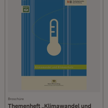
Broschüre
Themenheft „Klimawandel und