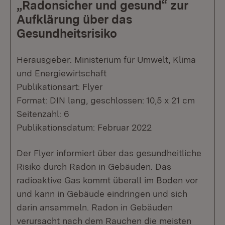
„Radonsicher und gesund“ zur
Aufklärung über das
Gesundheitsrisiko
Herausgeber: Ministerium für Umwelt, Klima
und Energiewirtschaft
Publikationsart: Flyer
Format: DIN lang, geschlossen: 10,5 x 21 cm
Seitenzahl: 6
Publikationsdatum: Februar 2022
Der Flyer informiert über das gesundheitliche
Risiko durch Radon in Gebäuden. Das
radioaktive Gas kommt überall im Boden vor
und kann in Gebäude eindringen und sich
darin ansammeln. Radon in Gebäuden
verursacht nach dem Rauchen die meisten