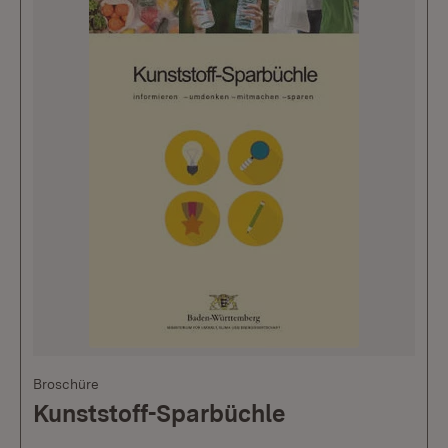
Broschüre
Kunststoff-Sparbüchle