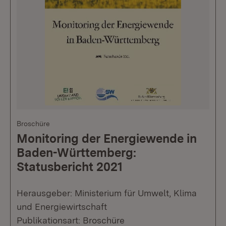
Broschüre
Monitoring der Energiewende in
Baden-Württemberg:
Statusbericht 2021
Herausgeber: Ministerium für Umwelt, Klima
und Energiewirtschaft
Publikationsart: Broschüre