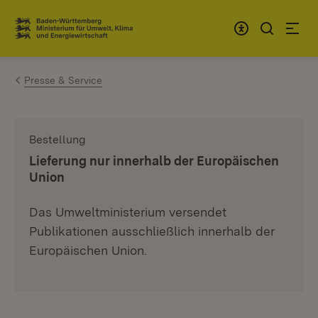
Zum Inhalt springen
Link zur Startseite
Presse & Service
Bestellung
:
Lieferung nur innerhalb der Europäischen
Union
Das Umweltministerium versendet
Publikationen ausschließlich innerhalb der
Europäischen Union.