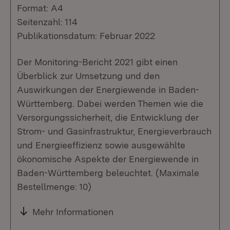
Format: A4
Seitenzahl: 114
Publikationsdatum: Februar 2022
Der Monitoring-Bericht 2021 gibt einen
Überblick zur Umsetzung und den
Auswirkungen der Energiewende in Baden-
Württemberg. Dabei werden Themen wie die
Versorgungssicherheit, die Entwicklung der
Strom- und Gasinfrastruktur, Energieverbrauch
und Energieeffizienz sowie ausgewählte
ökonomische Aspekte der Energiewende in
Baden-Württemberg beleuchtet. (Maximale
Bestellmenge: 10)
Mehr Informationen