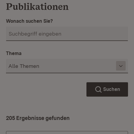
Publikationen
Wonach suchen Sie?
Thema
Suchen
205 Ergebnisse gefunden