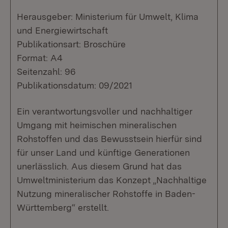
Herausgeber: Ministerium für Umwelt, Klima
und Energiewirtschaft
Publikationsart: Broschüre
Format: A4
Seitenzahl: 96
Publikationsdatum: 09/2021
Ein verantwortungsvoller und nachhaltiger
Umgang mit heimischen mineralischen
Rohstoffen und das Bewusstsein hierfür sind
für unser Land und künftige Generationen
unerlässlich. Aus diesem Grund hat das
Umweltministerium das Konzept „Nachhaltige
Nutzung mineralischer Rohstoffe in Baden-
Württemberg“ erstellt.