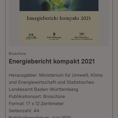
Broschüre
Energiebericht kompakt 2021
Herausgeber: Ministerium für Umwelt, Klima
und Energiewirtschaft und Statistisches
Landesamt Baden-Württemberg
Publikationsart: Broschüre
Format: 17 x 12 Zentimeter
Seitenzahl: 44
Publikationsdatum: Juni 2021