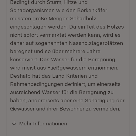
Bedingt durch Sturm, Hitze und
Schadorganismen wie den Borkenkäfer
mussten große Mengen Schadholz
eingeschlagen werden. Da ein Teil des Holzes
nicht sofort vermarktet werden kann, wird es
daher auf sogenannten Nassholzlagerplätzen
beregnet und so über mehrere Jahre
konserviert. Das Wasser für die Beregnung
wird meist aus Fließgewässern entnommen.
Deshalb hat das Land Kriterien und
Rahmenbedingungen definiert, um einerseits
ausreichend Wasser für die Beregnung zu
haben, andererseits aber eine Schädigung der
Gewässer und ihrer Bewohner zu vermeiden.
Mehr Informationen