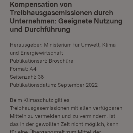
Kompensation von
Treibhausgasemissionen durch
Unternehmen: Geeignete Nutzung
und Durchführung
Herausgeber: Ministerium für Umwelt, Klima
und Energiewirtschaft
Publikationsart: Broschüre
Format: A4
Seitenzahl: 36
Publikationsdatum: September 2022
Beim Klimaschutz gilt es
Treibhausgasemissionen mit allen verfügbaren
Mitteln zu vermeiden und zu vermindern. Ist
das in der gewollten Zeit nicht möglich, kann
für eine Übergangszeit zum Mittel der