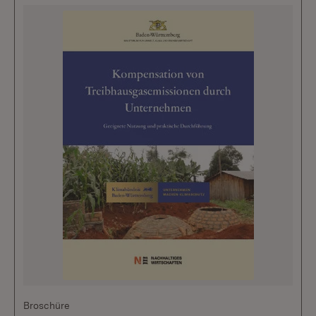
Broschüre