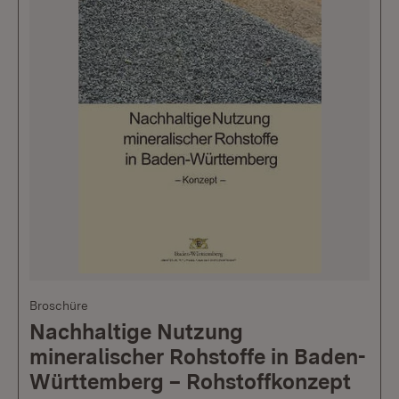
Broschüre
Nachhaltige Nutzung
mineralischer Rohstoffe in Baden-
Württemberg – Rohstoffkonzept