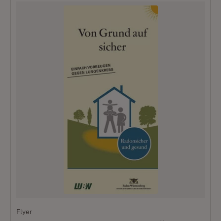
Flyer