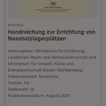
Broschüre
Handreichung zur Errichtung von
Nassholzlagerplätzen
Herausgeber: Ministerium für Ernährung,
Ländlichen Raum und Verbraucherschutz und
Ministerium für Umwelt, Klima und
Energiewirtschaft Baden-Württemberg
Publikationsart: Broschüre
Format: A4
Seitenzahl: 14
Publikationsdatum: August 2021