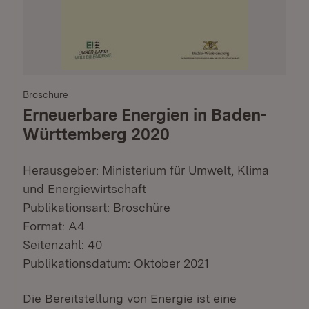
Broschüre
Erneuerbare Energien in Baden-
Württemberg 2020
Herausgeber: Ministerium für Umwelt, Klima
und Energiewirtschaft
Publikationsart: Broschüre
Format: A4
Seitenzahl: 40
Publikationsdatum: Oktober 2021
Die Bereitstellung von Energie ist eine