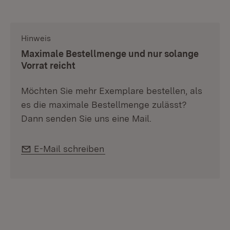
Hinweis
:
Maximale Bestellmenge und nur solange
Vorrat reicht
Möchten Sie mehr Exemplare bestellen, als
es die maximale Bestellmenge zulässt?
Dann senden Sie uns eine Mail.
E-Mail:
E-Mail schreiben