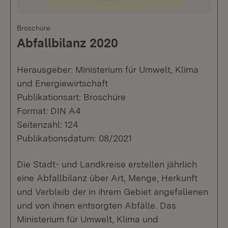
Broschüre
Abfallbilanz 2020
Herausgeber: Ministerium für Umwelt, Klima
und Energiewirtschaft
Publikationsart: Broschüre
Format: DIN A4
Seitenzahl: 124
Publikationsdatum: 08/2021
Die Stadt- und Landkreise erstellen jährlich
eine Abfallbilanz über Art, Menge, Herkunft
und Verbleib der in ihrem Gebiet angefallenen
und von ihnen entsorgten Abfälle. Das
Ministerium für Umwelt, Klima und