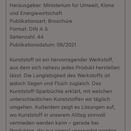
Herausgeber: Ministerium für Umwelt, Klima
und Energiewirtschaft
Publikationsart: Broschüre
Format: DIN A 5
Seitenzahl: 44
Publikationsdatum: 09/2021
Kunststoff ist ein hervorragender Werkstoff,
aus dem sich nahezu jedes Produkt herstellen
lässt. Die Langlebigkeit des Werkstoffs ist
jedoch Segen und Fluch zugleich. Das
Kunststoff-Sparbüchle erklärt, mit welchen
unterschiedlichen Kunststoffen wir täglich
umgehen. Außerdem zeigt es Lösungen auf,
wo Kunststoff in unserem Alltag sinnvoll
vermieden werden kann – gerade bei
Produkten, die nur einmal verwendet werden.