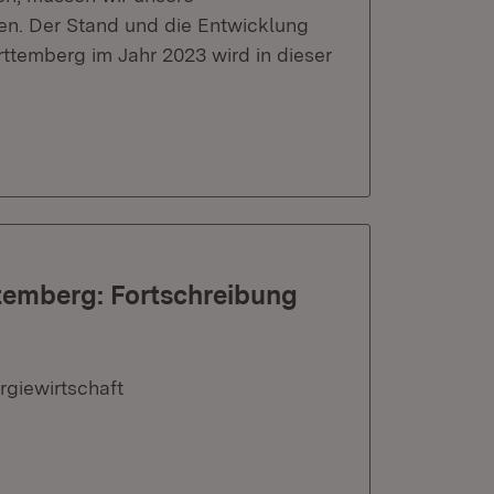
en. Der Stand und die Entwicklung
ttemberg im Jahr 2023 wird in dieser
temberg: Fortschreibung
rgiewirtschaft