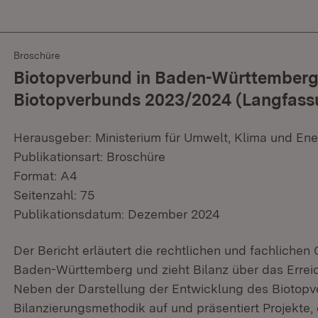
Broschüre
Biotopverbund in Baden-Württemberg
Biotopverbunds 2023/2024 (Langfass
Herausgeber: Ministerium für Umwelt, Klima und Ene
Publikationsart: Broschüre
Format: A4
Seitenzahl: 75
Publikationsdatum: Dezember 2024
Der Bericht erläutert die rechtlichen und fachliche
Baden-Württemberg und zieht Bilanz über das Errei
Neben der Darstellung der Entwicklung des Biotopve
Bilanzierungsmethodik auf und präsentiert Projekte,