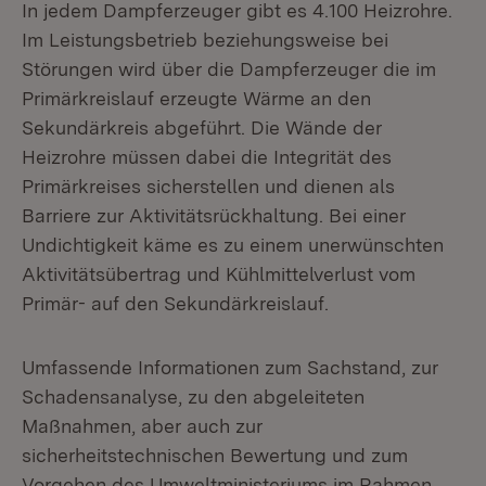
In jedem Dampferzeuger gibt es 4.100 Heizrohre.
Im Leistungsbetrieb beziehungsweise bei
Störungen wird über die Dampferzeuger die im
Primärkreislauf erzeugte Wärme an den
Sekundärkreis abgeführt. Die Wände der
Heizrohre müssen dabei die Integrität des
Primärkreises sicherstellen und dienen als
Barriere zur Aktivitätsrückhaltung. Bei einer
Undichtigkeit käme es zu einem unerwünschten
Aktivitätsübertrag und Kühlmittelverlust vom
Primär- auf den Sekundärkreislauf.
Umfassende Informationen zum Sachstand, zur
Schadensanalyse, zu den abgeleiteten
Maßnahmen, aber auch zur
sicherheitstechnischen Bewertung und zum
Vorgehen des Umweltministeriums im Rahmen