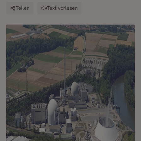
Teilen
Text vorlesen