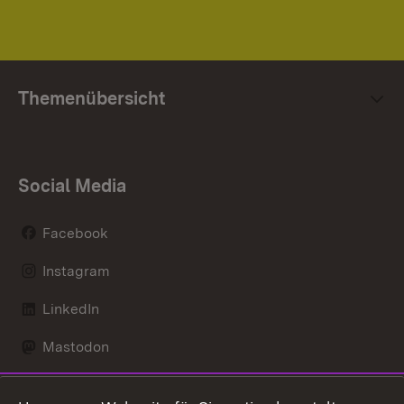
Themenübersicht
Social Media
Facebook
Instagram
LinkedIn
Mastodon
Social Wall