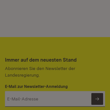
Immer auf dem neuesten Stand
Abonnieren Sie den Newsletter der
Landesregierung.
E-Mail zur Newsletter-Anmeldung
News