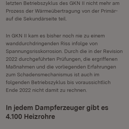
letzten Betriebszyklus des GKN II nicht mehr am
Prozess der Wärmeübertragung von der Primär-
auf die Sekundärseite teil.
In GKN II kam es bisher noch nie zu einem
wanddurchdringenden Riss infolge von
Spannungsrisskorrosion. Durch die in der Revision
2022 durchgeführten Prüfungen, die ergriffenen
Maßnahmen und die vorliegenden Erfahrungen
zum Schadensmechanismus ist auch im
folgenden Betriebszyklus bis voraussichtlich
Ende 2022 nicht damit zu rechnen.
In jedem Dampferzeuger gibt es
4.100 Heizrohre