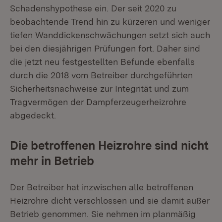
Schadenshypothese ein. Der seit 2020 zu
beobachtende Trend hin zu kürzeren und weniger
tiefen Wanddickenschwächungen setzt sich auch
bei den diesjährigen Prüfungen fort. Daher sind
die jetzt neu festgestellten Befunde ebenfalls
durch die 2018 vom Betreiber durchgeführten
Sicherheitsnachweise zur Integrität und zum
Tragvermögen der Dampferzeugerheizrohre
abgedeckt.
Die betroffenen Heizrohre sind nicht
mehr in Betrieb
Der Betreiber hat inzwischen alle betroffenen
Heizrohre dicht verschlossen und sie damit außer
Betrieb genommen. Sie nehmen im planmäßig