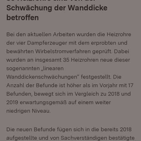
Schwächung der Wanddicke
betroffen
Bei den aktuellen Arbeiten wurden die Heizrohre
der vier Dampferzeuger mit dem erprobten und
bewährten Wirbelstromverfahren geprüft. Dabei
wurden an insgesamt 35 Heizrohren neue dieser
sogenannten „linearen
Wanddickenschwächungen“ festgestellt. Die
Anzahl der Befunde ist höher als im Vorjahr mit 17
Befunden, bewegt sich im Vergleich zu 2018 und
2019 erwartungsgemäß auf einem weiter
niedrigen Niveau.
Die neuen Befunde fügen sich in die bereits 2018
aufgestellte und von Sachverständigen bestätigte