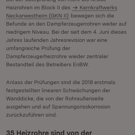
Heizrohren im Block II des
Kernkraftwerks
Neckarwestheim (GKN II)
bewegen sich die
Befunde an den Dampferzeugerrohren weiter auf
niedrigem Niveau. Bei der seit dem 4. Juni dieses
Jahres laufenden Jahresrevision war eine
umfangreiche Prüfung der
Dampferzeugerheizrohre wieder zentraler
Bestandteil des Betreibers EnBW.
Anlass der Prüfungen sind die 2018 erstmals
festgestellten linearen Schwächungen der
Wanddicke, die von der Rohraußenseite
ausgehen und auf Spannungsrisskorrosion
zurückzuführen sind.
35 Heizrohre sind von der