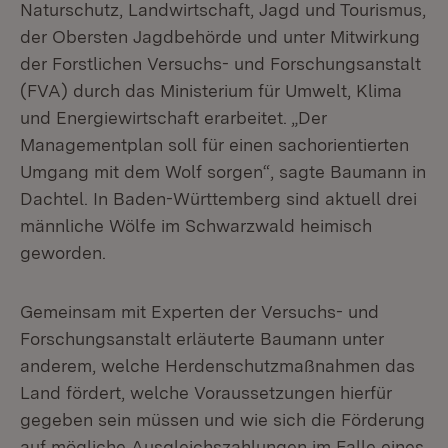
Naturschutz, Landwirtschaft, Jagd und Tourismus,
der Obersten Jagdbehörde und unter Mitwirkung
der Forstlichen Versuchs- und Forschungsanstalt
(FVA) durch das Ministerium für Umwelt, Klima
und Energiewirtschaft erarbeitet. „Der
Managementplan soll für einen sachorientierten
Umgang mit dem Wolf sorgen“, sagte Baumann in
Dachtel. In Baden-Württemberg sind aktuell drei
männliche Wölfe im Schwarzwald heimisch
geworden.
Gemeinsam mit Experten der Versuchs- und
Forschungsanstalt erläuterte Baumann unter
anderem, welche Herdenschutzmaßnahmen das
Land fördert, welche Voraussetzungen hierfür
gegeben sein müssen und wie sich die Förderung
auf mögliche Ausgleichszahlungen im Falle eines