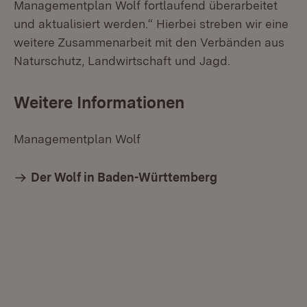
Managementplan Wolf fortlaufend überarbeitet
und aktualisiert werden.“ Hierbei streben wir eine
weitere Zusammenarbeit mit den Verbänden aus
Naturschutz, Landwirtschaft und Jagd.
Weitere Informationen
Managementplan Wolf
Der Wolf in Baden-Württemberg