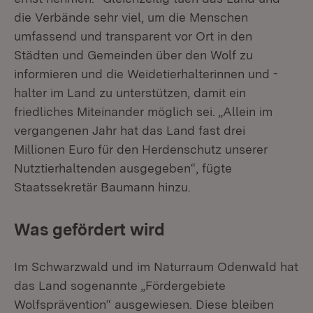
die Verbände sehr viel, um die Menschen
umfassend und transparent vor Ort in den
Städten und Gemeinden über den Wolf zu
informieren und die Weidetierhalterinnen und -
halter im Land zu unterstützen, damit ein
friedliches Miteinander möglich sei. „Allein im
vergangenen Jahr hat das Land fast drei
Millionen Euro für den Herdenschutz unserer
Nutztierhaltenden ausgegeben“, fügte
Staatssekretär Baumann hinzu.
Was gefördert wird
Im Schwarzwald und im Naturraum Odenwald hat
das Land sogenannte „Fördergebiete
Wolfsprävention“ ausgewiesen. Diese bleiben