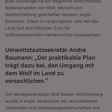
gute Grundlage für ein möglichst konfliktarmes
Nebeneinander von Wolf, Mensch und
Nutztierhaltung geschaffen worden, sagte
Baumann. Allein im vergangenen Jahr hat das
Land fast drei Millionen Euro für
wolfsabweisenden Herdenschutz ausgegeben.
Umweltstaatssekretär Andre
Baumann: „Der praktikable Plan
trägt dazu bei, den Umgang mit
dem Wolf im Land zu
versachlichen.“
Der Managementplan Wolf Baden-Württemberg
wurde in enger Absprache mit verschiedenen
Verbänden und Interessengemeinschaften aus