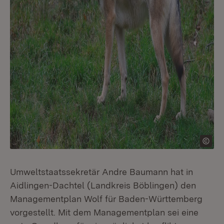
Umweltstaatssekretär Andre Baumann hat in
Aidlingen-Dachtel (Landkreis Böblingen) den
Managementplan Wolf für Baden-Württemberg
vorgestellt. Mit dem Managementplan sei eine