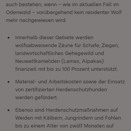
auch bestehen, wenn – wie im aktuellen Fall im
Odenwald – vorübergehend kein residenter Wolf
mehr nachgewiesen wird.
Innerhalb dieser Gebiete werden
wolfsabweisende Zäune für Schafe, Ziegen,
landwirtschaftliches Gehegewild und
Neuweltkameliden (Lamas, Alpakas)
finanziell mit bis zu 100 Prozent unterstützt.
Material- und Arbeitskosten sowie der Einsatz
von zertifizierten Herdenschutzhunden
werden gefördert.
Ebenso sind Herdenschutzmaßnahmen auf
Weiden mit Kälbern, Jungrindern und Fohlen
bis zu einem Alter von zwölf Monaten auf