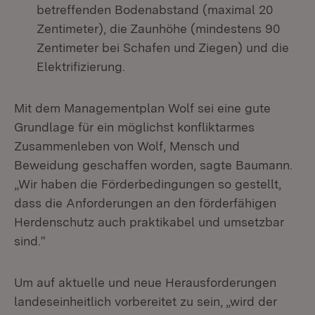
betreffenden Bodenabstand (maximal 20
Zentimeter), die Zaunhöhe (mindestens 90
Zentimeter bei Schafen und Ziegen) und die
Elektrifizierung.
Mit dem Managementplan Wolf sei eine gute
Grundlage für ein möglichst konfliktarmes
Zusammenleben von Wolf, Mensch und
Beweidung geschaffen worden, sagte Baumann.
„Wir haben die Förderbedingungen so gestellt,
dass die Anforderungen an den förderfähigen
Herdenschutz auch praktikabel und umsetzbar
sind.“
Um auf aktuelle und neue Herausforderungen
landeseinheitlich vorbereitet zu sein, „wird der