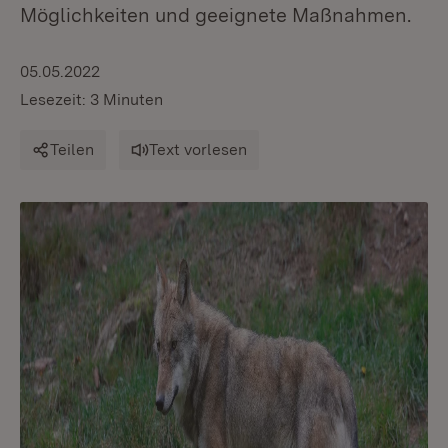
Möglichkeiten und geeignete Maßnahmen.
05.05.2022
Lesezeit: 3 Minuten
Teilen
Text vorlesen