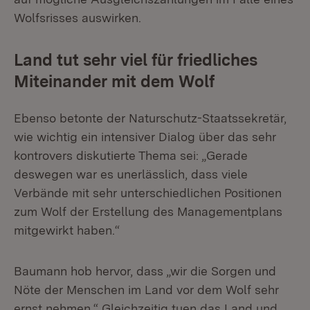
Wolfsrisses auswirken.
Land tut sehr viel für friedliches
Miteinander mit dem Wolf
Ebenso betonte der Naturschutz-Staatssekretär,
wie wichtig ein intensiver Dialog über das sehr
kontrovers diskutierte Thema sei: „Gerade
deswegen war es unerlässlich, dass viele
Verbände mit sehr unterschiedlichen Positionen
zum Wolf der Erstellung des Managementplans
mitgewirkt haben.“
Baumann hob hervor, dass „wir die Sorgen und
Nöte der Menschen im Land vor dem Wolf sehr
ernst nehmen.“ Gleichzeitig tuen das Land und