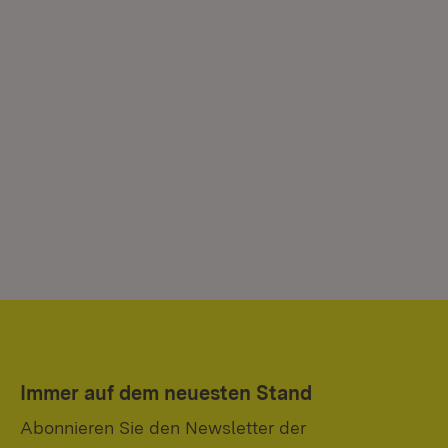
Immer auf dem neuesten Stand
Abonnieren Sie den Newsletter der