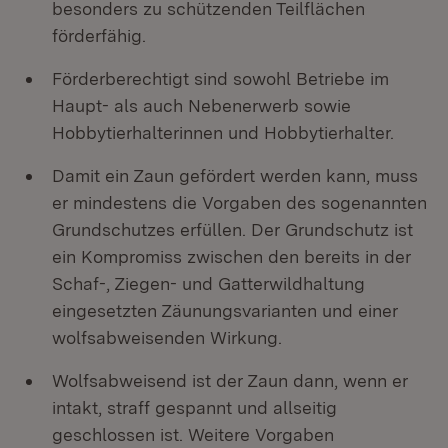
besonders zu schützenden Teilflächen
förderfähig.
Förderberechtigt sind sowohl Betriebe im
Haupt- als auch Nebenerwerb sowie
Hobbytierhalterinnen und Hobbytierhalter.
Damit ein Zaun gefördert werden kann, muss
er mindestens die Vorgaben des sogenannten
Grundschutzes erfüllen. Der Grundschutz ist
ein Kompromiss zwischen den bereits in der
Schaf-, Ziegen- und Gatterwildhaltung
eingesetzten Zäunungsvarianten und einer
wolfsabweisenden Wirkung.
Wolfsabweisend ist der Zaun dann, wenn er
intakt, straff gespannt und allseitig
geschlossen ist. Weitere Vorgaben