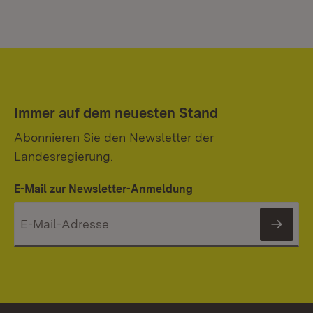
Immer auf dem neuesten Stand
Abonnieren Sie den Newsletter der
Landesregierung.
E-Mail zur Newsletter-Anmeldung
News