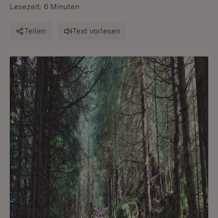
Lesezeit: 6 Minuten
Teilen
Text vorlesen