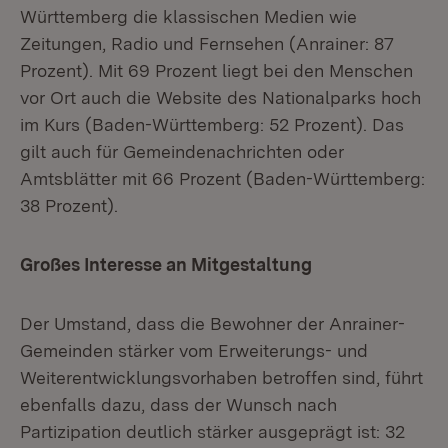
Württemberg die klassischen Medien wie
Zeitungen, Radio und Fernsehen (Anrainer: 87
Prozent). Mit 69 Prozent liegt bei den Menschen
vor Ort auch die Website des Nationalparks hoch
im Kurs (Baden-Württemberg: 52 Prozent). Das
gilt auch für Gemeindenachrichten oder
Amtsblätter mit 66 Prozent (Baden-Württemberg:
38 Prozent).
Großes Interesse an Mitgestaltung
Der Umstand, dass die Bewohner der Anrainer-
Gemeinden stärker vom Erweiterungs- und
Weiterentwicklungsvorhaben betroffen sind, führt
ebenfalls dazu, dass der Wunsch nach
Partizipation deutlich stärker ausgeprägt ist: 32