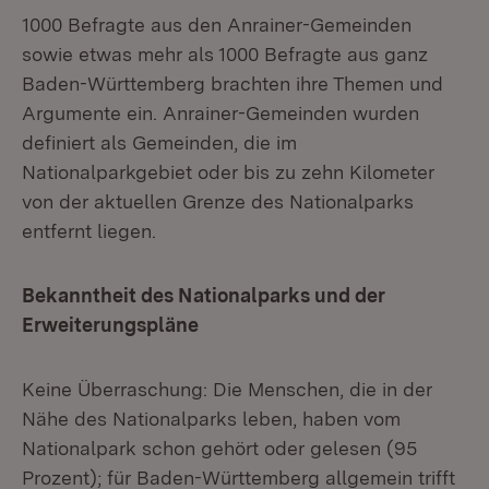
1000 Befragte aus den Anrainer-Gemeinden
sowie etwas mehr als 1000 Befragte aus ganz
Baden-Württemberg brachten ihre Themen und
Argumente ein. Anrainer-Gemeinden wurden
definiert als Gemeinden, die im
Nationalparkgebiet oder bis zu zehn Kilometer
von der aktuellen Grenze des Nationalparks
entfernt liegen.
Bekanntheit des Nationalparks und der
Erweiterungspläne
Keine Überraschung: Die Menschen, die in der
Nähe des Nationalparks leben, haben vom
Nationalpark schon gehört oder gelesen (95
Prozent); für Baden-Württemberg allgemein trifft