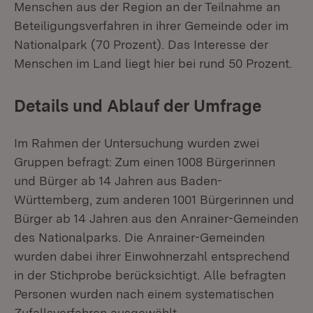
Menschen aus der Region an der Teilnahme an
Beteiligungsverfahren in ihrer Gemeinde oder im
Nationalpark (70 Prozent). Das Interesse der
Menschen im Land liegt hier bei rund 50 Prozent.
Details und Ablauf der Umfrage
Im Rahmen der Untersuchung wurden zwei
Gruppen befragt: Zum einen 1008 Bürgerinnen
und Bürger ab 14 Jahren aus Baden-
Württemberg, zum anderen 1001 Bürgerinnen und
Bürger ab 14 Jahren aus den Anrainer-Gemeinden
des Nationalparks. Die Anrainer-Gemeinden
wurden dabei ihrer Einwohnerzahl entsprechend
in der Stichprobe berücksichtigt. Alle befragten
Personen wurden nach einem systematischen
Zufallsverfahren ausgewählt.