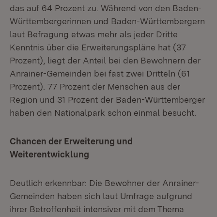
das auf 64 Prozent zu. Während von den Baden-
Württembergerinnen und Baden-Württembergern
laut Befragung etwas mehr als jeder Dritte
Kenntnis über die Erweiterungspläne hat (37
Prozent), liegt der Anteil bei den Bewohnern der
Anrainer-Gemeinden bei fast zwei Dritteln (61
Prozent). 77 Prozent der Menschen aus der
Region und 31 Prozent der Baden-Württemberger
haben den Nationalpark schon einmal besucht.
Chancen der Erweiterung und
Weiterentwicklung
Deutlich erkennbar: Die Bewohner der Anrainer-
Gemeinden haben sich laut Umfrage aufgrund
ihrer Betroffenheit intensiver mit dem Thema