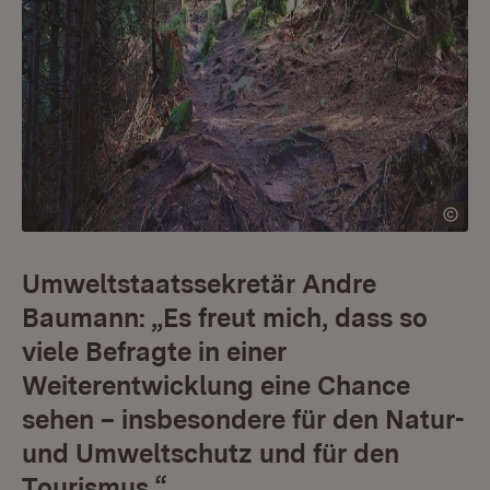
Umweltstaatssekretär Andre
Baumann: „Es freut mich, dass so
viele Befragte in einer
Weiterentwicklung eine Chance
sehen – insbesondere für den Natur-
und Umweltschutz und für den
Tourismus.“