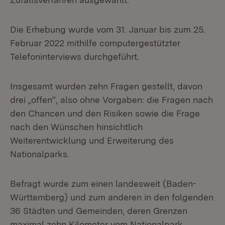
Die Erhebung wurde vom 31. Januar bis zum 25.
Februar 2022 mithilfe computergestützter
Telefoninterviews durchgeführt.
Insgesamt wurden zehn Fragen gestellt, davon
drei „offen“, also ohne Vorgaben: die Fragen nach
den Chancen und den Risiken sowie die Frage
nach den Wünschen hinsichtlich
Weiterentwicklung und Erweiterung des
Nationalparks.
Befragt wurde zum einen landesweit (Baden-
Württemberg) und zum anderen in den folgenden
36 Städten und Gemeinden, deren Grenzen
maximal zehn Kilometer vom Nationalpark