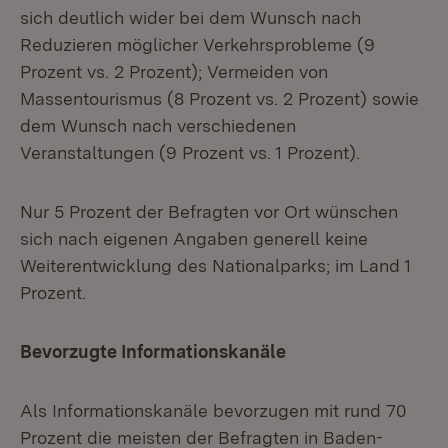
sich deutlich wider bei dem Wunsch nach
Reduzieren möglicher Verkehrsprobleme (9
Prozent vs. 2 Prozent); Vermeiden von
Massentourismus (8 Prozent vs. 2 Prozent) sowie
dem Wunsch nach verschiedenen
Veranstaltungen (9 Prozent vs. 1 Prozent).
Nur 5 Prozent der Befragten vor Ort wünschen
sich nach eigenen Angaben generell keine
Weiterentwicklung des Nationalparks; im Land 1
Prozent.
Bevorzugte Informationskanäle
Als Informationskanäle bevorzugen mit rund 70
Prozent die meisten der Befragten in Baden-