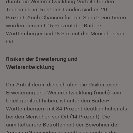
durch die Weiterentwicklung Vorteile für den
Tourismus, im Rest des Landes sind es 20
Prozent. Auch Chancen für den Schutz von Tieren
wurden genannt: 15 Prozent der Baden-
Württemberger und 18 Prozent der Menschen vor
Ort.
Risiken der Erweiterung und
Weiterentwicklung
Der Anteil derer, die sich über die Risiken einer
Erweiterung und Weiterentwicklung (noch) kein
Urteil gebildet haben, ist unter den Baden-
Württembergern mit 34 Prozent deutlich höher als
bei den Menschen vor Ort (14 Prozent). Die
unmittelbarere Betroffenheit der Bewohner der
Anrainer-Gemeinden spiegelt sich auch in der