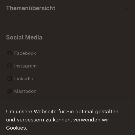
Themenübersicht
Social Media
Facebook
Instagram
LinkedIn
Mastodon
Social Wall
Um unsere Webseite für Sie optimal gestalten
X / Twitter
und verbessern zu können, verwenden wir
Cookies.
Youtube