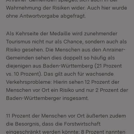
Wahrnehmung der Risiken wider. Auch hier wurde
ohne Antwortvorgabe abgefragt.
Als Kehrseite der Medaille wird zunehmender
Tourismus nicht nur als Chance, sondern auch als
Risiko gesehen. Die Menschen aus den Anrainer-
Gemeinden sehen dies doppelt so häufig als
diejenigen aus Baden-Württemberg (21 Prozent
vs. 10 Prozent). Das gilt auch für wachsende
Verkehrsprobleme: Hierin sehen 12 Prozent der
Menschen vor Ort ein Risiko und nur 2 Prozent der
Baden-Württemberger insgesamt.
11 Prozent der Menschen vor Ort äußerten zudem
die Besorgnis, dass die Forstwirtschaft
eingeschränkt werden könnte; 8 Prozent nannten