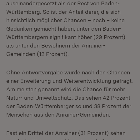
auseinandergesetzt als der Rest von Baden-
Württemberg. So ist der Anteil derer, die sich
hinsichtlich möglicher Chancen – noch – keine
Gedanken gemacht haben, unter den Baden-
Württembergern signifikant höher (29 Prozent)
als unter den Bewohnern der Anrainer-
Gemeinden (12 Prozent).
Ohne Antwortvorgabe wurde nach den Chancen
einer Erweiterung und Weiterentwicklung gefragt.
Am meisten genannt wird die Chance für mehr
Natur- und Umweltschutz. Das sehen 42 Prozent
der Baden-Württemberger so und 38 Prozent der
Menschen aus den Anrainer-Gemeinden.
Fast ein Drittel der Anrainer (31 Prozent) sehen