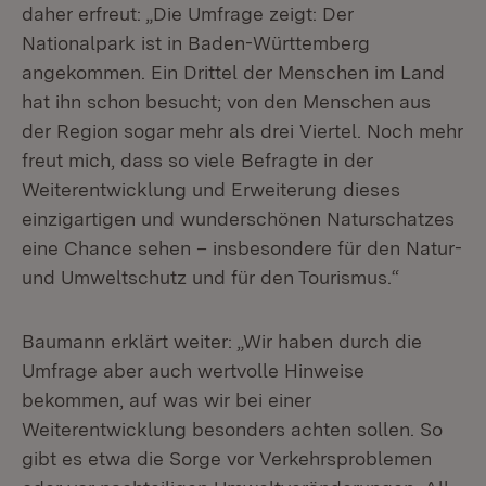
daher erfreut: „Die Umfrage zeigt: Der
Nationalpark ist in Baden-Württemberg
angekommen. Ein Drittel der Menschen im Land
hat ihn schon besucht; von den Menschen aus
der Region sogar mehr als drei Viertel. Noch mehr
freut mich, dass so viele Befragte in der
Weiterentwicklung und Erweiterung dieses
einzigartigen und wunderschönen Naturschatzes
eine Chance sehen – insbesondere für den Natur-
und Umweltschutz und für den Tourismus.“
Baumann erklärt weiter: „Wir haben durch die
Umfrage aber auch wertvolle Hinweise
bekommen, auf was wir bei einer
Weiterentwicklung besonders achten sollen. So
gibt es etwa die Sorge vor Verkehrsproblemen