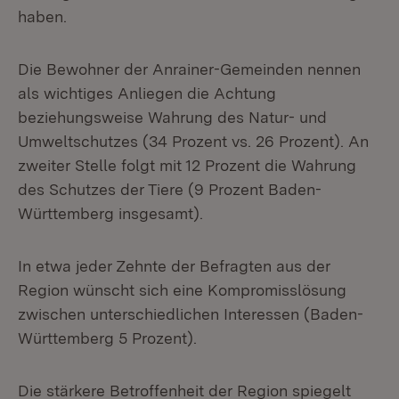
haben.
Die Bewohner der Anrainer-Gemeinden nennen
als wichtiges Anliegen die Achtung
beziehungsweise Wahrung des Natur- und
Umweltschutzes (34 Prozent vs. 26 Prozent). An
zweiter Stelle folgt mit 12 Prozent die Wahrung
des Schutzes der Tiere (9 Prozent Baden-
Württemberg insgesamt).
In etwa jeder Zehnte der Befragten aus der
Region wünscht sich eine Kompromisslösung
zwischen unterschiedlichen Interessen (Baden-
Württemberg 5 Prozent).
Die stärkere Betroffenheit der Region spiegelt