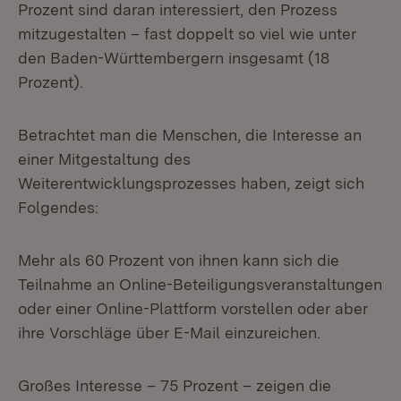
Prozent sind daran interessiert, den Prozess
mitzugestalten – fast doppelt so viel wie unter
den Baden-Württembergern insgesamt (18
Prozent).
Betrachtet man die Menschen, die Interesse an
einer Mitgestaltung des
Weiterentwicklungsprozesses haben, zeigt sich
Folgendes:
Mehr als 60 Prozent von ihnen kann sich die
Teilnahme an Online-Beteiligungsveranstaltungen
oder einer Online-Plattform vorstellen oder aber
ihre Vorschläge über E-Mail einzureichen.
Großes Interesse – 75 Prozent – zeigen die