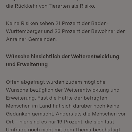
die Rückkehr von Tierarten als Risiko.
Keine Risiken sehen 21 Prozent der Baden-
Württemberger und 23 Prozent der Bewohner der
Anrainer-Gemeinden.
Wünsche hinsichtlich der Weiterentwicklung
und Erweiterung
Offen abgefragt wurden zudem mögliche
Wünsche bezüglich der Weiterentwicklung und
Erweiterung. Fast die Hälfte der befragten
Menschen im Land hat sich darüber noch keine
Gedanken gemacht. Anders als die Menschen vor
Ort – hier sind es nur 19 Prozent, die sich laut
Umfrage noch nicht mit dem Thema beschäftigt