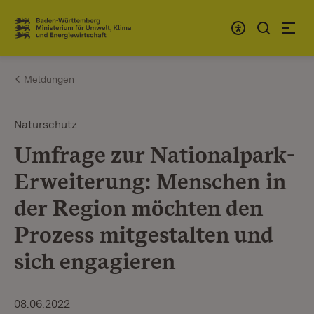
Zum Inhalt springen
Link zur Startseite
Meldungen
Naturschutz
Umfrage zur Nationalpark-
Erweiterung: Menschen in
der Region möchten den
Prozess mitgestalten und
sich engagieren
08.06.2022