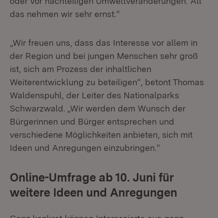
oder vor nachteiligen Umweltveränderungen. All
das nehmen wir sehr ernst.“
„Wir freuen uns, dass das Interesse vor allem in
der Region und bei jungen Menschen sehr groß
ist, sich am Prozess der inhaltlichen
Weiterentwicklung zu beteiligen“, betont Thomas
Waldenspuhl, der Leiter des Nationalparks
Schwarzwald. „Wir werden dem Wunsch der
Bürgerinnen und Bürger entsprechen und
verschiedene Möglichkeiten anbieten, sich mit
Ideen und Anregungen einzubringen.“
Online-Umfrage ab 10. Juni für
weitere Ideen und Anregungen