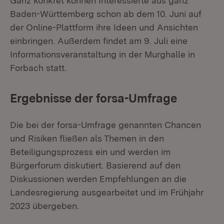
Ganz konkret können Interessierte aus ganz
Baden-Württemberg schon ab dem 10. Juni auf
der Online-Plattform ihre Ideen und Ansichten
einbringen. Außerdem findet am 9. Juli eine
Informationsveranstaltung in der Murghalle in
Forbach statt.
Ergebnisse der forsa-Umfrage
Die bei der forsa-Umfrage genannten Chancen
und Risiken fließen als Themen in den
Beteiligungsprozess ein und werden im
Bürgerforum diskutiert. Basierend auf den
Diskussionen werden Empfehlungen an die
Landesregierung ausgearbeitet und im Frühjahr
2023 übergeben.