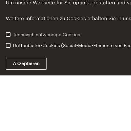
Um unsere Webseite für Sie optimal gestalten und v
Zusammenarbeit
Weitere Informationen zu Cookies erhalten Sie in un
Technisch notwendige Cookies
Drittanbieter-Cookies (Social-Media-Elemente von Fac
Link zum Landesportal
Akzeptieren