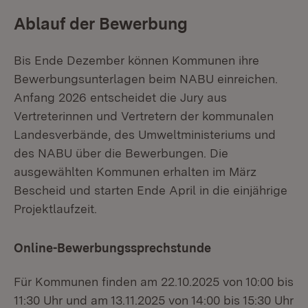
Ablauf der Bewerbung
Bis Ende Dezember können Kommunen ihre
Bewerbungsunterlagen beim NABU einreichen.
Anfang 2026 entscheidet die Jury aus
Vertreterinnen und Vertretern der kommunalen
Landesverbände, des Umweltministeriums und
des NABU über die Bewerbungen. Die
ausgewählten Kommunen erhalten im März
Bescheid und starten Ende April in die einjährige
Projektlaufzeit.
Online-Bewerbungssprechstunde
Für Kommunen finden am 22.10.2025 von 10:00 bis
11:30 Uhr und am 13.11.2025 von 14:00 bis 15:30 Uhr