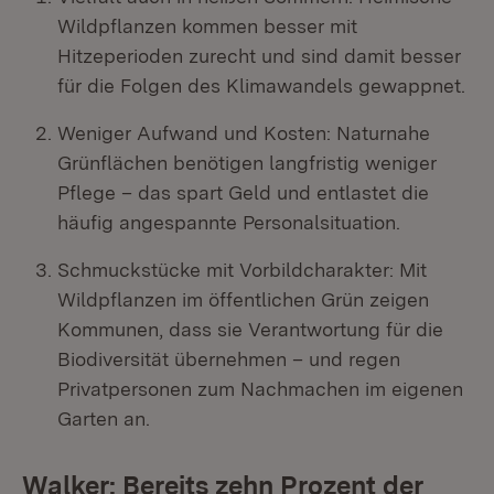
Wildpflanzen kommen besser mit
Hitzeperioden zurecht und sind damit besser
für die Folgen des Klimawandels gewappnet.
Weniger Aufwand und Kosten: Naturnahe
Grünflächen benötigen langfristig weniger
Pflege – das spart Geld und entlastet die
häufig angespannte Personalsituation.
Schmuckstücke mit Vorbildcharakter: Mit
Wildpflanzen im öffentlichen Grün zeigen
Kommunen, dass sie Verantwortung für die
Biodiversität übernehmen – und regen
Privatpersonen zum Nachmachen im eigenen
Garten an.
Walker: Bereits zehn Prozent der