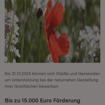
Bis 31.12.2025 können sich Städte und Gemeinden
um Unterstützung bei der naturnahen Gestaltung
ihrer Grünflächen bewerben.
Bis zu 15.000 Euro Förderung