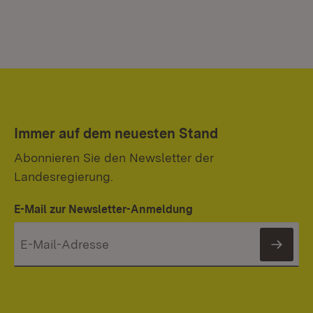
Immer auf dem neuesten Stand
Abonnieren Sie den Newsletter der
Landesregierung.
E-Mail zur Newsletter-Anmeldung
News