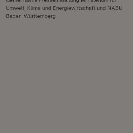
Umwelt, Klima und Energiewirtschaft und NABU
Baden-Württemberg