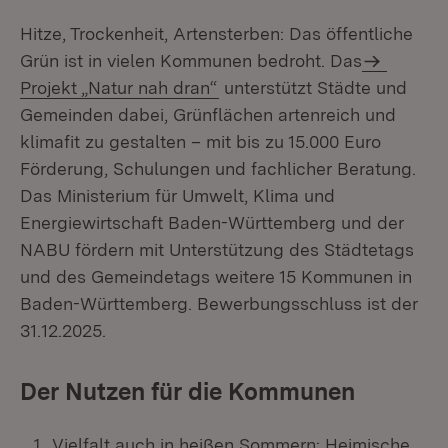
Hitze, Trockenheit, Artensterben: Das öffentliche
Grün ist in vielen Kommunen bedroht. Das
Projekt „Natur nah dran“
unterstützt Städte und
Gemeinden dabei, Grünflächen artenreich und
klimafit zu gestalten – mit bis zu 15.000 Euro
Förderung, Schulungen und fachlicher Beratung.
Das Ministerium für Umwelt, Klima und
Energiewirtschaft Baden-Württemberg und der
NABU fördern mit Unterstützung des Städtetags
und des Gemeindetags weitere 15 Kommunen in
Baden-Württemberg. Bewerbungsschluss ist der
31.12.2025.
Der Nutzen für die Kommunen
Vielfalt auch in heißen Sommern: Heimische