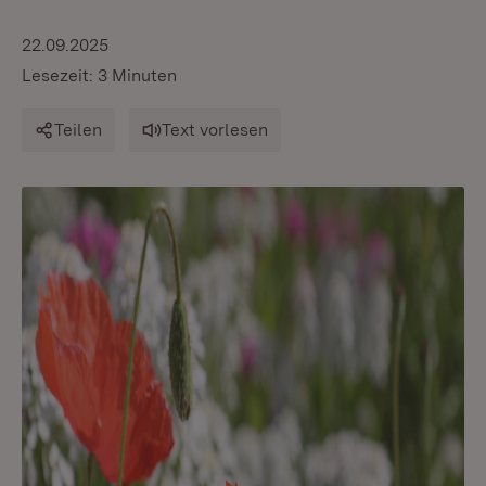
22.09.2025
Lesezeit: 3 Minuten
Teilen
Text vorlesen