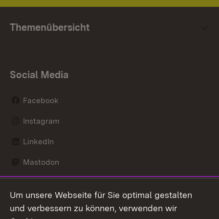
Themenübersicht
Social Media
Facebook
Instagram
LinkedIn
Mastodon
Social Wall
Um unsere Webseite für Sie optimal gestalten
X / Twitter
und verbessern zu können, verwenden wir