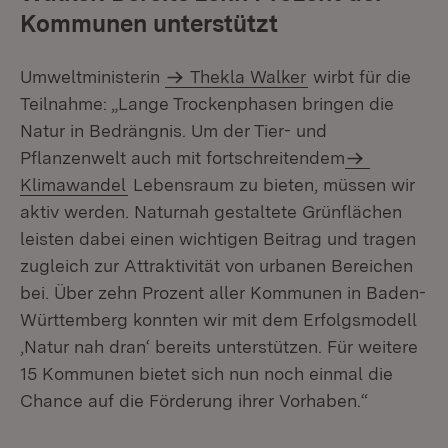
Kommunen unterstützt
Umweltministerin
Thekla Walker
wirbt für die
Teilnahme: „Lange Trockenphasen bringen die
Natur in Bedrängnis. Um der Tier- und
Pflanzenwelt auch mit fortschreitendem
Klimawandel
Lebensraum zu bieten, müssen wir
aktiv werden. Naturnah gestaltete Grünflächen
leisten dabei einen wichtigen Beitrag und tragen
zugleich zur Attraktivität von urbanen Bereichen
bei. Über zehn Prozent aller Kommunen in Baden-
Württemberg konnten wir mit dem Erfolgsmodell
‚Natur nah dran‘ bereits unterstützen. Für weitere
15 Kommunen bietet sich nun noch einmal die
Chance auf die Förderung ihrer Vorhaben.“