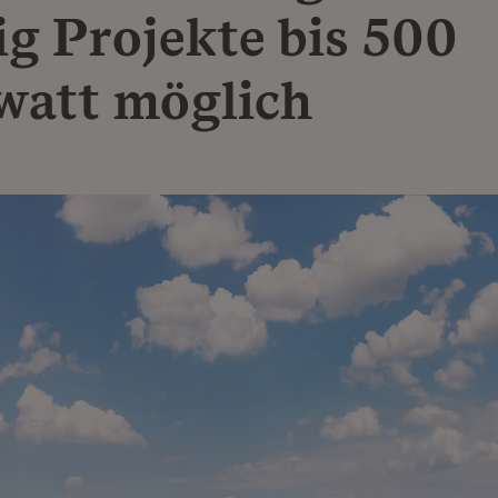
ig Projekte bis 500
att möglich