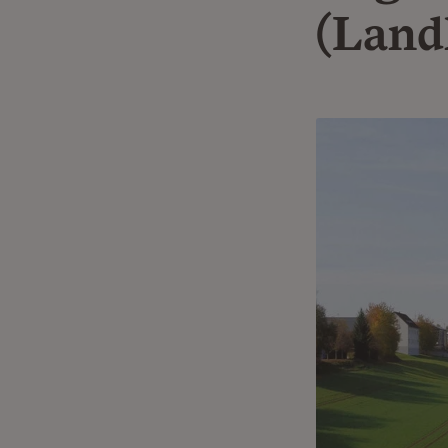
(Land