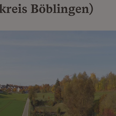
kreis Böblingen)