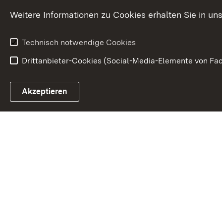
Weitere Informationen zu Cookies erhalten Sie in un
Technisch notwendige Cookies
Drittanbieter-Cookies (Social-Media-Elemente von Fac
Link zum Landesportal
Akzeptieren