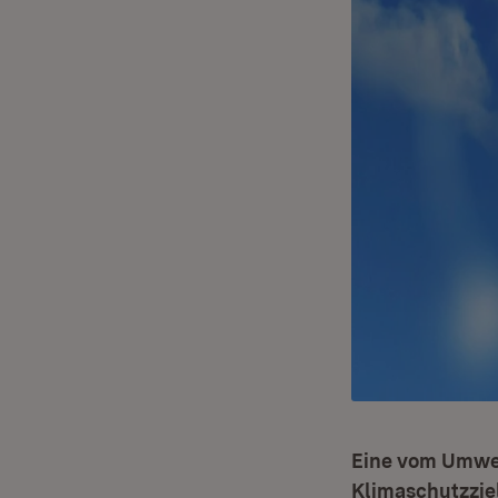
Eine vom Umwel
Klimaschutzziel