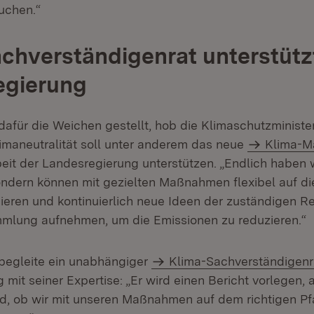
uchen.“
chverständigenrat unterstütz
egierung
afür die Weichen gestellt, hob die Klimaschutzminister
maneutralität soll unter anderem das neue
Klima-
eit der Landesregierung unterstützen. „Endlich haben w
ndern können mit gezielten Maßnahmen flexibel auf die
ieren und kontinuierlich neue Ideen der zuständigen Re
ung aufnehmen, um die Emissionen zu reduzieren.“
begleite ein unabhängiger
Klima-Sachverständigenr
mit seiner Expertise: „Er wird einen Bericht vorlegen,
d, ob wir mit unseren Maßnahmen auf dem richtigen Pf