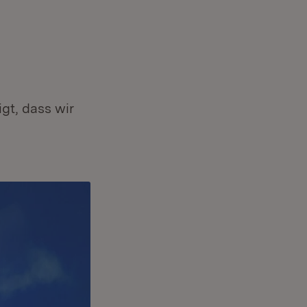
gt, dass wir