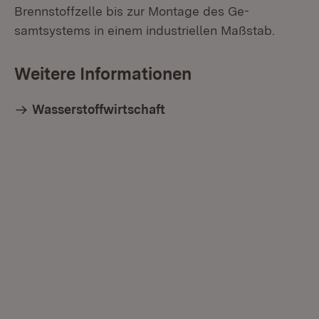
Brennstoffzelle bis zur Montage des Ge­
samtsystems in einem industriellen Maßstab.
Weitere Informationen
Wasserstoffwirtschaft