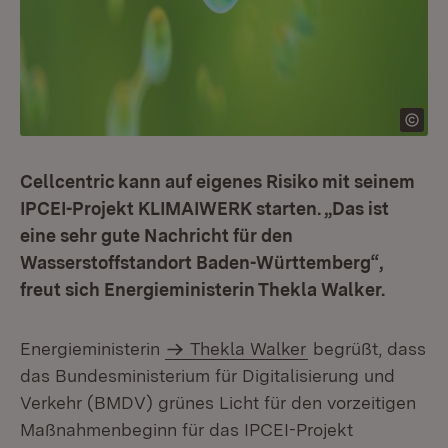
Cellcentric kann auf eigenes Risiko mit seinem
IPCEI-Projekt KLIMAIWERK starten. „Das ist
eine sehr gute Nachricht für den
Wasserstoffstandort Baden-Württemberg“,
freut sich Energieministerin Thekla Walker.
Energieministerin
Thekla Walker
begrüßt, dass
das Bundesministerium für Digitalisierung und
Verkehr (BMDV) grünes Licht für den vorzeitigen
Maßnah­menbeginn für das IPCEI-Projekt