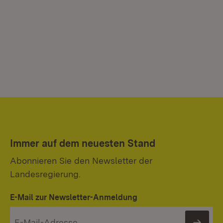
Immer auf dem neuesten Stand
Abonnieren Sie den Newsletter der
Landesregierung.
E-Mail zur Newsletter-Anmeldung