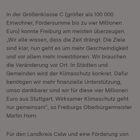
In der Größenklasse C (größer als 100 000
Einwohner, Fördersumme bis zu vier Millionen
Euro) konnte Freiburg am meisten überzeugen.
„Wir alle wissen, dass die Zeit drängt. Die Ziele
sind klar, nun geht es um mehr Geschwindigkeit
und vor allem mehr Investitionen. Wir brauchen
die Veränderung vor Ort. In Städten und
Gemeinden wird der Klimaschutz konkret. Dafür
benötigen wir mehr finanzielle Unterstützung,
umso dankbarer sind wir für diese vier Millionen
Euro aus Stuttgart. Wirksamer Klimaschutz geht
nur gemeinsam“, so Freiburgs Oberbürgermeister
Martin Horn.
Für den Landkreis Calw und eine Förderung von