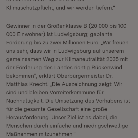
Klimaschutzpflicht, und wir werden liefern.“
Gewinner in der Größenklasse B (20 000 bis 100
000 Einwohner) ist Ludwigsburg; geplante
Förderung bis zu zwei Millionen Euro. „Wir freuen
uns sehr, dass wir in Ludwigsburg auf unserem
gemeinsamen Weg zur Klimaneutralität 2035 mit
der Förderung des Landes richtig Rückenwind
bekommen“, erklärt Oberbürgermeister Dr.
Matthias Knecht. „Die Auszeichnung zeigt: Wir
sind und bleiben Vorreiterkommune für
Nachhaltigkeit. Die Umsetzung des Vorhabens ist
für die gesamte Gesellschaft eine große
Herausforderung. Unser Ziel ist es dabei, die
Menschen durch einfache und niedrigschwellige
Maßnahmen mitzunehmen.“