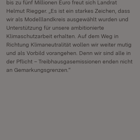
bis zu fünf Millionen Euro freut sich Landrat
Helmut Riegger. „Es ist ein starkes Zeichen, dass
wir als Modelllandkreis ausgewählt wurden und
Unterstützung für unsere ambitionierte
Klimaschutzarbeit erhalten. Auf dem Weg in
Richtung Klimaneutralität wollen wir weiter mutig
und als Vorbild vorangehen. Denn wir sind alle in
der Pflicht – Treibhausgasemissionen enden nicht
an Gemarkungsgrenzen.“