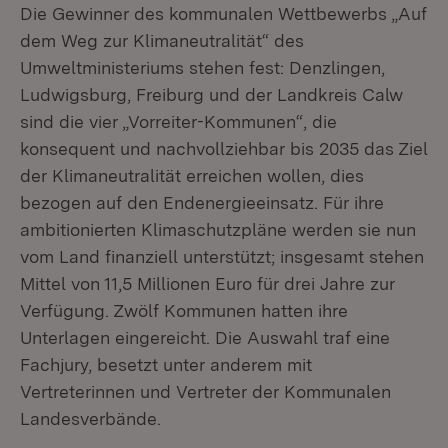
Die Gewinner des kommunalen Wettbewerbs „Auf
dem Weg zur Klimaneutralität“ des
Umweltministeriums stehen fest: Denzlingen,
Ludwigsburg, Freiburg und der Landkreis Calw
sind die vier „Vorreiter-Kommunen“, die
konsequent und nachvollziehbar bis 2035 das Ziel
der Klimaneutralität erreichen wollen, dies
bezogen auf den Endenergieeinsatz. Für ihre
ambitionierten Klimaschutzpläne werden sie nun
vom Land finanziell unterstützt; insgesamt stehen
Mittel von 11,5 Millionen Euro für drei Jahre zur
Verfügung. Zwölf Kommunen hatten ihre
Unterlagen eingereicht. Die Auswahl traf eine
Fachjury, besetzt unter anderem mit
Vertreterinnen und Vertreter der Kommunalen
Landesverbände.