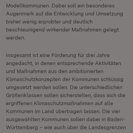
Modellkommunen. Dabei soll ein besonderes
Augenmerk auf die Entwicklung und Umsetzung
bisher wenig erprobter und deutlich
beschleunigend wirkender Maßnahmen gelegt
werden.
Insgesamt ist eine Förderung für drei Jahre
angedacht, in denen entsprechende Aktivitäten
und Maßnahmen aus den ambitionierten
Klimaschutzkonzepten der Kommunen schlüssig
umgesetzt werden sollen. Die unterschiedlichen
Größenklassen sollen sicherstellen, dass sich die
ergriffenen Klimaschutzmaßnahmen auf alle
Kommunen im Land übertragen lassen. Die vier
ausgewählten Kommunen sollen dabei in Baden-
Württemberg – wie auch über die Landesgrenzen