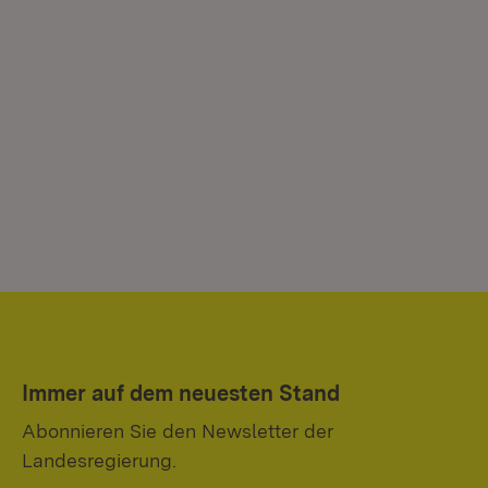
Immer auf dem neuesten Stand
Abonnieren Sie den Newsletter der
Landesregierung.