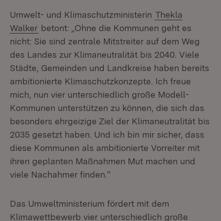
Umwelt- und Klimaschutzministerin
Thekla
Walker
betont: „Ohne die Kommunen geht es
nicht: Sie sind zentrale Mitstreiter auf dem Weg
des Landes zur Klimaneutralität bis 2040. Viele
Städte, Gemeinden und Landkreise haben bereits
ambitionierte Klimaschutzkonzepte. Ich freue
mich, nun vier unterschiedlich große Modell-
Kommunen unterstützen zu können, die sich das
besonders ehrgeizige Ziel der Klimaneutralität bis
2035 gesetzt haben. Und ich bin mir sicher, dass
diese Kommunen als ambitionierte Vorreiter mit
ihren geplanten Maßnahmen Mut machen und
viele Nachahmer finden.“
Das Umweltministerium fördert mit dem
Klimawettbewerb vier unterschiedlich große