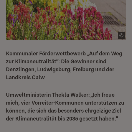
Kommunaler Förderwettbewerb „Auf dem Weg
zur Klimaneutralität“: Die Gewinner sind
Denzlingen, Ludwigsburg, Freiburg und der
Landkreis Calw
Umweltministerin Thekla Walker: „Ich freue
mich, vier Vorreiter-Kommunen unterstützen zu
können, die sich das besonders ehrgeizige Ziel
der Klimaneutralität bis 2035 gesetzt haben.“