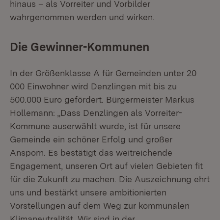
hinaus – als Vorreiter und Vorbilder
wahrgenommen werden und wirken.
Die Gewinner-Kommunen
In der Größenklasse A für Gemeinden unter 20
000 Einwohner wird Denzlingen mit bis zu
500.000 Euro gefördert. Bürgermeister Markus
Hollemann: „Dass Denzlingen als Vorreiter-
Kommune auserwählt wurde, ist für unsere
Gemeinde ein schöner Erfolg und großer
Ansporn. Es bestätigt das weitreichende
Engagement, unseren Ort auf vielen Gebieten fit
für die Zukunft zu machen. Die Auszeichnung ehrt
uns und bestärkt unsere ambitionierten
Vorstellungen auf dem Weg zur kommunalen
Klimaneutralität. Wir sind in der