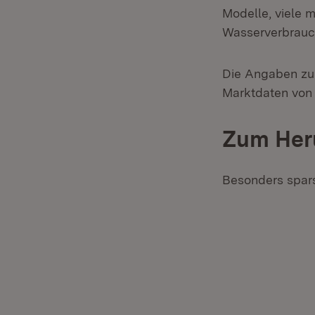
Modelle, viele m
Wasserverbrauc
Die Angaben zu 
Marktdaten von 
Zum Heru
Besonders spar