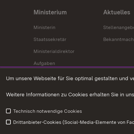
Ministerium
Aktuelles
Ministerin
Stellenangeb
Staatssekretär
Bekanntmach
Ministerialdirektor
Aufgaben
Internationale
Um unsere Webseite für Sie optimal gestalten und v
Zusammenarbeit
Weitere Informationen zu Cookies erhalten Sie in un
Technisch notwendige Cookies
Drittanbieter-Cookies (Social-Media-Elemente von Fac