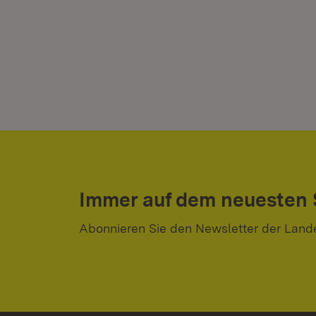
Immer auf dem neuesten
Abonnieren Sie den Newsletter der Land