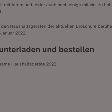
it mittlerem und leider auch noch einige mit viel zu h
h.
den Haushaltsgeräten der aktuellen Broschüre beruhe
Januar 2022.
nterladen und bestellen
same Haushaltsgeräte 2022