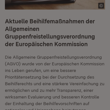
Aktuelle Beihilfemaßnahmen der
Allgemeinen
Gruppenfreistellungsverordnung
der Europäischen Kommission
Die Allgemeine Gruppenfreistellungsverordnung
(AGVO) wurde von der Europäischen Kommission
ins Leben gerufen, um eine bessere
Prioritätensetzung bei der Durchsetzung des
Beihilferechts und eine stärkere Vereinfachung zu
ermöglichen und zu mehr Transparenz, einer
wirksamen Evaluierung und besseren Kontrolle
der Einhaltung der Beihilfevorschriften auf