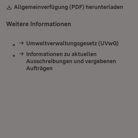
Download:
Allgemeinverfügung (PDF) herunterladen
(Öffn
Weitere Informationen
Umweltverwaltungsgesetz (UVwG)
Informationen zu aktuellen
Ausschreibungen und vergebenen
Aufträgen