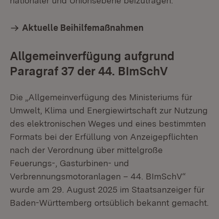
nationaler und Unionsebene beizutragen.
Aktuelle Beihilfemaßnahmen
Allgemeinverfügung aufgrund
Paragraf 37 der 44. BImSchV
Die „Allgemeinverfügung des Ministeriums für
Umwelt, Klima und Energiewirtschaft zur Nutzung
des elektronischen Weges und eines bestimmten
Formats bei der Erfüllung von Anzeigepflichten
nach der Verordnung über mittelgroße
Feuerungs-, Gasturbinen- und
Verbrennungsmotoranlagen – 44. BImSchV“
wurde am 29. August 2025 im Staatsanzeiger für
Baden-Württemberg ortsüblich bekannt gemacht.