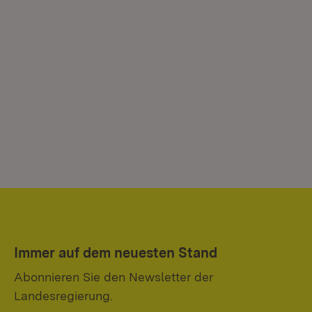
Immer auf dem neuesten Stand
Abonnieren Sie den Newsletter der
Landesregierung.