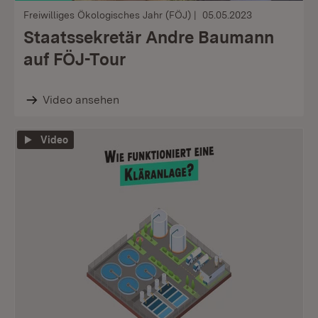
Freiwilliges Ökologisches Jahr (FÖJ)
05.05.2023
Staatssekretär Andre Baumann
auf FÖJ-Tour
Video ansehen
Video