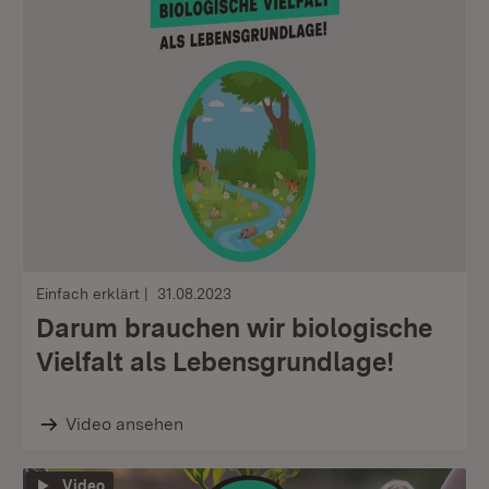
Einfach erklärt
31.08.2023
Darum brauchen wir biologische
Vielfalt als Lebensgrundlage!
Video ansehen
Video