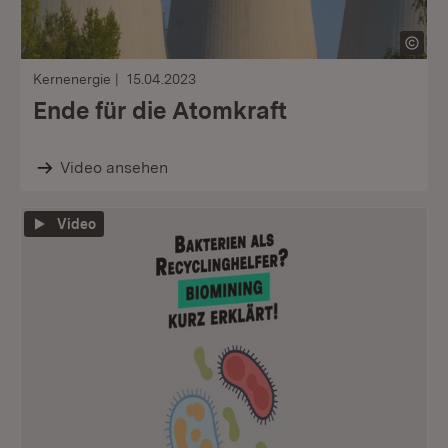
Kernenergie
15.04.2023
Ende für die Atomkraft
Video ansehen
Video