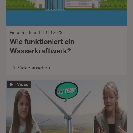
Einfach erklärt
10.10.2023
Wie funktioniert ein
Wasserkraftwerk?
Video ansehen
Video