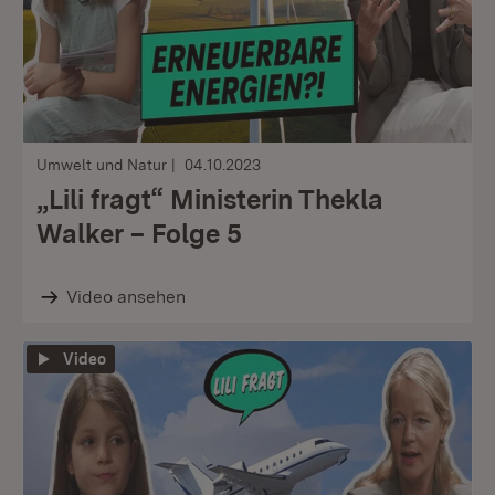
Umwelt und Natur
04.10.2023
„Lili fragt“ Ministerin Thekla
Walker – Folge 5
Video ansehen
Video