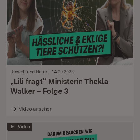
Umwelt und Natur
14.09.2023
„Lili fragt“ Ministerin Thekla
Walker – Folge 3
Video ansehen
Video