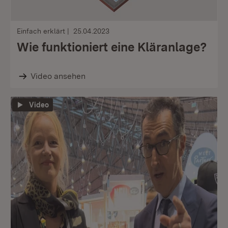
Einfach erklärt
25.04.2023
Wie funktioniert eine Kläranlage?
Video ansehen
Video