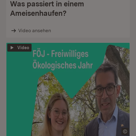
Was passiert in einem
Ameisenhaufen?
Video ansehen
Video