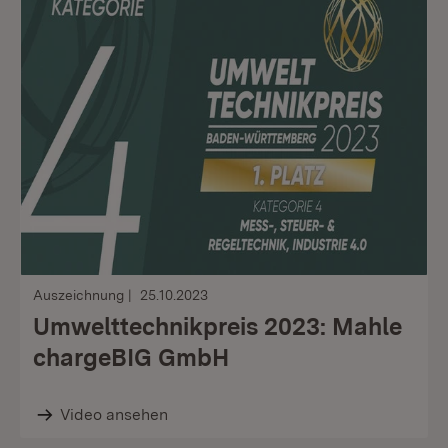
Auszeichnung
25.10.2023
Umwelttechnikpreis 2023: Mahle
chargeBIG GmbH
Video ansehen