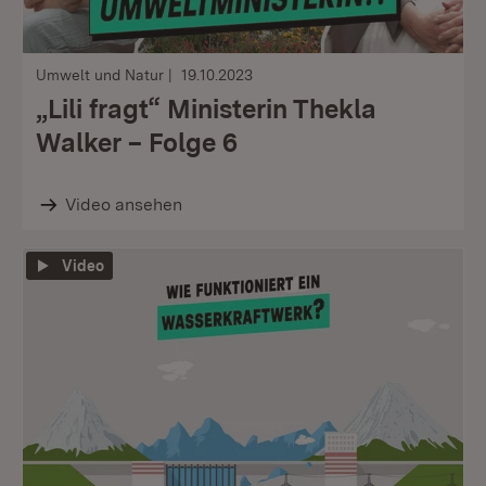
Umwelt und Natur
19.10.2023
„Lili fragt“ Ministerin Thekla
Walker – Folge 6
Video ansehen
Video