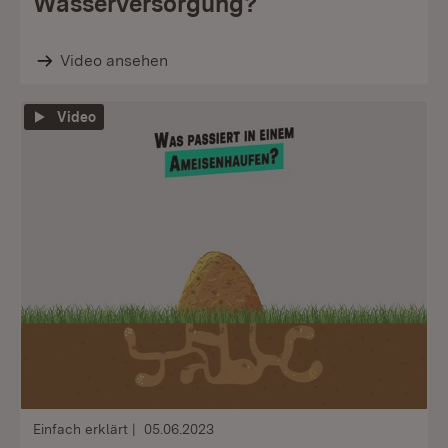
Wasserversorgung?
Video ansehen
Video
Einfach erklärt
05.06.2023