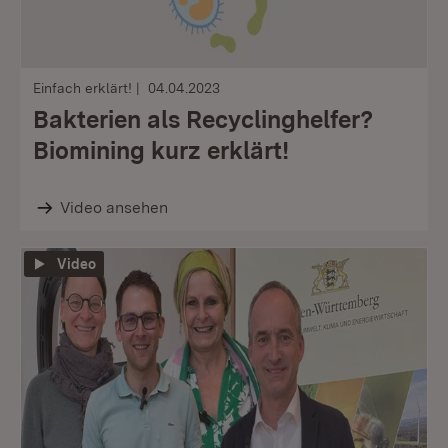
Einfach erklärt!
04.04.2023
Bakterien als Recyclinghelfer?
Biomining kurz erklärt!
Video ansehen
Video