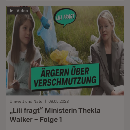
Video
Umwelt und Natur
09.08.2023
„Lili fragt“ Ministerin Thekla
Walker – Folge 1