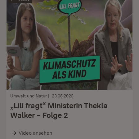
Umwelt und Natur
23.08.2023
„Lili fragt“ Ministerin Thekla
Walker – Folge 2
Video ansehen