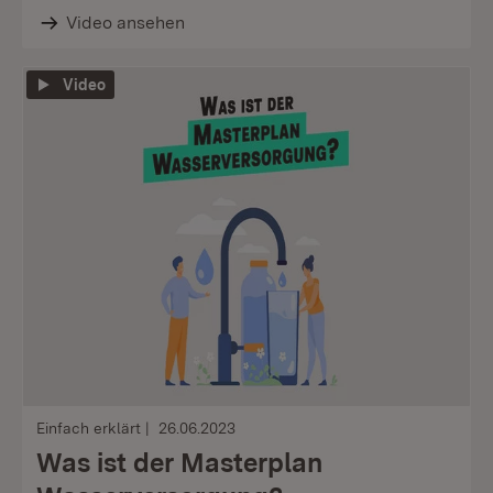
Video ansehen
Video
Einfach erklärt
26.06.2023
Was ist der Masterplan