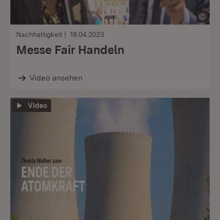
Nachhaltigkeit
18.04.2023
Messe Fair Handeln
Video ansehen
Video