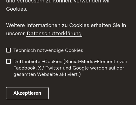
und verbessern zu können, verwenden wir
Cookies.
Weitere Informationen zu Cookies erhalten Sie in
Link zum Landesportal
unserer
Datenschutzerklärung
.
Technisch notwendige Cookies
Drittanbieter-Cookies (Social-Media-Elemente von
Facebook, X / Twitter und Google werden auf der
gesamten Webseite aktiviert.)
Akzeptieren