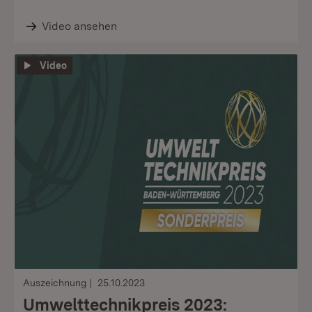
Video ansehen
Video
Auszeichnung
25.10.2023
Umwelttechnikpreis 2023: