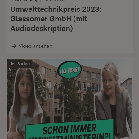
Umwelttechnikpreis 2023:
Glassomer GmbH (mit
Audiodeskription)
Video ansehen
Video