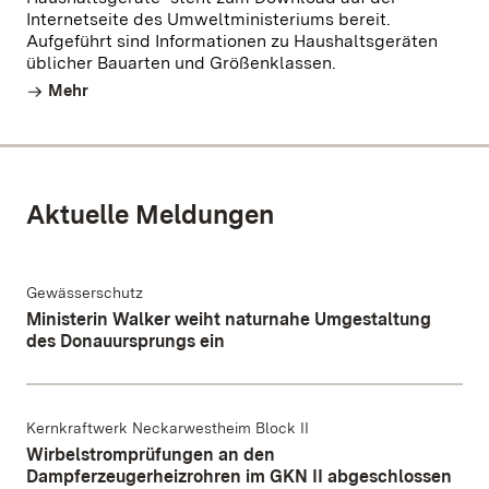
Internetseite des Umweltministeriums bereit.
Aufgeführt sind Informationen zu Haushaltsgeräten
üblicher Bauarten und Größenklassen.
Mehr
Aktuelle Meldungen
Gewässerschutz
Ministerin Walker weiht naturnahe Umgestaltung
des Donauursprungs ein
Kernkraftwerk Neckarwestheim Block II
Wirbelstromprüfungen an den
Dampferzeugerheizrohren im GKN II abgeschlossen