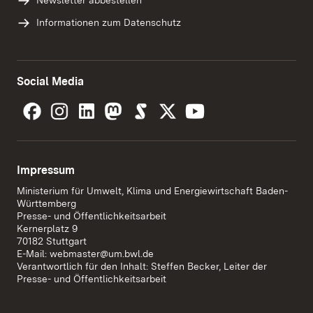
Newsletter abbestellen
Informationen zum Datenschutz
Social Media
Impressum
Ministerium für Umwelt, Klima und Energiewirtschaft Baden-
Württemberg
Presse- und Öffentlichkeitsarbeit
Kernerplatz 9
70182 Stuttgart
E-Mail:
webmaster@um.bwl.de
Verantwortlich für den Inhalt: Steffen Becker, Leiter der
Presse- und Öffentlichkeitsarbeit