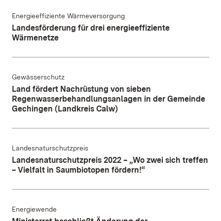
Energieeffiziente Wärmeversorgung
Landesförderung für drei energieeffiziente
Wärmenetze
Gewässerschutz
Land fördert Nachrüstung von sieben
Regenwasserbehand­lungsanlagen in der Gemeinde
Gechingen (Landkreis Calw)
Landesnaturschutzpreis
Landesnaturschutzpreis 2022 – „Wo zwei sich treffen
– Vielfalt in Saumbiotopen fördern!“
Energiewende