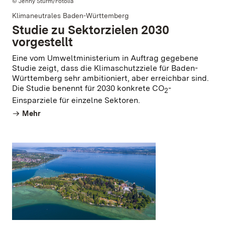
© Jenny Sturm/Fotolia
Klimaneutrales Baden-Württemberg
Studie zu Sektorzielen 2030
vorgestellt
Eine vom Umweltministerium in Auftrag gegebene
Studie zeigt, dass die Klimaschutzziele für Baden-
Württemberg sehr ambitioniert, aber erreichbar sind.
Die Studie benennt für 2030 konkrete CO
-
2
Einsparziele für einzelne Sektoren.
Mehr