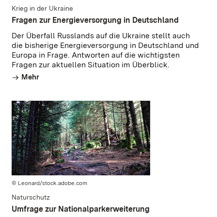
Krieg in der Ukraine
Fragen zur Energieversorgung in Deutschland
Der Überfall Russlands auf die Ukraine stellt auch
die bisherige Energieversorgung in Deutschland und
Europa in Frage. Antworten auf die wichtigsten
Fragen zur aktuellen Situation im Überblick.
Mehr
© Leonard/stock.adobe.com
Naturschutz
Umfrage zur Nationalparkerweiterung