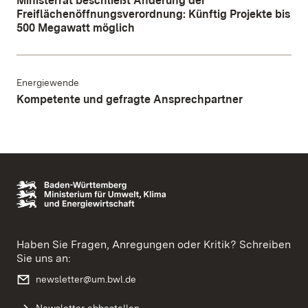
Ministerrat beschließt Änderung der
Freiflächenöffnungsverordnung: Künftig Projekte bis
500 Megawatt möglich
Energiewende
Kompetente und gefragte Ansprechpartner
Haben Sie Fragen, Anregungen oder Kritik? Schreiben
Sie uns an:
newsletter@um.bwl.de