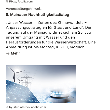
© Pixxs/Fotolia.com
Veranstaltungshinweis
8. Mainauer Nachhaltigkeitsdialog
„Unser Wasser in Zeiten des Klimawandels –
Anpassungsstrategien für Stadt und Land”: Die
Tagung auf der Mainau widmet sich am 25. Juli
unserem Umgang mit Wasser und den
Herausforderungen für die Wasserwirtschaft. Eine
Anmeldung ist bis Montag, 18. Juli, möglich.
Mehr
© by-studio/stock.adobe.com