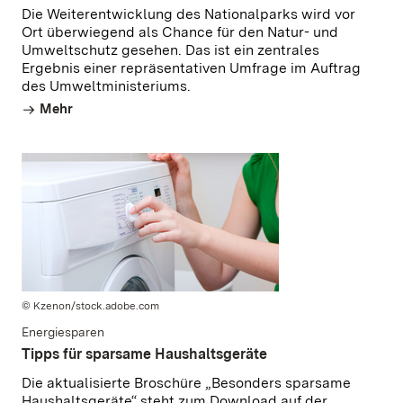
Die Weiterentwicklung des Nationalparks wird vor
Ort überwiegend als Chance für den Natur- und
Umweltschutz gesehen. Das ist ein zentrales
Ergebnis einer repräsentativen Umfrage im Auftrag
des Umweltministeriums.
Mehr
© Kzenon/stock.adobe.com
Energiesparen
Tipps für sparsame Haushaltsgeräte
Die aktualisierte Broschüre „Besonders sparsame
Haushaltsgeräte“ steht zum Download auf der