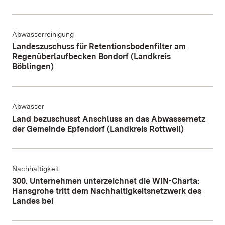
Abwasserreinigung
Landeszuschuss für Retentionsbodenfilter am
Regenüberlaufbecken Bondorf (Landkreis
Böblingen)
Abwasser
Land bezuschusst Anschluss an das Abwassernetz
der Gemeinde Epfendorf (Landkreis Rottweil)
Nachhaltigkeit
300. Unternehmen unterzeichnet die WIN-Charta:
Hansgrohe tritt dem Nachhaltigkeitsnetzwerk des
Landes bei