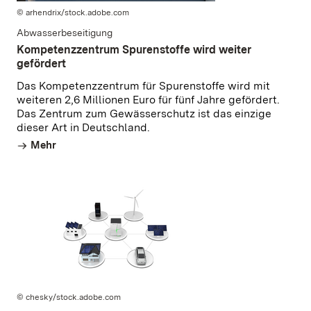
© arhendrix/stock.adobe.com
Abwasserbeseitigung
Kompetenzzentrum Spurenstoffe wird weiter
gefördert
Das Kompetenzzentrum für Spurenstoffe wird mit
weiteren 2,6 Millionen Euro für fünf Jahre gefördert.
Das Zentrum zum Gewässerschutz ist das einzige
dieser Art in Deutschland.
Mehr
© chesky/stock.adobe.com