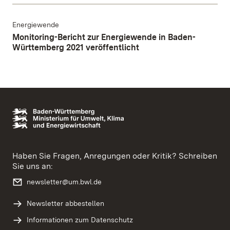
Energiewende
Monitoring-Bericht zur Energiewende in Baden-
Württemberg 2021 veröffentlicht
Haben Sie Fragen, Anregungen oder Kritik? Schreiben
Sie uns an:
newsletter@um.bwl.de
Newsletter abbestellen
Informationen zum Datenschutz