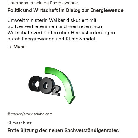
Unternehmensdialog Energiewende
Politik und Wirtschaft im Dialog zur Energiewende
Umweltministerin Walker diskutiert mit
Spitzenvertreterinnen und -vertretern von
Wirtschaftsverbänden über Herausforderungen
durch Energiewende und Klimawandel.
Mehr
© trahko/stock.adobe.com
Klimaschutz
Erste Sitzung des neuen Sachverständigenrates