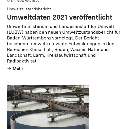
© Smileus/Fotolia.com
Umweltzustandsbericht
Umweltdaten 2021 veröffentlicht
Umweltministerium und Landesanstalt für Umwelt
(LUBW) haben den neuen Umweltzustandsbericht für
Baden-Württemberg vorgelegt. Der Bericht
beschreibt umweltrelevante Entwicklungen in den
Bereichen Klima, Luft, Boden, Wasser, Natur und
Landschaft, Lärm, Kreislaufwirtschaft und
Radioaktivität.
Mehr