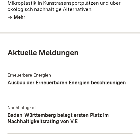
Mikroplastik in Kunstrasensportplätzen und über
ökologisch nachhaltige Alternativen.
Mehr
Aktuelle Meldungen
Erneuerbare Energien
Ausbau der Erneuerbaren Energien beschleunigen
Nachhaltigkeit
Baden-Württemberg belegt ersten Platz im
Nachhaltigkeitsrating von V.E