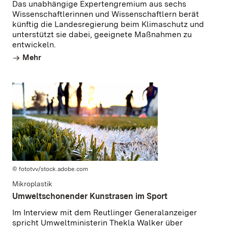
Das unabhängige Expertengremium aus sechs
Wissenschaftlerinnen und Wissenschaftlern berät
künftig die Landesregierung beim Klimaschutz und
unterstützt sie dabei, geeignete Maßnahmen zu
entwickeln.
Mehr
© fototvv/stock.adobe.com
Mikroplastik
Umweltschonender Kunstrasen im Sport
Im Interview mit dem Reutlinger Generalanzeiger
spricht Umweltministerin Thekla Walker über