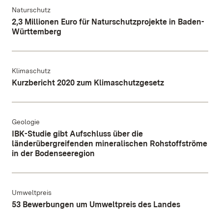
Naturschutz
2,3 Millionen Euro für Naturschutzprojekte in Baden-
Württemberg
Klimaschutz
Kurzbericht 2020 zum Klimaschutzgesetz
Geologie
IBK-Studie gibt Aufschluss über die
länderübergreifenden mineralischen Rohstoffströme
in der Bodenseeregion
Umweltpreis
53 Bewerbungen um Umweltpreis des Landes